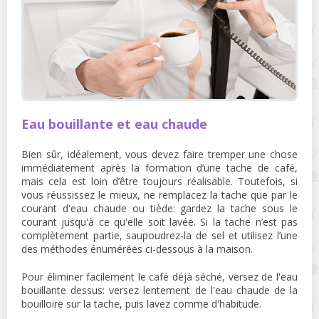
Eau bouillante et eau chaude
Bien sûr, idéalement, vous devez faire tremper une chose
immédiatement après la formation d’une tache de café,
mais cela est loin d’être toujours réalisable. Toutefois, si
vous réussissez le mieux, ne remplacez la tache que par le
courant d'eau chaude ou tiède: gardez la tache sous le
courant jusqu'à ce qu'elle soit lavée. Si la tache n’est pas
complètement partie, saupoudrez-la de sel et utilisez l’une
des méthodes énumérées ci-dessous à la maison.
Pour éliminer facilement le café déjà séché, versez de l'eau
bouillante dessus: versez lentement de l'eau chaude de la
bouilloire sur la tache, puis lavez comme d'habitude.