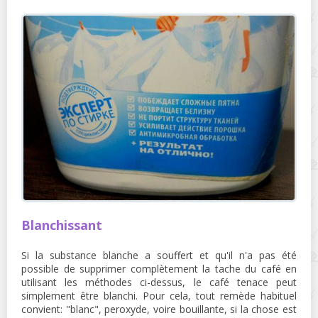
Blanchissant
Si la substance blanche a souffert et qu'il n'a pas été
possible de supprimer complètement la tache du café en
utilisant les méthodes ci-dessus, le café tenace peut
simplement être blanchi. Pour cela, tout remède habituel
convient: "blanc", peroxyde, voire bouillante, si la chose est