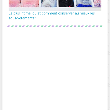
Le plus intime: où et comment conserver au mieux les
sous-vêtements?