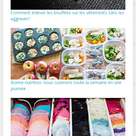
Comment enlever les bouffées sur les vêtements sans les
aggraver?
Bonne nutrition: nous cuisinons toute la semaine en une
journée