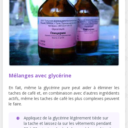
Mélanges avec glycérine
En fait, même la glycérine pure peut aider à éliminer les
taches de café et, en combinaison avec d'autres ingrédients
actifs, même les taches de café les plus complexes peuvent
le faire.
Appliquez de la glycérine légèrement tiède sur
la tache et laissez-la sur les vêtements pendant