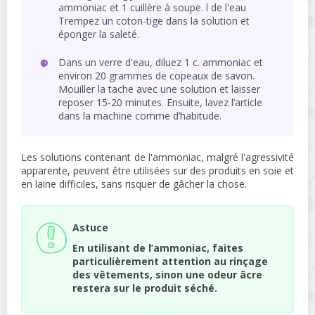
ammoniac et 1 cuillère à soupe. l de l'eau
Trempez un coton-tige dans la solution et
éponger la saleté.
Dans un verre d'eau, diluez 1 c. ammoniac et
environ 20 grammes de copeaux de savon.
Mouiller la tache avec une solution et laisser
reposer 15-20 minutes. Ensuite, lavez l’article
dans la machine comme d’habitude.
Les solutions contenant de l'ammoniac, malgré l'agressivité
apparente, peuvent être utilisées sur des produits en soie et
en laine difficiles, sans risquer de gâcher la chose.
Astuce
En utilisant de l’ammoniac, faites
particulièrement attention au rinçage
des vêtements, sinon une odeur âcre
restera sur le produit séché.