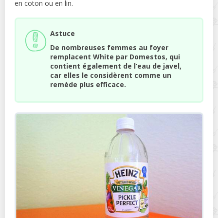
en coton ou en lin.
Astuce
De nombreuses femmes au foyer
remplacent White par Domestos, qui
contient également de l’eau de javel,
car elles le considèrent comme un
remède plus efficace.