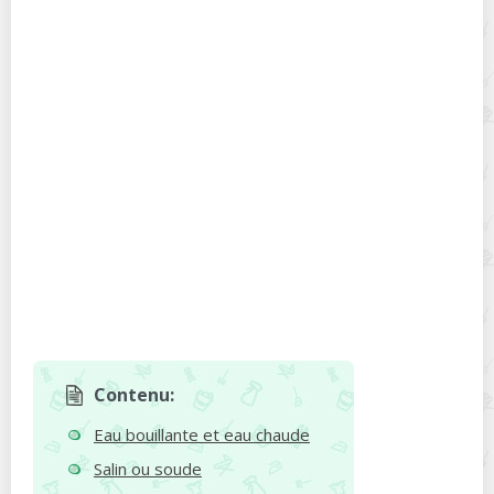
Contenu:
Eau bouillante et eau chaude
Salin ou soude