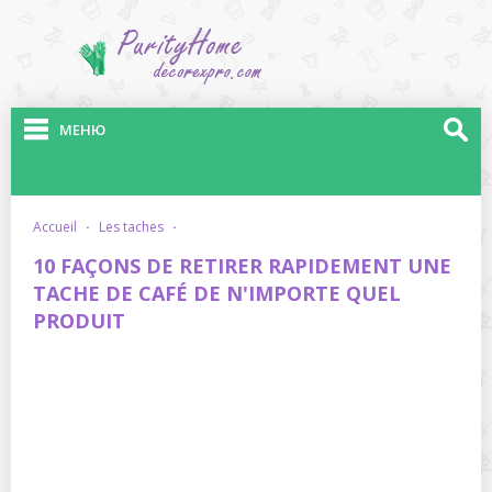
МЕНЮ
accueil
·
les taches
·
10 FAÇONS DE RETIRER RAPIDEMENT UNE
TACHE DE CAFÉ DE N'IMPORTE QUEL
PRODUIT