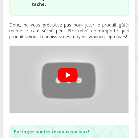
tache.
Donc, ne vous précipitez pas pour jeter le produit gâté:
même le café séché peut être retiré de n'importe quel
produit si vous connaissez des moyens vraiment éprouvés!
Partagez sur les réseaux sociaux!