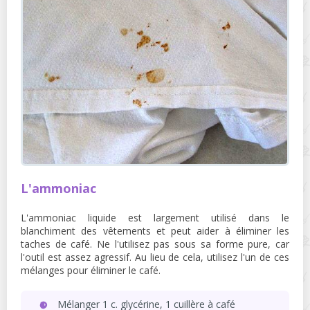
L'ammoniac
L'ammoniac liquide est largement utilisé dans le
blanchiment des vêtements et peut aider à éliminer les
taches de café. Ne l'utilisez pas sous sa forme pure, car
l'outil est assez agressif. Au lieu de cela, utilisez l'un de ces
mélanges pour éliminer le café.
Mélanger 1 c. glycérine, 1 cuillère à café