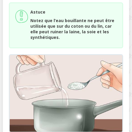
Astuce
Notez que l’eau bouillante ne peut être
utilisée que sur du coton ou du lin, car
elle peut ruiner la laine, la soie et les
synthétiques.