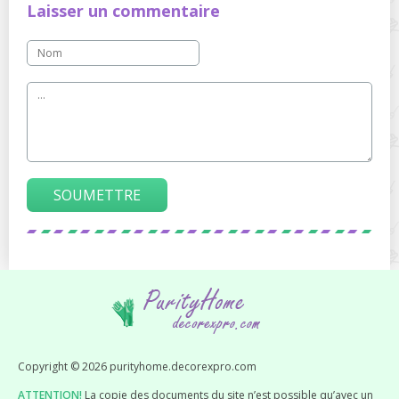
Laisser un commentaire
SOUMETTRE
Copyright © 2026 purityhome.decorexpro.com
ATTENTION!
La copie des documents du site n’est possible qu’avec un