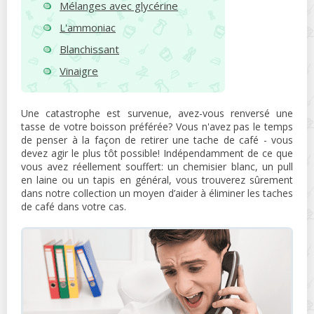
Mélanges avec glycérine
L'ammoniac
Blanchissant
Vinaigre
Une catastrophe est survenue, avez-vous renversé une
tasse de votre boisson préférée? Vous n'avez pas le temps
de penser à la façon de retirer une tache de café - vous
devez agir le plus tôt possible! Indépendamment de ce que
vous avez réellement souffert: un chemisier blanc, un pull
en laine ou un tapis en général, vous trouverez sûrement
dans notre collection un moyen d’aider à éliminer les taches
de café dans votre cas.