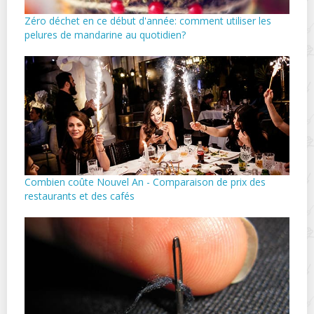
Zéro déchet en ce début d'année: comment utiliser les
pelures de mandarine au quotidien?
Combien coûte Nouvel An - Comparaison de prix des
restaurants et des cafés