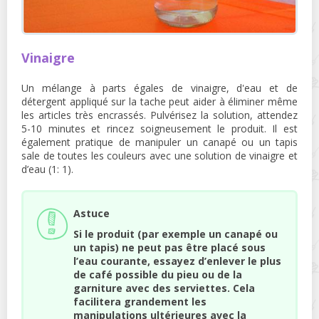
Vinaigre
Un mélange à parts égales de vinaigre, d'eau et de
détergent appliqué sur la tache peut aider à éliminer même
les articles très encrassés. Pulvérisez la solution, attendez
5-10 minutes et rincez soigneusement le produit. Il est
également pratique de manipuler un canapé ou un tapis
sale de toutes les couleurs avec une solution de vinaigre et
d’eau (1: 1).
Astuce
Si le produit (par exemple un canapé ou
un tapis) ne peut pas être placé sous
l’eau courante, essayez d’enlever le plus
de café possible du pieu ou de la
garniture avec des serviettes. Cela
facilitera grandement les
manipulations ultérieures avec la