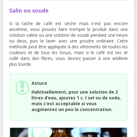
Salin ou soude
Si la tache de café est sèche mais n'est pas encore
ancienne, vous pouvez faire tremper le produit dans une
solution saline ou une solution de soude pendant une heure
ou deux, puis le laver avec une poudre ordinaire. Cette
méthode peut être appliquée à des vêtements de toutes les
couleurs et de tous les tissus, mais si le café est sec et
collé dans des fibres, vous devrez passer à une artillerie
plus lourde.
Astuce
Habituellement, pour une solution de 2
litres d’eau, ajoutez 1 c. l sel ou de soda,
mais c’est acceptable si vous
augmentez un peu la concentration.