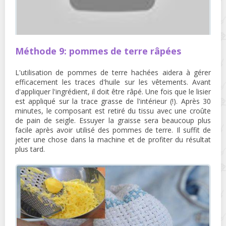
Méthode 9: pommes de terre râpées
L'utilisation de pommes de terre hachées aidera à gérer
efficacement les traces d'huile sur les vêtements. Avant
d'appliquer l'ingrédient, il doit être râpé. Une fois que le lisier
est appliqué sur la trace grasse de l'intérieur (!). Après 30
minutes, le composant est retiré du tissu avec une croûte
de pain de seigle. Essuyer la graisse sera beaucoup plus
facile après avoir utilisé des pommes de terre. Il suffit de
jeter une chose dans la machine et de profiter du résultat
plus tard.