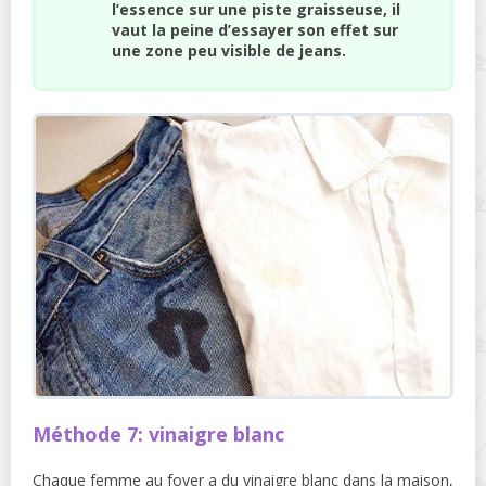
l’essence sur une piste graisseuse, il
vaut la peine d’essayer son effet sur
une zone peu visible de jeans.
Méthode 7: vinaigre blanc
Chaque femme au foyer a du vinaigre blanc dans la maison,