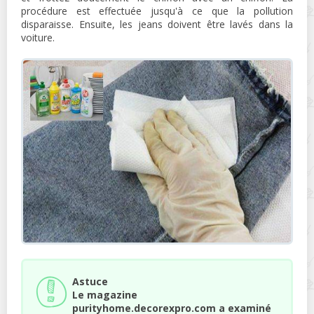
procédure est effectuée jusqu'à ce que la pollution
disparaisse. Ensuite, les jeans doivent être lavés dans la
voiture.
Astuce
Le magazine
purityhome.decorexpro.com a examiné