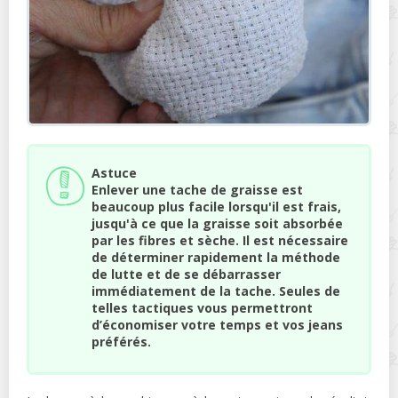
Astuce
Enlever une tache de graisse est
beaucoup plus facile lorsqu'il est frais,
jusqu'à ce que la graisse soit absorbée
par les fibres et sèche. Il est nécessaire
de déterminer rapidement la méthode
de lutte et de se débarrasser
immédiatement de la tache. Seules de
telles tactiques vous permettront
d’économiser votre temps et vos jeans
préférés.