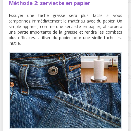
Méthode 2: serviette en papier
Essuyer une tache grasse sera plus facile si vous
tamponnez immédiatement le matériau avec du papier. Un
simple appareil, comme une serviette en papier, absorbera
une partie importante de la graisse et rendra les combats
plus efficaces. Utiliser du papier pour une vieille tache est
inutile.