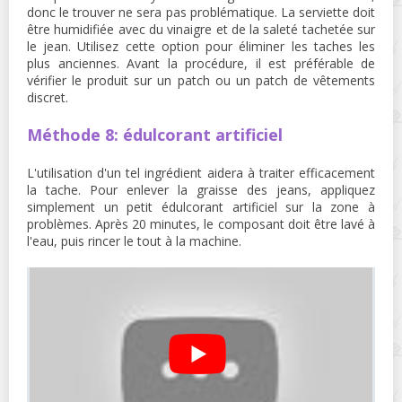
donc le trouver ne sera pas problématique. La serviette doit
être humidifiée avec du vinaigre et de la saleté tachetée sur
le jean. Utilisez cette option pour éliminer les taches les
plus anciennes. Avant la procédure, il est préférable de
vérifier le produit sur un patch ou un patch de vêtements
discret.
Méthode 8: édulcorant artificiel
L'utilisation d'un tel ingrédient aidera à traiter efficacement
la tache. Pour enlever la graisse des jeans, appliquez
simplement un petit édulcorant artificiel sur la zone à
problèmes. Après 20 minutes, le composant doit être lavé à
l'eau, puis rincer le tout à la machine.