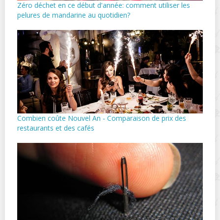
Zéro déchet en ce début d'année: comment utiliser les
pelures de mandarine au quotidien?
Combien coûte Nouvel An - Comparaison de prix des
restaurants et des cafés