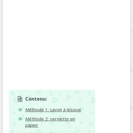
Contenu:
Méthode 1: savon à lessive
Méthode 2: serviette en
papier