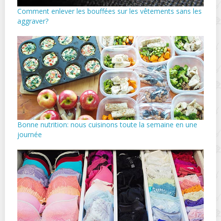
Comment enlever les bouffées sur les vêtements sans les
aggraver?
Bonne nutrition: nous cuisinons toute la semaine en une
journée