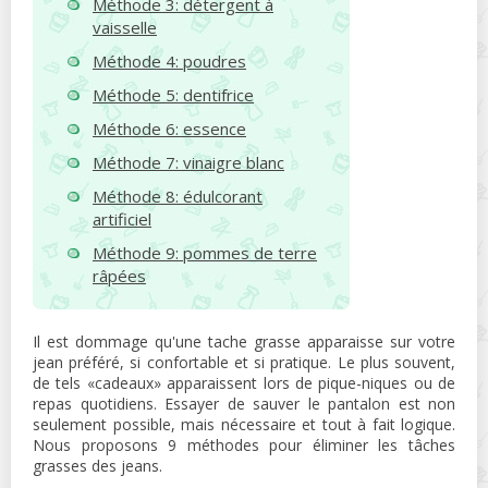
Méthode 3: détergent à
vaisselle
Méthode 4: poudres
Méthode 5: dentifrice
Méthode 6: essence
Méthode 7: vinaigre blanc
Méthode 8: édulcorant
artificiel
Méthode 9: pommes de terre
râpées
Il est dommage qu'une tache grasse apparaisse sur votre
jean préféré, si confortable et si pratique. Le plus souvent,
de tels «cadeaux» apparaissent lors de pique-niques ou de
repas quotidiens. Essayer de sauver le pantalon est non
seulement possible, mais nécessaire et tout à fait logique.
Nous proposons 9 méthodes pour éliminer les tâches
grasses des jeans.