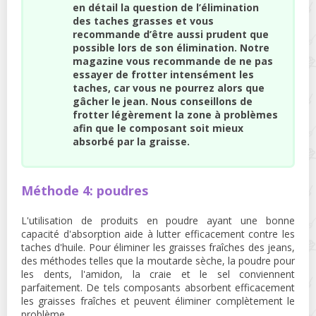
en détail la question de l’élimination
des taches grasses et vous
recommande d’être aussi prudent que
possible lors de son élimination. Notre
magazine vous recommande de ne pas
essayer de frotter intensément les
taches, car vous ne pourrez alors que
gâcher le jean. Nous conseillons de
frotter légèrement la zone à problèmes
afin que le composant soit mieux
absorbé par la graisse.
Méthode 4: poudres
L'utilisation de produits en poudre ayant une bonne
capacité d'absorption aide à lutter efficacement contre les
taches d'huile. Pour éliminer les graisses fraîches des jeans,
des méthodes telles que la moutarde sèche, la poudre pour
les dents, l'amidon, la craie et le sel conviennent
parfaitement. De tels composants absorbent efficacement
les graisses fraîches et peuvent éliminer complètement le
problème.