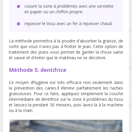
couvrir la zone à problèmes avec une serviette
en papier ou un chiffon propre;
repasser le tissu avec un fer à repasser chaud.
La méthode permettra à la poudre d'absorber la graisse, de
sorte que vous n'avez pas à frotter le jean. Cette option de
traitement des jeans vous permet de garder la chose saine
et sauve et d'éviter que le matériau ne se décolore.
Méthode 5: dentifrice
Ce moyen d’hygiène est très efficace non seulement dans
la prévention des caries.Il élimine parfaitement les taches
graisseuses. Pour ce faire, appliquez simplement la couche
intermédiaire de dentifrice sur la zone à problèmes du tissu
et laissez-la pendant 30 minutes, puis lavez-la à la machine
ou à la main.