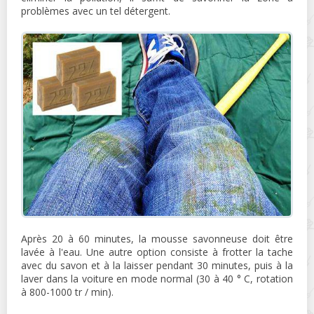
problèmes avec un tel détergent.
Après 20 à 60 minutes, la mousse savonneuse doit être
lavée à l'eau. Une autre option consiste à frotter la tache
avec du savon et à la laisser pendant 30 minutes, puis à la
laver dans la voiture en mode normal (30 à 40 ° C, rotation
à 800-1000 tr / min).