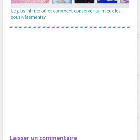
Le plus intime: où et comment conserver au mieux les
sous-vêtements?
Laisser un commentaire