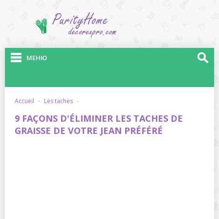
МЕНЮ
accueil
·
les taches
·
9 FAÇONS D'ÉLIMINER LES TACHES DE
GRAISSE DE VOTRE JEAN PRÉFÉRÉ