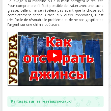
Le lavage à la machine ou à la main corrigera le résultat.
Pour comprendre s’il était possible de traiter avec une tache
grasse, celle-ci ne se révélera pas avant que la chose soit
complètement sèche. Grâce aux outils improvisés, il est
très facile de résoudre le problème et de ne pas gaspiller de
l'argent sur une chimie coûteuse.
Partagez sur les réseaux sociaux!