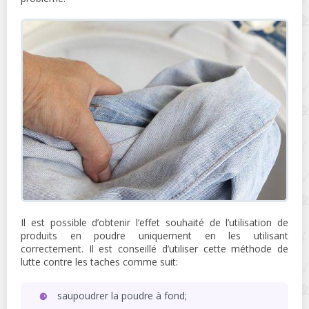
Il est possible d’obtenir l’effet souhaité de l’utilisation de
produits en poudre uniquement en les utilisant
correctement. Il est conseillé d’utiliser cette méthode de
lutte contre les taches comme suit:
saupoudrer la poudre à fond;