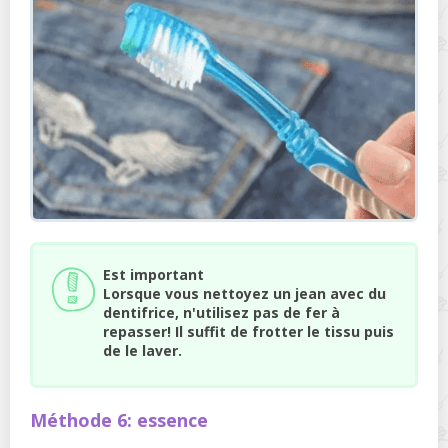
Est important
Lorsque vous nettoyez un jean avec du
dentifrice, n'utilisez pas de fer à
repasser! Il suffit de frotter le tissu puis
de le laver.
Méthode 6: essence