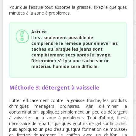
Pour que l’essuie-tout absorbe la graisse, fixez-le quelques
minutes à la zone à problèmes.
Astuce
Il est seulement possible de
comprendre le remède pour enlever les
taches ou lorsque les jeans sont
complètement secs après le lavage.
Déterminer s'il y a une tache sur un
matériau humide sera difficile.
Méthode 3: détergent à vaisselle
Lutter efficacement contre la graisse fraîche, les produits
chimiques ménagers ordinaires. Afin d'éliminer la
contamination, appliquez simplement un peu de détergent
à vaisselle sur la zone à problèmes. Tout d’abord, il est
nécessaire de répartir quelques gouttes de gel sur la tache,
puis appliquez un peu d’eau (jusqu’à formation de mousse)
et frottez doucement le chiffon avec un chiffon. La