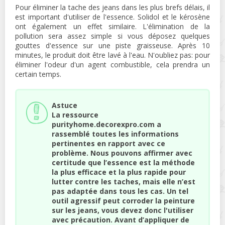
Pour éliminer la tache des jeans dans les plus brefs délais, il
est important d'utiliser de l'essence. Solidol et le kérosène
ont également un effet similaire. L'élimination de la
pollution sera assez simple si vous déposez quelques
gouttes d'essence sur une piste graisseuse. Après 10
minutes, le produit doit être lavé à l'eau. N'oubliez pas: pour
éliminer l'odeur d'un agent combustible, cela prendra un
certain temps.
Astuce
La ressource
purityhome.decorexpro.com a
rassemblé toutes les informations
pertinentes en rapport avec ce
problème. Nous pouvons affirmer avec
certitude que l’essence est la méthode
la plus efficace et la plus rapide pour
lutter contre les taches, mais elle n’est
pas adaptée dans tous les cas. Un tel
outil agressif peut corroder la peinture
sur les jeans, vous devez donc l'utiliser
avec précaution. Avant d’appliquer de