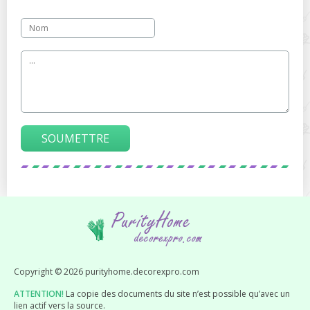
SOUMETTRE
Copyright © 2026 purityhome.decorexpro.com
ATTENTION!
La copie des documents du site n’est possible qu’avec un
lien actif vers la source.