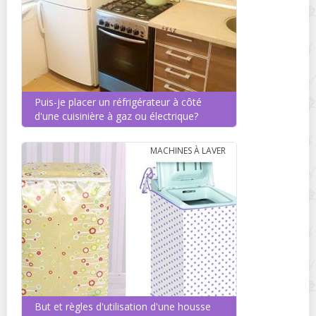
Puis-je placer un réfrigérateur à côté
d'une cuisinière à gaz ou électrique?
MACHINES À LAVER
But et règles d'utilisation d'une housse