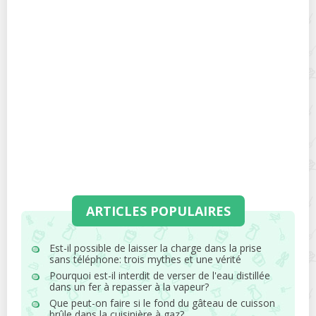
ARTICLES POPULAIRES
Est-il possible de laisser la charge dans la prise
sans téléphone: trois mythes et une vérité
Pourquoi est-il interdit de verser de l'eau distillée
dans un fer à repasser à la vapeur?
Que peut-on faire si le fond du gâteau de cuisson
brûle dans la cuisinière à gaz?