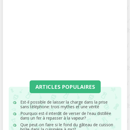
ARTICLES POPULAIRES
Est-il possible de laisser la charge dans la prise
sans téléphone: trois mythes et une vérité
Pourquoi est-il interdit de verser de l'eau distillée
dans un fer à repasser à la vapeur?
Que peut-on faire si le fond du gâteau de cuisson
brûle dans la cuisinière à gaz?