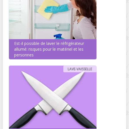
Est-il possible de laver le réfrigérateur
allumé: risques pour le matériel et les
personnes
LAVE-VAISSELLE