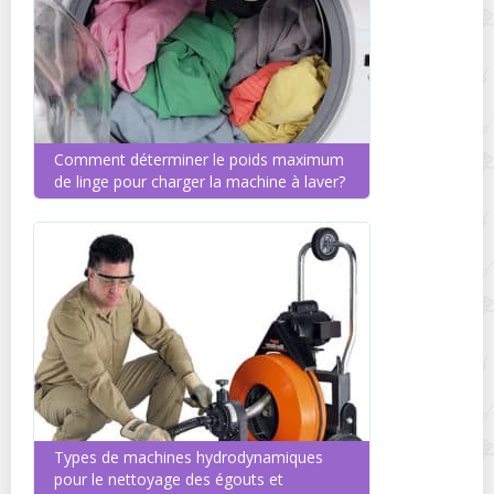
Comment déterminer le poids maximum
de linge pour charger la machine à laver?
Types de machines hydrodynamiques
pour le nettoyage des égouts et