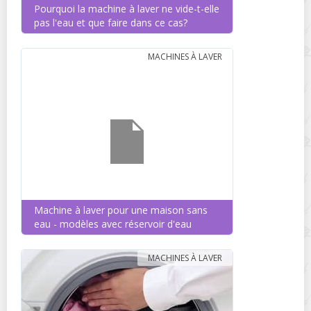
Pourquoi la machine à laver ne vide-t-elle
pas l'eau et que faire dans ce cas?
MACHINES À LAVER
Machine à laver pour une maison sans
eau - modèles avec réservoir d'eau
MACHINES À LAVER