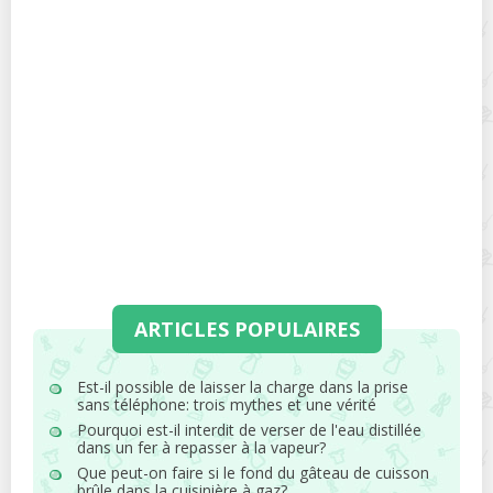
ARTICLES POPULAIRES
Est-il possible de laisser la charge dans la prise
sans téléphone: trois mythes et une vérité
Pourquoi est-il interdit de verser de l'eau distillée
dans un fer à repasser à la vapeur?
Que peut-on faire si le fond du gâteau de cuisson
brûle dans la cuisinière à gaz?