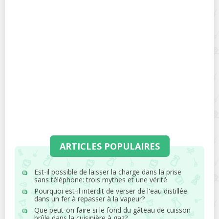
ARTICLES POPULAIRES
Est-il possible de laisser la charge dans la prise
sans téléphone: trois mythes et une vérité
Pourquoi est-il interdit de verser de l'eau distillée
dans un fer à repasser à la vapeur?
Que peut-on faire si le fond du gâteau de cuisson
brûle dans la cuisinière à gaz?