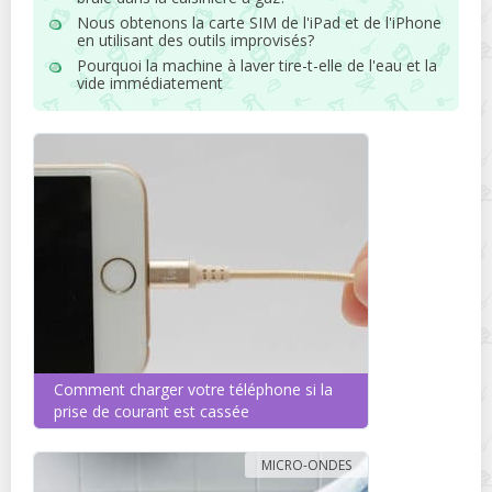
Nous obtenons la carte SIM de l'iPad et de l'iPhone
en utilisant des outils improvisés?
Pourquoi la machine à laver tire-t-elle de l'eau et la
vide immédiatement
Comment charger votre téléphone si la
prise de courant est cassée
MICRO-ONDES