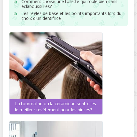
Comment choisir une toilette qui roule bien sans
éclaboussures?
Les règles de base et les points importants lors du
choix d'un dentifrice
La tourmaline ou la céramique sont-elles
le meilleur revêtement pour les pinces?