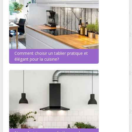
Comment choisir un tablier pratique et
élégant pour la cuisine?