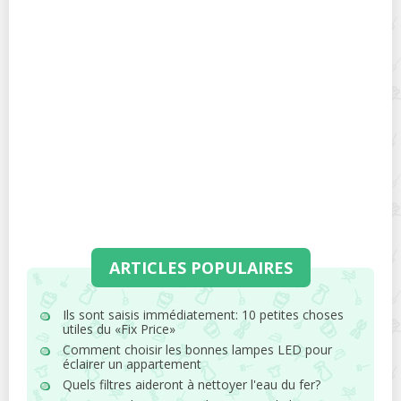
ARTICLES POPULAIRES
Ils sont saisis immédiatement: 10 petites choses
utiles du «Fix Price»
Comment choisir les bonnes lampes LED pour
éclairer un appartement
Quels filtres aideront à nettoyer l'eau du fer?