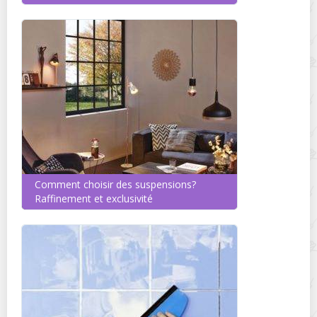
Comment choisir des suspensions?
Raffinement et exclusivité