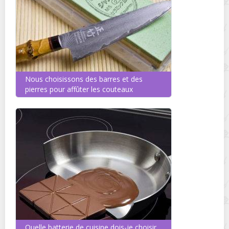
Nous choisissons des barres et des
pierres pour affûter les couteaux
Quelle batterie de cuisine dois-je choisir