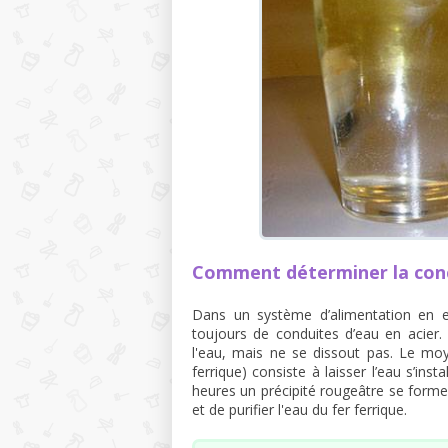
Comment déterminer la conc
Dans un système d’alimentation en eau
toujours de conduites d’eau en acier.
l'eau, mais ne se dissout pas. Le moy
ferrique) consiste à laisser l’eau s’ins
heures un précipité rougeâtre se forme
et de purifier l'eau du fer ferrique.