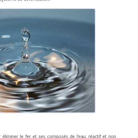
 éliminer le fer et ses composés de l’eau: réactif et non