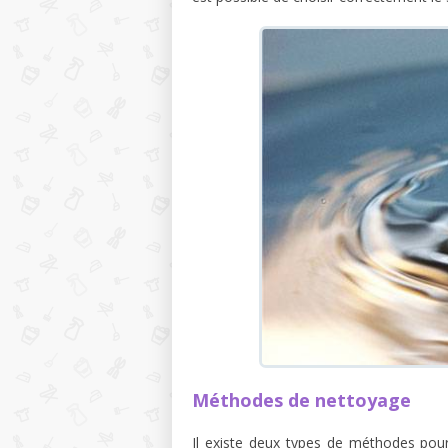
Méthodes de nettoyage
Il existe deux types de méthodes pour