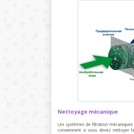
Nettoyage mécanique
Les systèmes de filtration mécaniques (
conviennent si vous devez nettoyer l’e