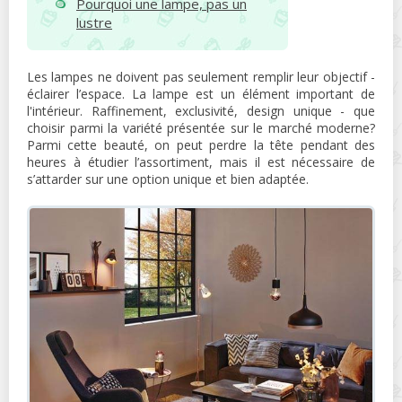
Pourquoi une lampe, pas un
lustre
Les lampes ne doivent pas seulement remplir leur objectif -
éclairer l’espace. La lampe est un élément important de
l'intérieur. Raffinement, exclusivité, design unique - que
choisir parmi la variété présentée sur le marché moderne?
Parmi cette beauté, on peut perdre la tête pendant des
heures à étudier l’assortiment, mais il est nécessaire de
s’attarder sur une option unique et bien adaptée.