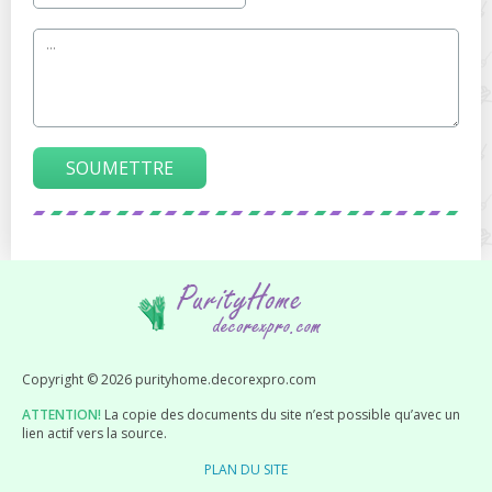
SOUMETTRE
Copyright © 2026 purityhome.decorexpro.com
ATTENTION!
La copie des documents du site n’est possible qu’avec un
lien actif vers la source.
PLAN DU SITE