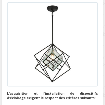
L’acquisition et l’installation de dispositifs
d’éclairage exigent le respect des critères suivants: