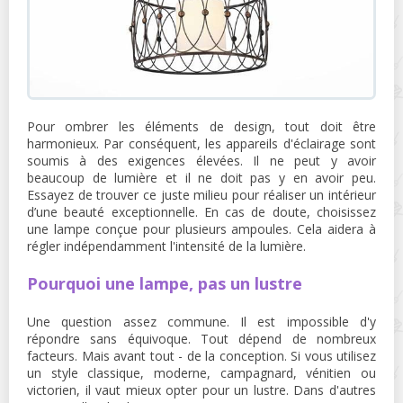
Pour ombrer les éléments de design, tout doit être
harmonieux. Par conséquent, les appareils d'éclairage sont
soumis à des exigences élevées. Il ne peut y avoir
beaucoup de lumière et il ne doit pas y en avoir peu.
Essayez de trouver ce juste milieu pour réaliser un intérieur
d’une beauté exceptionnelle. En cas de doute, choisissez
une lampe conçue pour plusieurs ampoules. Cela aidera à
régler indépendamment l'intensité de la lumière.
Pourquoi une lampe, pas un lustre
Une question assez commune. Il est impossible d'y
répondre sans équivoque. Tout dépend de nombreux
facteurs. Mais avant tout - de la conception. Si vous utilisez
un style classique, moderne, campagnard, vénitien ou
victorien, il vaut mieux opter pour un lustre. Dans d'autres