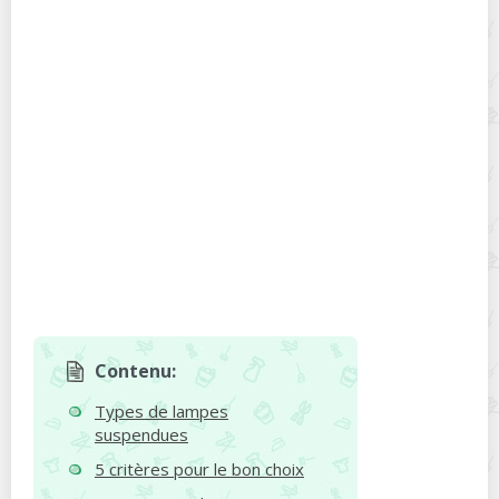
Contenu:
Types de lampes
suspendues
5 critères pour le bon choix