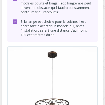
modèles courts et longs. Trop longtemps peut
devenir un obstacle qu'il faudra constamment
contourner ou raccourcir.
Si la lampe est choisie pour la cuisine, il est
nécessaire d’acheter un modèle qui, après
l’installation, sera à une distance d’au moins
180 centimètres du sol.