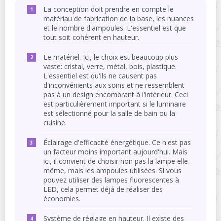
La conception doit prendre en compte le
matériau de fabrication de la base, les nuances
et le nombre d'ampoules. L'essentiel est que
tout soit cohérent en hauteur.
Le matériel. Ici, le choix est beaucoup plus
vaste: cristal, verre, métal, bois, plastique.
L'essentiel est qu'ils ne causent pas
d'inconvénients aux soins et ne ressemblent
pas à un design encombrant à l'intérieur. Ceci
est particulièrement important si le luminaire
est sélectionné pour la salle de bain ou la
cuisine.
Éclairage d'efficacité énergétique. Ce n'est pas
un facteur moins important aujourd'hui. Mais
ici, il convient de choisir non pas la lampe elle-
même, mais les ampoules utilisées. Si vous
pouvez utiliser des lampes fluorescentes à
LED, cela permet déjà de réaliser des
économies.
Système de réglage en hauteur. Il existe des