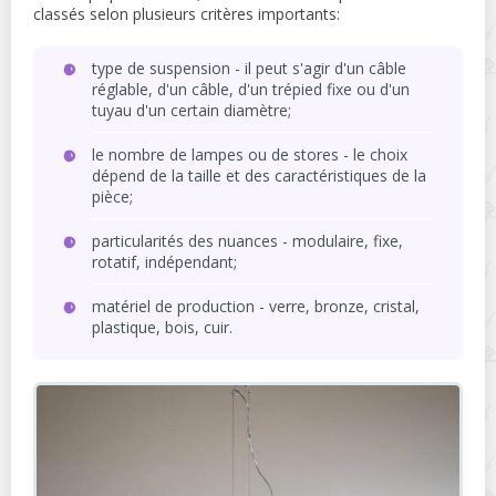
classés selon plusieurs critères importants:
type de suspension - il peut s'agir d'un câble
réglable, d'un câble, d'un trépied fixe ou d'un
tuyau d'un certain diamètre;
le nombre de lampes ou de stores - le choix
dépend de la taille et des caractéristiques de la
pièce;
particularités des nuances - modulaire, fixe,
rotatif, indépendant;
matériel de production - verre, bronze, cristal,
plastique, bois, cuir.