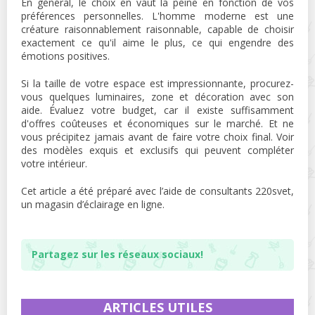
En général, le choix en vaut la peine en fonction de vos
préférences personnelles. L'homme moderne est une
créature raisonnablement raisonnable, capable de choisir
exactement ce qu'il aime le plus, ce qui engendre des
émotions positives.
Si la taille de votre espace est impressionnante, procurez-
vous quelques luminaires, zone et décoration avec son
aide. Évaluez votre budget, car il existe suffisamment
d'offres coûteuses et économiques sur le marché. Et ne
vous précipitez jamais avant de faire votre choix final. Voir
des modèles exquis et exclusifs qui peuvent compléter
votre intérieur.
Cet article a été préparé avec l’aide de consultants 220svet,
un magasin d’éclairage en ligne.
Partagez sur les réseaux sociaux!
ARTICLES UTILES