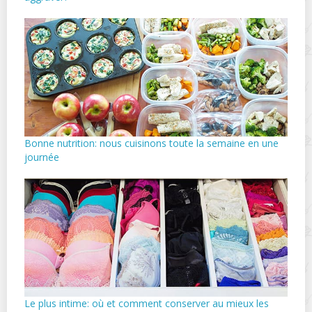
Bonne nutrition: nous cuisinons toute la semaine en une
journée
Le plus intime: où et comment conserver au mieux les