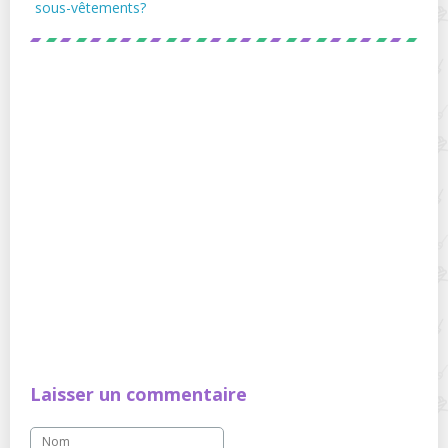
sous-vêtements?
Laisser un commentaire