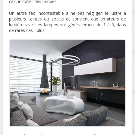
cas, installer des lampes.
Un autre fait incontestable à ne pas négliger: le lustre a
plusieurs teintes ou socles et convient aux amateurs de
lumière vive. Les lampes ont généralement de 1 à 5, dans
de rares cas - plus.