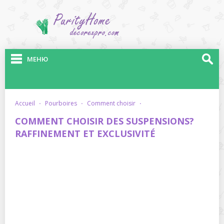
МЕНЮ
accueil
·
pourboires
·
comment choisir
·
COMMENT CHOISIR DES SUSPENSIONS?
RAFFINEMENT ET EXCLUSIVITÉ