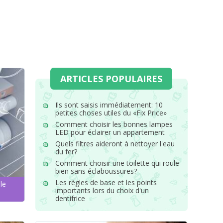
ARTICLES POPULAIRES
Ils sont saisis immédiatement: 10
petites choses utiles du «Fix Price»
Comment choisir les bonnes lampes
LED pour éclairer un appartement
Quels filtres aideront à nettoyer l'eau
du fer?
Comment choisir une toilette qui roule
bien sans éclaboussures?
Les règles de base et les points
le
importants lors du choix d'un
dentifrice