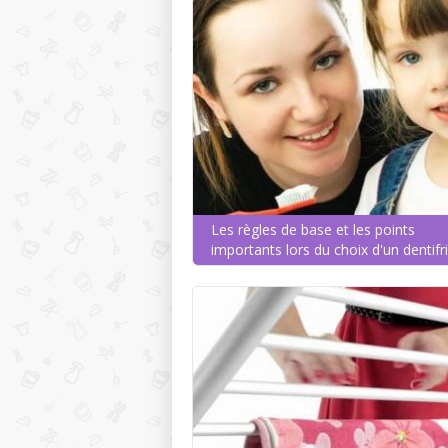
Les règles de base et les points
importants lors du choix d'un dentifr