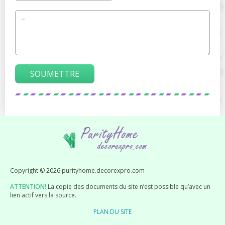
SOUMETTRE
Copyright © 2026 purityhome.decorexpro.com
ATTENTION!
La copie des documents du site n’est possible qu’avec un
lien actif vers la source.
PLAN DU SITE