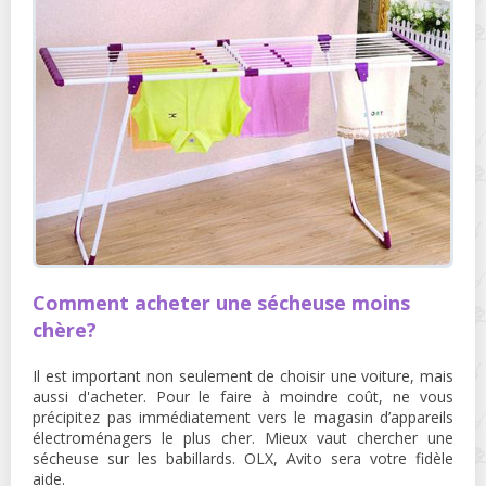
Comment acheter une sécheuse moins
chère?
Il est important non seulement de choisir une voiture, mais
aussi d'acheter. Pour le faire à moindre coût, ne vous
précipitez pas immédiatement vers le magasin d’appareils
électroménagers le plus cher. Mieux vaut chercher une
sécheuse sur les babillards. OLX, Avito sera votre fidèle
aide.