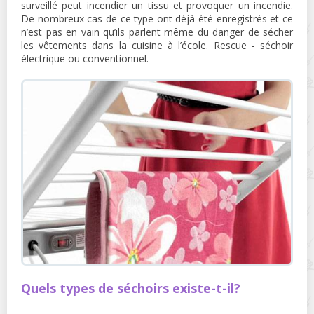
surveillé peut incendier un tissu et provoquer un incendie.
De nombreux cas de ce type ont déjà été enregistrés et ce
n’est pas en vain qu’ils parlent même du danger de sécher
les vêtements dans la cuisine à l’école. Rescue - séchoir
électrique ou conventionnel.
Quels types de séchoirs existe-t-il?