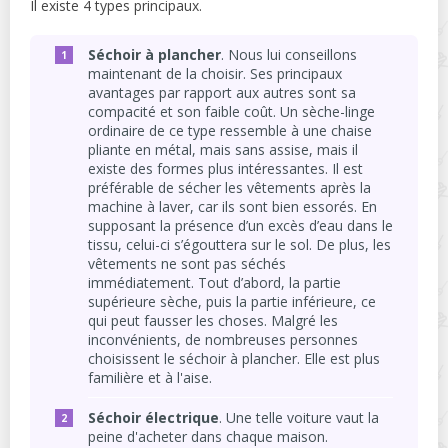
Il existe 4 types principaux.
Séchoir à plancher
. Nous lui conseillons
maintenant de la choisir. Ses principaux
avantages par rapport aux autres sont sa
compacité et son faible coût. Un sèche-linge
ordinaire de ce type ressemble à une chaise
pliante en métal, mais sans assise, mais il
existe des formes plus intéressantes. Il est
préférable de sécher les vêtements après la
machine à laver, car ils sont bien essorés. En
supposant la présence d’un excès d’eau dans le
tissu, celui-ci s’égouttera sur le sol. De plus, les
vêtements ne sont pas séchés
immédiatement. Tout d’abord, la partie
supérieure sèche, puis la partie inférieure, ce
qui peut fausser les choses. Malgré les
inconvénients, de nombreuses personnes
choisissent le séchoir à plancher. Elle est plus
familière et à l'aise.
Séchoir électrique
. Une telle voiture vaut la
peine d'acheter dans chaque maison.