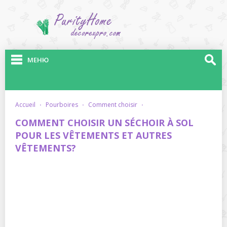
МЕНЮ
accueil
·
pourboires
·
comment choisir
·
COMMENT CHOISIR UN SÉCHOIR À SOL
POUR LES VÊTEMENTS ET AUTRES
VÊTEMENTS?