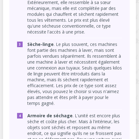
Extérieurement, elle ressemble à sa sœur
mécanique, mais elle est complétée par des
modules qui chauffent et sèchent rapidement
tous les vêtements. Le prix est plus élevé
qu'une sécheuse conventionnelle, ce type
nécessite l'accès à une prise.
Sèche-linge
. Le plus souvent, ces machines
font partie des machines à laver, mais sont
parfois vendues séparément. Ils ressemblent à
une machine à laver et nécessitent également
une connexion aux tuyaux. Seuls quelques kilos
de linge peuvent être introduits dans la
machine, mais ils sèchent rapidement et
efficacement. Les prix de ce type sont assez
élevés, vous pouvez le choisir si vous n'aimez
pas attendre et êtes prêt à payer pour le
temps gagné.
Armoire de séchage
. L'unité est encore plus
sèche et coûte plus cher. Mais à l'intérieur, les
objets sont séchés et reposent au même
endroit, ce qui signifie qu'ils ne se froissent pas