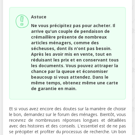
Astuce
Ne vous précipitez pas pour acheter. Il
arrive qu'un couple de pendaison de
crémaillère présente de nombreux
articles ménagers, comme des
sécheuses, dont ils n'ont pas besoin.
Après les avoir mis en vente, tout en
réduisant les prix et en conservant tous
les documents. Vous pouvez attraper la
chance par la queue et économiser
beaucoup si vous attendez. Dans le
même temps, obtenez même une carte
de garantie en main.
Et si vous avez encore des doutes sur la manière de choisir
le bon, demandez sur le forum des ménages. Bientôt, vous
recevrez de nombreuses réponses longues et détaillées
avec des histoires et des conseils. L'essentiel est de ne pas
se précipiter et profiter du processus de recherche. Un bon