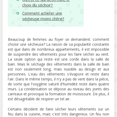
choix du séchoir?
Comment acheter une
sécheuse moins chère?
Beaucoup de femmes au foyer se demandent: comment
choisir une sécheuse? La raison de sa popularité constante
est que dans de nombreux appartements, il est impossible
de suspendre des vêtements pour les faire sécher au vent.
La seule option qui reste est une corde dans la salle de
bain. Mais le séchage des vêtements dans la salle de bain
est non seulement long, mais nuisible au design et aux
personnes. L'eau des vêtements s'évapore et reste dans
l'air. Dans le même temps, il n'y a pas de vent dans la pièce,
de sorte que l'oxygène saturé d'humidité reste dans quatre
murs. La condensation se dépose au niveau des joints des
carreaux et provoque la formation de moisissure. De plus, il
est désagréable de respirer un tel air.
Certains décident de faire sécher leurs vêtements sur un
feu dans la cuisine, mais c'est très dangereux. Un feu non