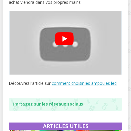
achat viendra dans vos propres mains.
Découvrez l'article sur
comment choisir les ampoules led
Partagez sur les réseaux sociaux!
ARTICLES UTILES