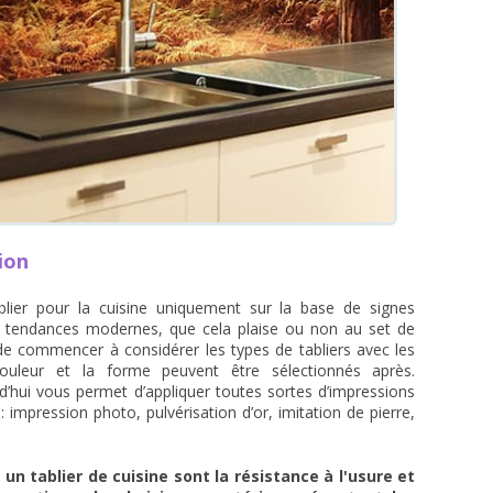
ion
lier pour la cuisine uniquement sur la base de signes
x tendances modernes, que cela plaise ou non au set de
t de commencer à considérer les types de tabliers avec les
ouleur et la forme peuvent être sélectionnés après.
d’hui vous permet d’appliquer toutes sortes d’impressions
 impression photo, pulvérisation d’or, imitation de pierre,
 un tablier de cuisine sont la résistance à l'usure et