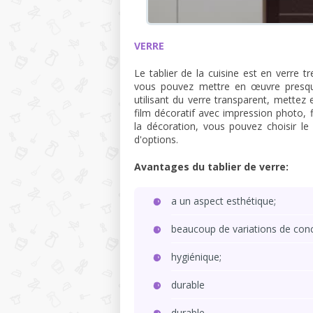
VERRE
Le tablier de la cuisine est en verre tr
vous pouvez mettre en œuvre presque
utilisant du verre transparent, mettez
film décoratif avec impression photo, 
la décoration, vous pouvez choisir le
d'options.
Avantages du tablier de verre:
a un aspect esthétique;
beaucoup de variations de conc
hygiénique;
durable
durable