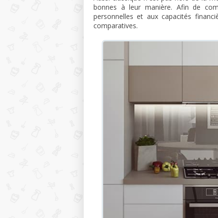
bonnes à leur manière. Afin de com
personnelles et aux capacités financi
comparatives.