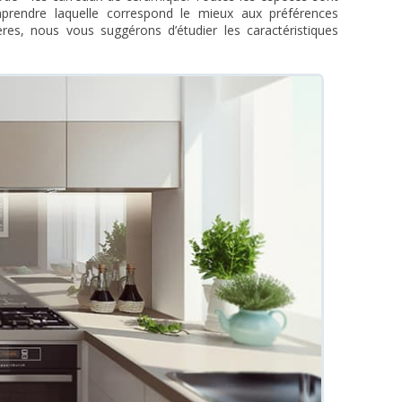
prendre laquelle correspond le mieux aux préférences
ères, nous vous suggérons d’étudier les caractéristiques