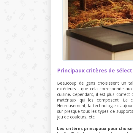
Principaux critères de sélect
Beaucoup de gens choisissent un tab
extérieurs - que cela corresponde au
cuisine. Cependant, il est plus correc
matériaux qui les composent. La c
Heureusement, la technologie d’aujour
sur presque tous les types de supports:
jeu de couleurs, etc.
Les critères principaux pour choisir