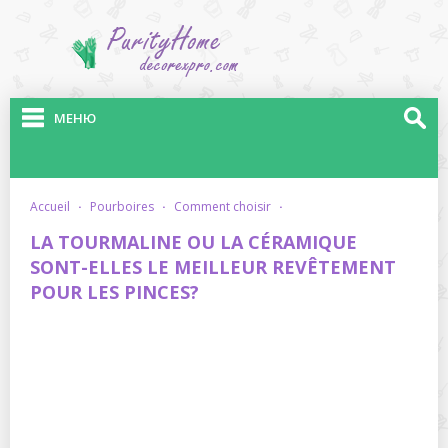
МЕНЮ
accueil
·
pourboires
·
comment choisir
·
LA TOURMALINE OU LA CÉRAMIQUE
SONT-ELLES LE MEILLEUR REVÊTEMENT
POUR LES PINCES?