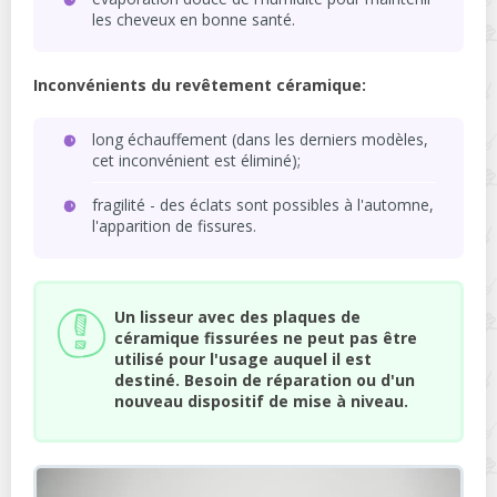
les cheveux en bonne santé.
Inconvénients du revêtement céramique:
long échauffement (dans les derniers modèles,
cet inconvénient est éliminé);
fragilité - des éclats sont possibles à l'automne,
l'apparition de fissures.
Un lisseur avec des plaques de
céramique fissurées ne peut pas être
utilisé pour l'usage auquel il est
destiné. Besoin de réparation ou d'un
nouveau dispositif de mise à niveau.