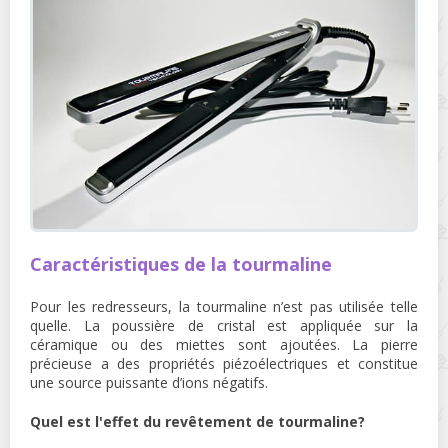
Caractéristiques de la tourmaline
Pour les redresseurs, la tourmaline n’est pas utilisée telle
quelle. La poussière de cristal est appliquée sur la
céramique ou des miettes sont ajoutées. La pierre
précieuse a des propriétés piézoélectriques et constitue
une source puissante d’ions négatifs.
Quel est l'effet du revêtement de tourmaline?