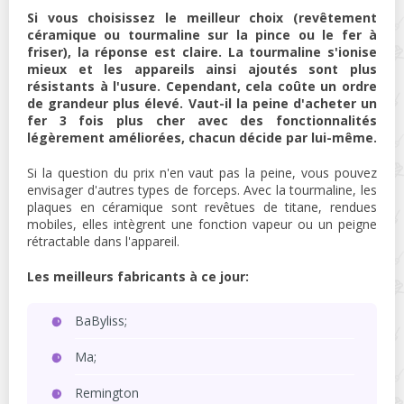
Si vous choisissez le meilleur choix (revêtement
céramique ou tourmaline sur la pince ou le fer à
friser), la réponse est claire. La tourmaline s'ionise
mieux et les appareils ainsi ajoutés sont plus
résistants à l'usure. Cependant, cela coûte un ordre
de grandeur plus élevé. Vaut-il la peine d'acheter un
fer 3 fois plus cher avec des fonctionnalités
légèrement améliorées, chacun décide par lui-même.
Si la question du prix n'en vaut pas la peine, vous pouvez
envisager d'autres types de forceps. Avec la tourmaline, les
plaques en céramique sont revêtues de titane, rendues
mobiles, elles intègrent une fonction vapeur ou un peigne
rétractable dans l'appareil.
Les meilleurs fabricants à ce jour:
BaByliss;
Ma;
Remington