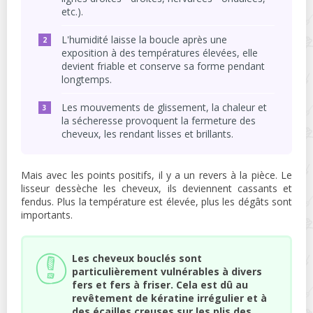
etc.).
L'humidité laisse la boucle après une
exposition à des températures élevées, elle
devient friable et conserve sa forme pendant
longtemps.
Les mouvements de glissement, la chaleur et
la sécheresse provoquent la fermeture des
cheveux, les rendant lisses et brillants.
Mais avec les points positifs, il y a un revers à la pièce. Le
lisseur dessèche les cheveux, ils deviennent cassants et
fendus. Plus la température est élevée, plus les dégâts sont
importants.
Les cheveux bouclés sont
particulièrement vulnérables à divers
fers et fers à friser. Cela est dû au
revêtement de kératine irrégulier et à
des écailles creuses sur les plis des