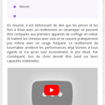
Moser;
En résumé, il est intéressant de dire que les pinces et les
fers à friser avec un revêtement en céramique ne peuvent
être comparés aux premiers appareils de coiffage en métal.
Ils traitent les cheveux avec soin et ne nuisent pratiquement
pas même avec un usage fréquent. Le revêtement de
tourmaline améliore les performances déjà bonnes à tous
égards et n'a qu'un seul inconvénient: le prix élevé. Par
conséquent, lors du choix devrait être basé sur leurs
capacités matérielles.