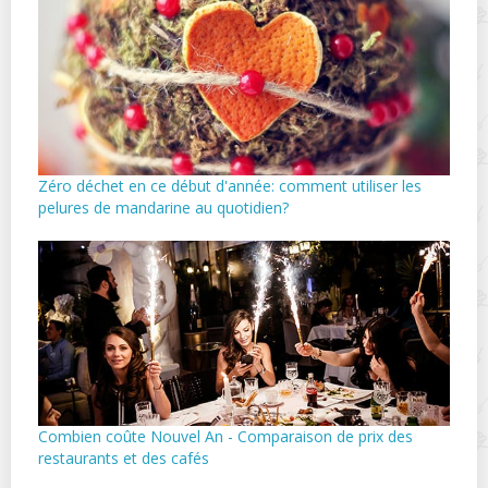
Zéro déchet en ce début d'année: comment utiliser les
pelures de mandarine au quotidien?
Combien coûte Nouvel An - Comparaison de prix des
restaurants et des cafés