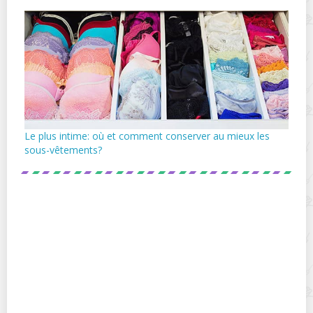
Le plus intime: où et comment conserver au mieux les
sous-vêtements?