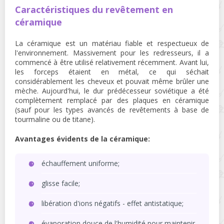
Caractéristiques du revêtement en
céramique
La céramique est un matériau fiable et respectueux de
l'environnement. Massivement pour les redresseurs, il a
commencé à être utilisé relativement récemment. Avant lui,
les forceps étaient en métal, ce qui séchait
considérablement les cheveux et pouvait même brûler une
mèche. Aujourd'hui, le dur prédécesseur soviétique a été
complètement remplacé par des plaques en céramique
(sauf pour les types avancés de revêtements à base de
tourmaline ou de titane).
Avantages évidents de la céramique:
échauffement uniforme;
glisse facile;
libération d'ions négatifs - effet antistatique;
évaporation douce de l'humidité pour maintenir