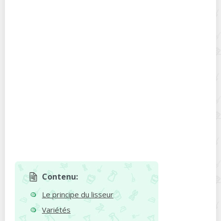
Contenu:
Le principe du lisseur
Variétés