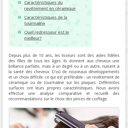
Caractéristiques du
revêtement en céramique
Caractéristiques de la
tourmaline
Quel redresseur est le
meilleur?
Depuis plus de 10 ans, les lisseurs sont des aides fidèles
des filles de tous les âges: ils donnent aux cheveux une
brillance parfaite, mais à un degré ou à un autre, nuisent à
la santé des cheveux. D'où de nouveaux développements
et un choix difficile: ce qui est préférable - un revêtement de
céramique ou de tourmaline sur les plaques. Différentes
surfaces ont leurs propres caractéristiques. Nous avons
effectué une analyse comparative et recueilli des
recommandations sur le choix des pinces de coiffage.