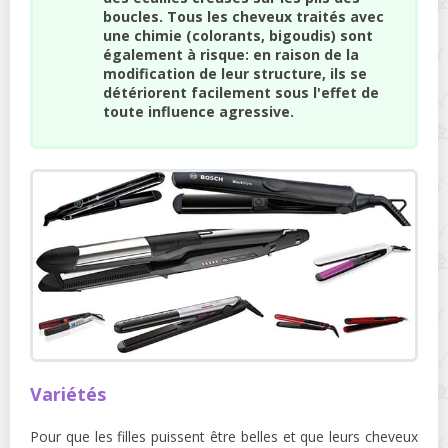
boucles. Tous les cheveux traités avec
une chimie (colorants, bigoudis) sont
également à risque: en raison de la
modification de leur structure, ils se
détériorent facilement sous l'effet de
toute influence agressive.
Variétés
Pour que les filles puissent être belles et que leurs cheveux