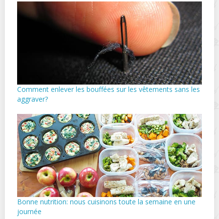
Comment enlever les bouffées sur les vêtements sans les
aggraver?
Bonne nutrition: nous cuisinons toute la semaine en une
journée