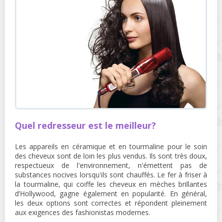
Quel redresseur est le meilleur?
Les appareils en céramique et en tourmaline pour le soin
des cheveux sont de loin les plus vendus. Ils sont très doux,
respectueux de l'environnement, n'émettent pas de
substances nocives lorsqu'ils sont chauffés. Le fer à friser à
la tourmaline, qui coiffe les cheveux en mèches brillantes
d’Hollywood, gagne également en popularité. En général,
les deux options sont correctes et répondent pleinement
aux exigences des fashionistas modernes.