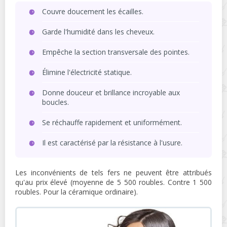
Couvre doucement les écailles.
Garde l'humidité dans les cheveux.
Empêche la section transversale des pointes.
Élimine l'électricité statique.
Donne douceur et brillance incroyable aux
boucles.
Se réchauffe rapidement et uniformément.
Il est caractérisé par la résistance à l'usure.
Les inconvénients de tels fers ne peuvent être attribués
qu'au prix élevé (moyenne de 5 500 roubles. Contre 1 500
roubles. Pour la céramique ordinaire).