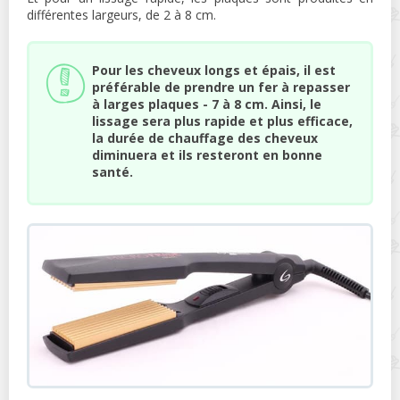
différentes largeurs, de 2 à 8 cm.
Pour les cheveux longs et épais, il est
préférable de prendre un fer à repasser
à larges plaques - 7 à 8 cm. Ainsi, le
lissage sera plus rapide et plus efficace,
la durée de chauffage des cheveux
diminuera et ils resteront en bonne
santé.