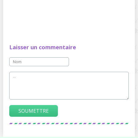
Laisser un commentaire
SOUMETTRE