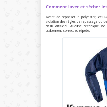
Comment laver et sécher les
Avant de repasser le polyester, celui
violation des règles de repassage ou d
tissu artificiel. Aucune technique 
traitement correct et répété.