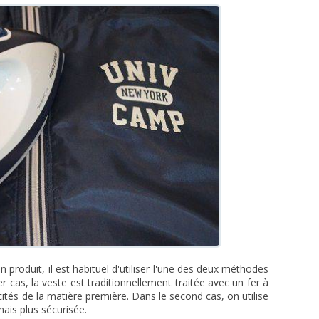
n produit, il est habituel d'utiliser l'une des deux méthodes
r cas, la veste est traditionnellement traitée avec un fer à
ités de la matière première. Dans le second cas, on utilise
ais plus sécurisée.