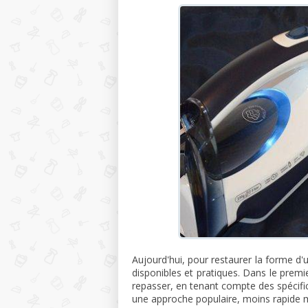
Aujourd'hui, pour restaurer la forme d'u
disponibles et pratiques. Dans le premie
repasser, en tenant compte des spécific
une approche populaire, moins rapide m