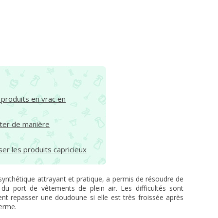
produits en vrac en
ter de manière
ser les produits capricieux
synthétique attrayant et pratique, a permis de résoudre de
du port de vêtements de plein air. Les difficultés sont
 repasser une doudoune si elle est très froissée après
terme.