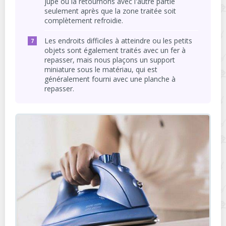
jupe ou la retournons avec l'autre partie
seulement après que la zone traitée soit
complètement refroidie.
Les endroits difficiles à atteindre ou les petits
objets sont également traités avec un fer à
repasser, mais nous plaçons un support
miniature sous le matériau, qui est
généralement fourni avec une planche à
repasser.