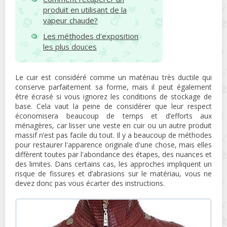
produit en utilisant de la
vapeur chaude?
Les méthodes d'exposition
les plus douces
Le cuir est considéré comme un matériau très ductile qui
conserve parfaitement sa forme, mais il peut également
être écrasé si vous ignorez les conditions de stockage de
base. Cela vaut la peine de considérer que leur respect
économisera beaucoup de temps et d’efforts aux
ménagères, car lisser une veste en cuir ou un autre produit
massif n’est pas facile du tout. Il y a beaucoup de méthodes
pour restaurer l'apparence originale d'une chose, mais elles
diffèrent toutes par l'abondance des étapes, des nuances et
des limites. Dans certains cas, les approches impliquent un
risque de fissures et d’abrasions sur le matériau, vous ne
devez donc pas vous écarter des instructions.