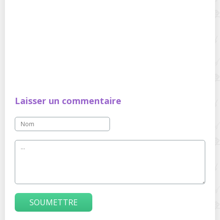
Laisser un commentaire
SOUMETTRE