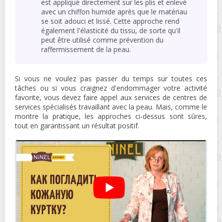
est appliqué directement sur les plis et enlevé
avec un chiffon humide après que le matériau
se soit adouci et lissé. Cette approche rend
également l'élasticité du tissu, de sorte qu'il
peut être utilisé comme prévention du
raffermissement de la peau.
Si vous ne voulez pas passer du temps sur toutes ces
tâches ou si vous craignez d'endommager votre activité
favorite, vous devez faire appel aux services de centres de
services spécialisés travaillant avec la peau. Mais, comme le
montre la pratique, les approches ci-dessus sont sûres,
tout en garantissant un résultat positif.