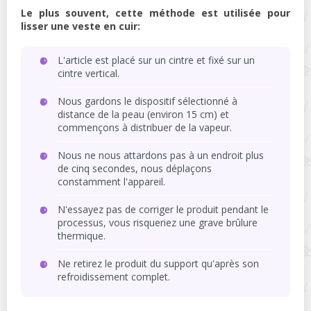
Le plus souvent, cette méthode est utilisée pour
lisser une veste en cuir:
L'article est placé sur un cintre et fixé sur un
cintre vertical.
Nous gardons le dispositif sélectionné à
distance de la peau (environ 15 cm) et
commençons à distribuer de la vapeur.
Nous ne nous attardons pas à un endroit plus
de cinq secondes, nous déplaçons
constamment l'appareil.
N'essayez pas de corriger le produit pendant le
processus, vous risqueriez une grave brûlure
thermique.
Ne retirez le produit du support qu'après son
refroidissement complet.