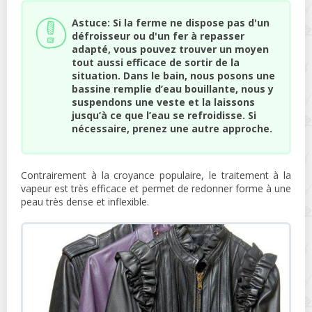
Astuce: Si la ferme ne dispose pas d'un
défroisseur ou d'un fer à repasser
adapté, vous pouvez trouver un moyen
tout aussi efficace de sortir de la
situation. Dans le bain, nous posons une
bassine remplie d’eau bouillante, nous y
suspendons une veste et la laissons
jusqu’à ce que l’eau se refroidisse. Si
nécessaire, prenez une autre approche.
Contrairement à la croyance populaire, le traitement à la
vapeur est très efficace et permet de redonner forme à une
peau très dense et inflexible.