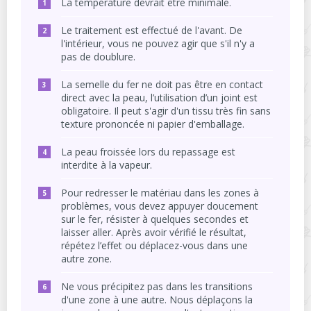
La température devrait être minimale.
Le traitement est effectué de l'avant. De
l'intérieur, vous ne pouvez agir que s'il n'y a
pas de doublure.
La semelle du fer ne doit pas être en contact
direct avec la peau, l’utilisation d’un joint est
obligatoire. Il peut s'agir d'un tissu très fin sans
texture prononcée ni papier d'emballage.
La peau froissée lors du repassage est
interdite à la vapeur.
Pour redresser le matériau dans les zones à
problèmes, vous devez appuyer doucement
sur le fer, résister à quelques secondes et
laisser aller. Après avoir vérifié le résultat,
répétez l’effet ou déplacez-vous dans une
autre zone.
Ne vous précipitez pas dans les transitions
d'une zone à une autre. Nous déplaçons la