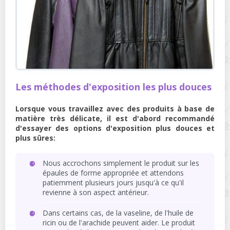
Les méthodes d'exposition les plus douces
Lorsque vous travaillez avec des produits à base de
matière très délicate, il est d'abord recommandé
d'essayer des options d'exposition plus douces et
plus sûres:
Nous accrochons simplement le produit sur les
épaules de forme appropriée et attendons
patiemment plusieurs jours jusqu'à ce qu'il
revienne à son aspect antérieur.
Dans certains cas, de la vaseline, de l'huile de
ricin ou de l'arachide peuvent aider. Le produit