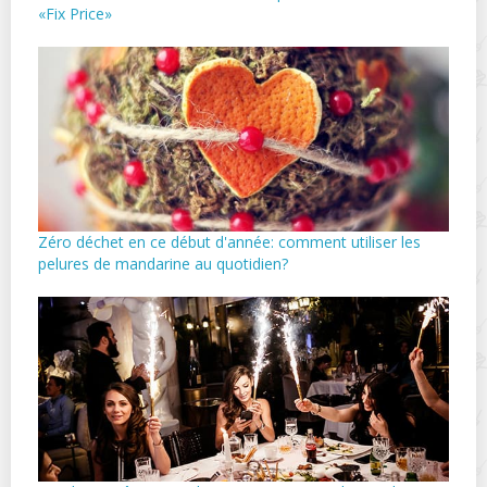
«Fix Price»
Zéro déchet en ce début d'année: comment utiliser les
pelures de mandarine au quotidien?