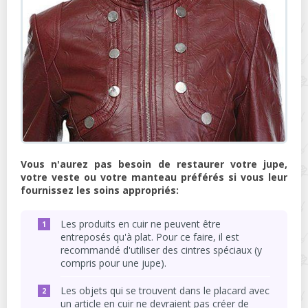
Vous n'aurez pas besoin de restaurer votre jupe,
votre veste ou votre manteau préférés si vous leur
fournissez les soins appropriés:
Les produits en cuir ne peuvent être
entreposés qu'à plat. Pour ce faire, il est
recommandé d'utiliser des cintres spéciaux (y
compris pour une jupe).
Les objets qui se trouvent dans le placard avec
un article en cuir ne devraient pas créer de