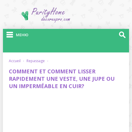
МЕНЮ
accueil
·
repassage
·
COMMENT ET COMMENT LISSER
RAPIDEMENT UNE VESTE, UNE JUPE OU
UN IMPERMÉABLE EN CUIR?