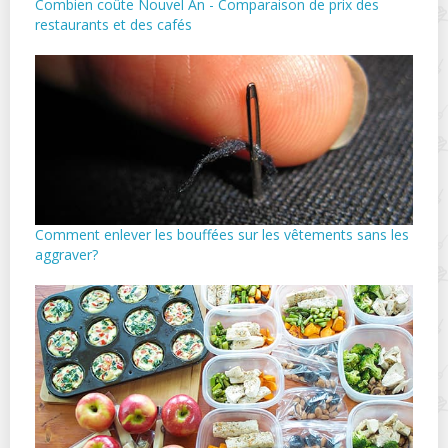
Combien coûte Nouvel An - Comparaison de prix des
restaurants et des cafés
Comment enlever les bouffées sur les vêtements sans les
aggraver?