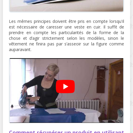
Les mêmes principes doivent être pris en compte lorsqu'il
est nécessaire de caresser une veste en cuir. Il suffit de
prendre en compte les particularités de la forme de la
chose et d’agir strictement selon les modèles, sinon le
vêtement ne finira pas par s’asseoir sur la figure comme
auparavant.
Comment récupérer un produit en utilisant