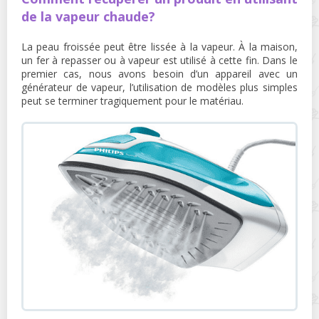
de la vapeur chaude?
La peau froissée peut être lissée à la vapeur. À la maison,
un fer à repasser ou à vapeur est utilisé à cette fin. Dans le
premier cas, nous avons besoin d’un appareil avec un
générateur de vapeur, l’utilisation de modèles plus simples
peut se terminer tragiquement pour le matériau.