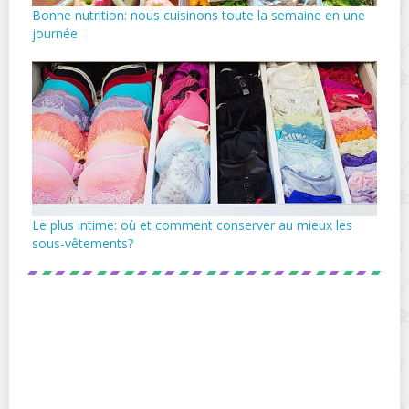
Bonne nutrition: nous cuisinons toute la semaine en une
journée
Le plus intime: où et comment conserver au mieux les
sous-vêtements?