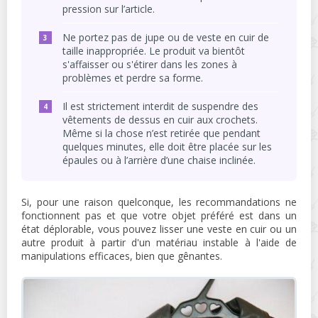
pression sur l’article.
Ne portez pas de jupe ou de veste en cuir de
taille inappropriée. Le produit va bientôt
s'affaisser ou s'étirer dans les zones à
problèmes et perdre sa forme.
Il est strictement interdit de suspendre des
vêtements de dessus en cuir aux crochets.
Même si la chose n’est retirée que pendant
quelques minutes, elle doit être placée sur les
épaules ou à l’arrière d’une chaise inclinée.
Si, pour une raison quelconque, les recommandations ne
fonctionnent pas et que votre objet préféré est dans un
état déplorable, vous pouvez lisser une veste en cuir ou un
autre produit à partir d'un matériau instable à l'aide de
manipulations efficaces, bien que gênantes.