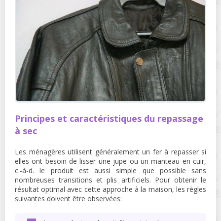
Principes et caractéristiques du repassage
à sec
Les ménagères utilisent généralement un fer à repasser si
elles ont besoin de lisser une jupe ou un manteau en cuir,
c.-à-d. le produit est aussi simple que possible sans
nombreuses transitions et plis artificiels. Pour obtenir le
résultat optimal avec cette approche à la maison, les règles
suivantes doivent être observées: