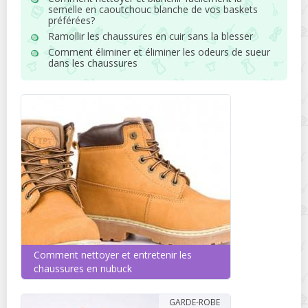
semelle en caoutchouc blanche de vos baskets
préférées?
Ramollir les chaussures en cuir sans la blesser
Comment éliminer et éliminer les odeurs de sueur
dans les chaussures
Comment nettoyer et entretenir les
chaussures en nubuck
GARDE-ROBE