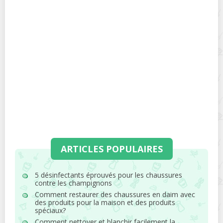
ARTICLES POPULAIRES
5 désinfectants éprouvés pour les chaussures
contre les champignons
Comment restaurer des chaussures en daim avec
des produits pour la maison et des produits
spéciaux?
Comment nettoyer et blanchir facilement la