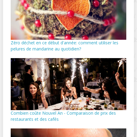
Zéro déchet en ce début d'année: comment utiliser les
pelures de mandarine au quotidien?
Combien coûte Nouvel An - Comparaison de prix des
restaurants et des cafés