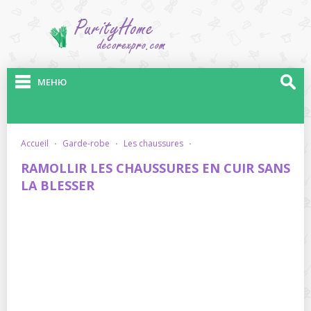
МЕНЮ
accueil
·
garde-robe
·
les chaussures
·
RAMOLLIR LES CHAUSSURES EN CUIR SANS
LA BLESSER