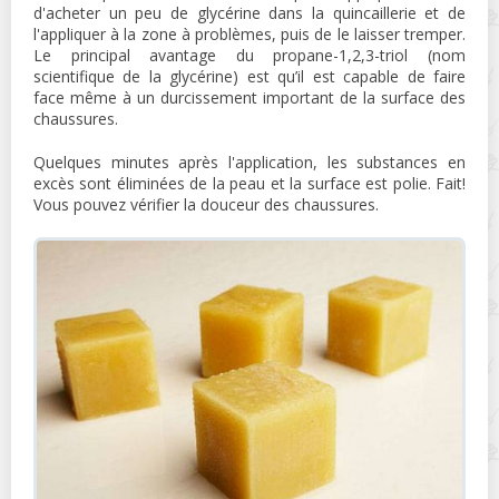
d'acheter un peu de glycérine dans la quincaillerie et de
l'appliquer à la zone à problèmes, puis de le laisser tremper.
Le principal avantage du propane-1,2,3-triol (nom
scientifique de la glycérine) est qu’il est capable de faire
face même à un durcissement important de la surface des
chaussures.
Quelques minutes après l'application, les substances en
excès sont éliminées de la peau et la surface est polie. Fait!
Vous pouvez vérifier la douceur des chaussures.