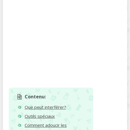
Contenu:
Que peut interférer?
Outils spéciaux
Comment adoucir les