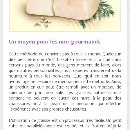
Un moyen pour les non-gourmands
Cette méthode ne convient pas à tout le monde.Quelqu'un
dira peut-être que c'est blasphématoire et dira que dans
certains pays du monde, des gens meurent de faim, alors
que d'autres personnalités plus prospères transfèrent de la
nourriture à tous les non-sens. Quoi qu'il en soit, nous
avons jugé nécessaire de mentionner cette méthode. Ainsi,
un produit en cuir peut être ramolli avec un morceau de
saindoux de porc non salé. Les graisses naturelles qu'il
contient ne peuvent en aucun cas nuire à la peau des
chaussures ni à la peau de la personne qui effectue
l'expérience avec ses propres chaussures.
L'utilisation de graisse est un processus très facile. Un petit
cube ou parallélépipède est coupé, et ils frottent déjà la