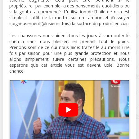
propriétaire, par exemple, a des pansements quotidiens ou
si la goutte a commencé. L'utilisation de l'huile de ricin est
simple: il suffit de la mettre sur un tampon et d'essuyer
soigneusement (plusieurs fois) la surface du produit en cuir.
Les chaussures nous aident tous les jours à surmonter le
chemin sans nous blesser, en prenant tout le poids.
Prenons soin de ce qui nous aide: traitez-le au moins une
fois par saison pour une plus grande protection et nous
allons simplement suivre certaines précautions. Nous
espérons que cet article vous est devenu utile. Bonne
chance