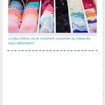
Le plus intime: où et comment conserver au mieux les
sous-vêtements?