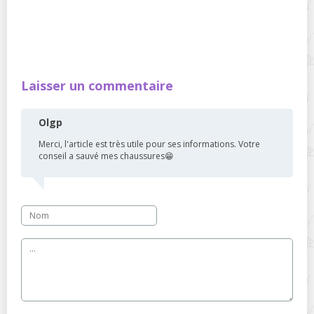
Laisser un commentaire
Olgp
Merci, l'article est très utile pour ses informations. Votre
conseil a sauvé mes chaussures😁