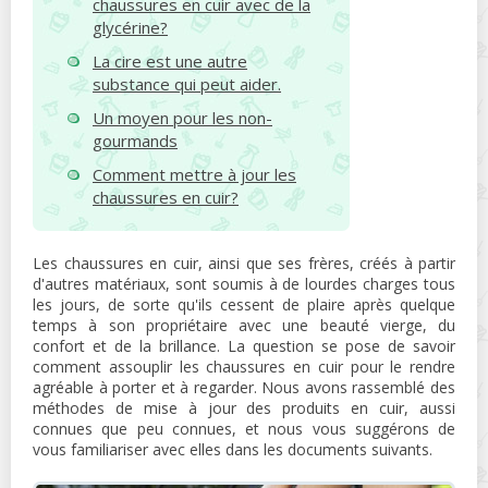
chaussures en cuir avec de la
glycérine?
La cire est une autre
substance qui peut aider.
Un moyen pour les non-
gourmands
Comment mettre à jour les
chaussures en cuir?
Les chaussures en cuir, ainsi que ses frères, créés à partir
d'autres matériaux, sont soumis à de lourdes charges tous
les jours, de sorte qu'ils cessent de plaire après quelque
temps à son propriétaire avec une beauté vierge, du
confort et de la brillance. La question se pose de savoir
comment assouplir les chaussures en cuir pour le rendre
agréable à porter et à regarder. Nous avons rassemblé des
méthodes de mise à jour des produits en cuir, aussi
connues que peu connues, et nous vous suggérons de
vous familiariser avec elles dans les documents suivants.