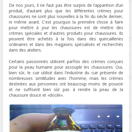
De nos jours, il ne faut pas être surpris de l’apparition d’un
produit, d’autant plus que les différentes crèmes pour
chaussures ne sont plus nouvelles à la fin du siècle dernier,
ni même avant. C'est pourquoi la première chose à faire
pour mettre à jour les chaussures est de mettre des
crèmes spéciales et d'autres produits pour chaussures. Ils
peuvent être achetés à la fois dans des quincailleries
ordinaires et dans des magasins spécialisés et recherchés
dans des ateliers.
Certains passionnés utilisent parfois des crèmes conçues
pour la peau humaine pour assouplir les chaussures. Oui,
bien sûr, le cuir utilisé dans l'industrie du cuir présente de
nombreuses similitudes avec l'homme, mais les crèmes
destinées aux personnes ont beaucoup moins de pouvoir
et ne suffisent bien sûr pas à rendre la peau de la
chaussure douce et «docile».