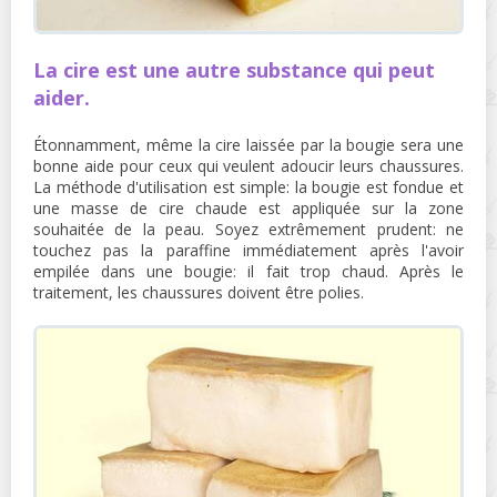
La cire est une autre substance qui peut
aider.
Étonnamment, même la cire laissée par la bougie sera une
bonne aide pour ceux qui veulent adoucir leurs chaussures.
La méthode d'utilisation est simple: la bougie est fondue et
une masse de cire chaude est appliquée sur la zone
souhaitée de la peau. Soyez extrêmement prudent: ne
touchez pas la paraffine immédiatement après l'avoir
empilée dans une bougie: il fait trop chaud. Après le
traitement, les chaussures doivent être polies.