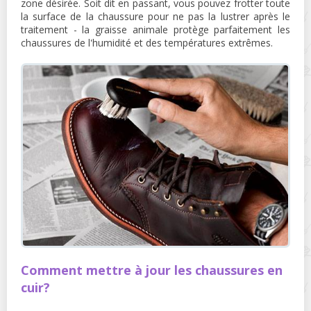
zone désirée. Soit dit en passant, vous pouvez frotter toute
la surface de la chaussure pour ne pas la lustrer après le
traitement - la graisse animale protège parfaitement les
chaussures de l'humidité et des températures extrêmes.
Comment mettre à jour les chaussures en
cuir?