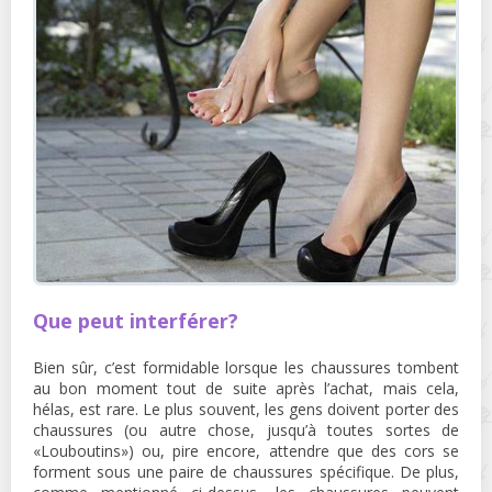
Que peut interférer?
Bien sûr, c’est formidable lorsque les chaussures tombent
au bon moment tout de suite après l’achat, mais cela,
hélas, est rare. Le plus souvent, les gens doivent porter des
chaussures (ou autre chose, jusqu’à toutes sortes de
«Louboutins») ou, pire encore, attendre que des cors se
forment sous une paire de chaussures spécifique. De plus,