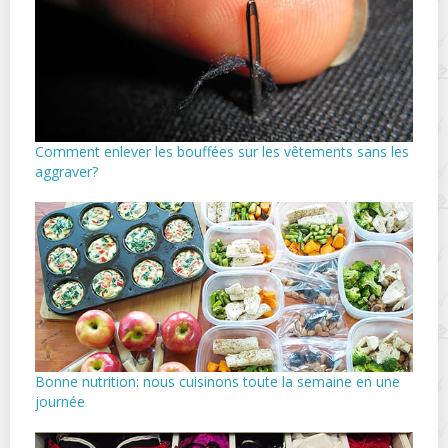
Comment enlever les bouffées sur les vêtements sans les
aggraver?
Bonne nutrition: nous cuisinons toute la semaine en une
journée