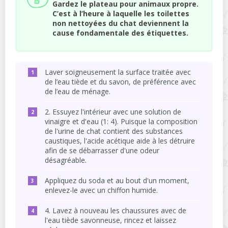
Gardez le plateau pour animaux propre.
C’est à l’heure à laquelle les toilettes
non nettoyées du chat deviennent la
cause fondamentale des étiquettes.
Laver soigneusement la surface traitée avec
de l’eau tiède et du savon, de préférence avec
de l’eau de ménage.
2. Essuyez l'intérieur avec une solution de
vinaigre et d'eau (1: 4). Puisque la composition
de l'urine de chat contient des substances
caustiques, l'acide acétique aide à les détruire
afin de se débarrasser d'une odeur
désagréable.
Appliquez du soda et au bout d'un moment,
enlevez-le avec un chiffon humide.
4. Lavez à nouveau les chaussures avec de
l'eau tiède savonneuse, rincez et laissez