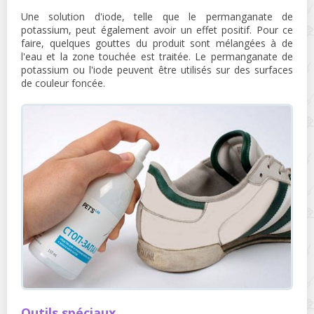
Une solution d'iode, telle que le permanganate de
potassium, peut également avoir un effet positif. Pour ce
faire, quelques gouttes du produit sont mélangées à de
l'eau et la zone touchée est traitée. Le permanganate de
potassium ou l'iode peuvent être utilisés sur des surfaces
de couleur foncée.
Outils spéciaux