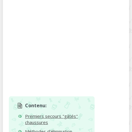
Contenu:
Premiers secours "gâtés"
chaussures
Méthodes d'élimination