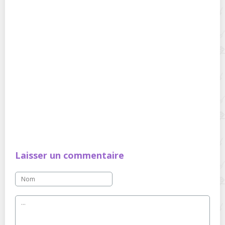
Laisser un commentaire