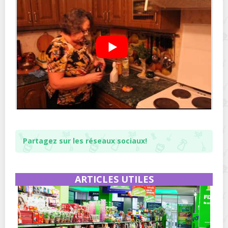
Partagez sur les réseaux sociaux!
ARTICLES UTILES