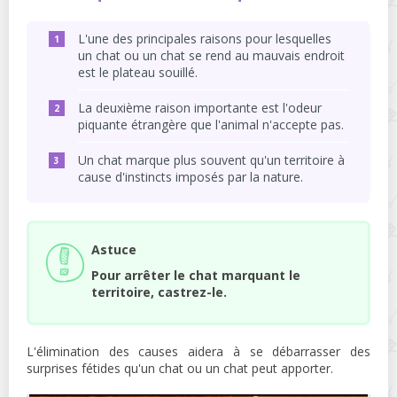
L'une des principales raisons pour lesquelles
un chat ou un chat se rend au mauvais endroit
est le plateau souillé.
La deuxième raison importante est l'odeur
piquante étrangère que l'animal n'accepte pas.
Un chat marque plus souvent qu'un territoire à
cause d'instincts imposés par la nature.
Astuce
Pour arrêter le chat marquant le
territoire, castrez-le.
L'élimination des causes aidera à se débarrasser des
surprises fétides qu'un chat ou un chat peut apporter.