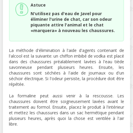
Astuce
N'utilisez pas d'eau de Javel pour
éliminer l'urine de chat, car son odeur
piquante attire l'animal et le chat
«marquera» à nouveau les chaussures.
La méthode d'élimination à l'aide d'agents contenant de
l'alcool est la suivante: un chiffon imbibé de vodka est placé
dans des chaussures préalablement lavées à l'eau tiède
savonneuse pendant plusieurs heures. Ensuite, les
chaussures sont séchées à l'aide de journaux ou d'un
séchoir électrique. Si l'odeur persiste, la procédure doit être
répétée.
La formaline peut aussi venir à la rescousse. Les
chaussures doivent être soigneusement lavées avant le
traitement au formol. Ensuite, placez le produit à l'intérieur
et mettez les chaussures dans un sac hermétique pendant
plusieurs heures, après quoi la chose est ventilée à l'air
libre.