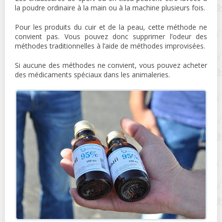
la poudre ordinaire à la main ou à la machine plusieurs fois.
Pour les produits du cuir et de la peau, cette méthode ne
convient pas. Vous pouvez donc supprimer l’odeur des
méthodes traditionnelles à l’aide de méthodes improvisées.
Si aucune des méthodes ne convient, vous pouvez acheter
des médicaments spéciaux dans les animaleries.