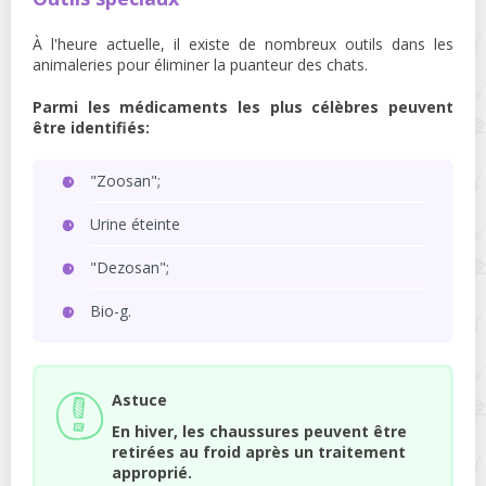
À l'heure actuelle, il existe de nombreux outils dans les
animaleries pour éliminer la puanteur des chats.
Parmi les médicaments les plus célèbres peuvent
être identifiés:
"Zoosan";
Urine éteinte
"Dezosan";
Bio-g.
Astuce
En hiver, les chaussures peuvent être
retirées au froid après un traitement
approprié.