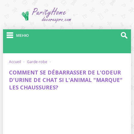
МЕНЮ
accueil
·
garde-robe
·
COMMENT SE DÉBARRASSER DE L'ODEUR
D'URINE DE CHAT SI L'ANIMAL "MARQUE"
LES CHAUSSURES?