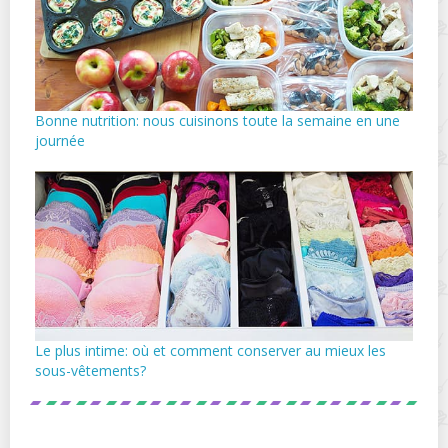
Bonne nutrition: nous cuisinons toute la semaine en une
journée
Le plus intime: où et comment conserver au mieux les
sous-vêtements?