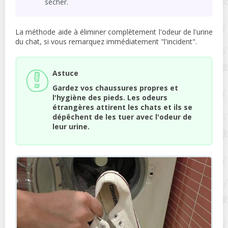
sécher.
La méthode aide à éliminer complètement l'odeur de l'urine
du chat, si vous remarquez immédiatement "l'incident".
Astuce
Gardez vos chaussures propres et
l'hygiène des pieds. Les odeurs
étrangères attirent les chats et ils se
dépêchent de les tuer avec l'odeur de
leur urine.