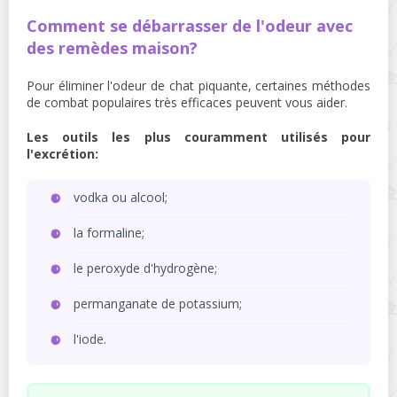
Comment se débarrasser de l'odeur avec
des remèdes maison?
Pour éliminer l'odeur de chat piquante, certaines méthodes
de combat populaires très efficaces peuvent vous aider.
Les outils les plus couramment utilisés pour
l'excrétion:
vodka ou alcool;
la formaline;
le peroxyde d'hydrogène;
permanganate de potassium;
l'iode.