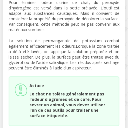
Pour éliminer l'odeur d'urine de chat, du peroxyde
d'hydrogène est versé dans la botte prélavée. L'outil est
adapté aux substances caustiques. Mais il convient de
considérer la propriété du peroxyde de décolorer la surface.
Par conséquent, cette méthode peut ne pas convenir aux
matériaux sombres.
La solution de permanganate de potassium combat
également efficacement les odeurs.Lorsque la zone traitée
a déjà été lavée, on applique la solution préparée et on
laisse sécher. De plus, la surface peut être traitée avec du
glycérol ou de l'acide salicylique. Les résidus après séchage
peuvent être éliminés à l'aide d'un aspirateur.
Astuce
Le chat ne tolère généralement pas
l'odeur d'agrumes et de café. Pour
sevrer un animal, vous devez utiliser
l'un de ces outils pour traiter une
surface étiquetée.