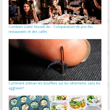
Combien coûte Nouvel An - Comparaison de prix des
restaurants et des cafés
Comment enlever les bouffées sur les vêtements sans les
aggraver?