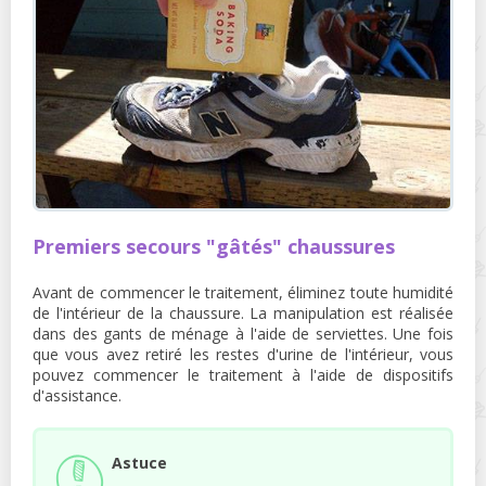
Premiers secours "gâtés" chaussures
Avant de commencer le traitement, éliminez toute humidité
de l'intérieur de la chaussure. La manipulation est réalisée
dans des gants de ménage à l'aide de serviettes. Une fois
que vous avez retiré les restes d'urine de l'intérieur, vous
pouvez commencer le traitement à l'aide de dispositifs
d'assistance.
Astuce