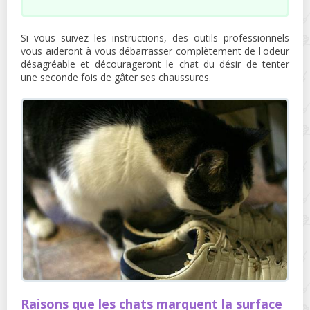
Si vous suivez les instructions, des outils professionnels
vous aideront à vous débarrasser complètement de l'odeur
désagréable et décourageront le chat du désir de tenter
une seconde fois de gâter ses chaussures.
Raisons que les chats marquent la surface