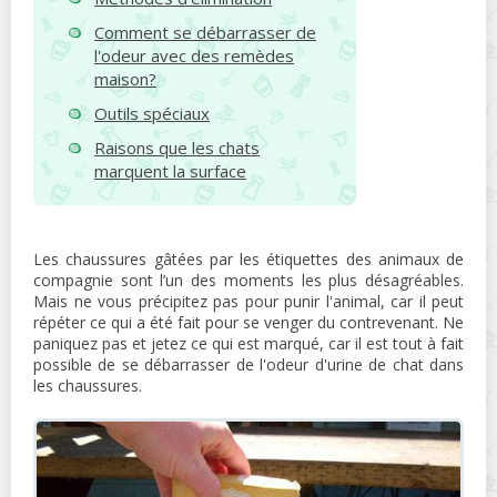
Comment se débarrasser de
l'odeur avec des remèdes
maison?
Outils spéciaux
Raisons que les chats
marquent la surface
Les chaussures gâtées par les étiquettes des animaux de
compagnie sont l’un des moments les plus désagréables.
Mais ne vous précipitez pas pour punir l'animal, car il peut
répéter ce qui a été fait pour se venger du contrevenant. Ne
paniquez pas et jetez ce qui est marqué, car il est tout à fait
possible de se débarrasser de l'odeur d'urine de chat dans
les chaussures.