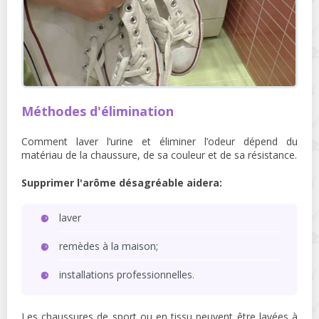
Méthodes d'élimination
Comment laver l’urine et éliminer l’odeur dépend du
matériau de la chaussure, de sa couleur et de sa résistance.
Supprimer l'arôme désagréable aidera:
laver
remèdes à la maison;
installations professionnelles.
Les chaussures de sport ou en tissu peuvent être lavées à