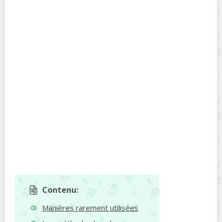
Contenu:
Manières rarement utilisées