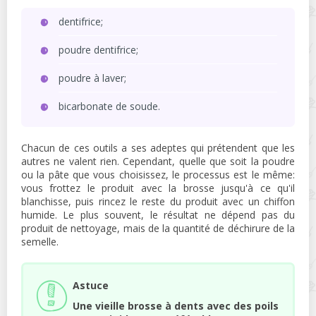
dentifrice;
poudre dentifrice;
poudre à laver;
bicarbonate de soude.
Chacun de ces outils a ses adeptes qui prétendent que les
autres ne valent rien. Cependant, quelle que soit la poudre
ou la pâte que vous choisissez, le processus est le même:
vous frottez le produit avec la brosse jusqu'à ce qu'il
blanchisse, puis rincez le reste du produit avec un chiffon
humide. Le plus souvent, le résultat ne dépend pas du
produit de nettoyage, mais de la quantité de déchirure de la
semelle.
Astuce
Une vieille brosse à dents avec des poils