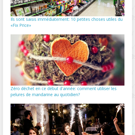
Ils sont saisis immédiatement: 10 petites choses utiles du
«Fix Price»
Zéro déchet en ce début d'année: comment utiliser les
pelures de mandarine au quotidien?