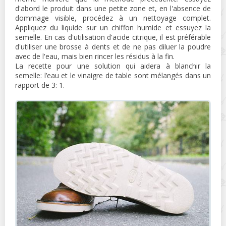
d'abord le produit dans une petite zone et, en l'absence de
dommage visible, procédez à un nettoyage complet.
Appliquez du liquide sur un chiffon humide et essuyez la
semelle. En cas d'utilisation d'acide citrique, il est préférable
d'utiliser une brosse à dents et de ne pas diluer la poudre
avec de l'eau, mais bien rincer les résidus à la fin.
La recette pour une solution qui aidera à blanchir la
semelle: l’eau et le vinaigre de table sont mélangés dans un
rapport de 3: 1.