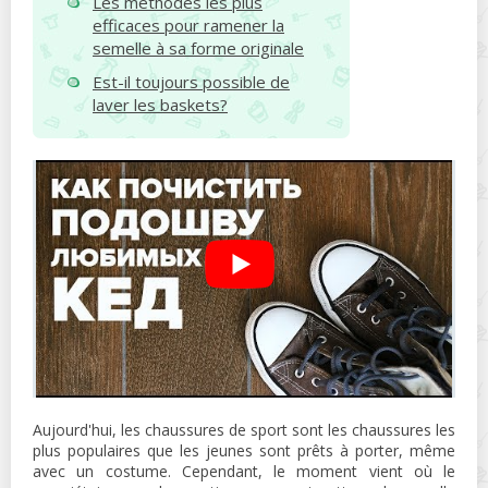
Les méthodes les plus
efficaces pour ramener la
semelle à sa forme originale
Est-il toujours possible de
laver les baskets?
Aujourd'hui, les chaussures de sport sont les chaussures les
plus populaires que les jeunes sont prêts à porter, même
avec un costume. Cependant, le moment vient où le