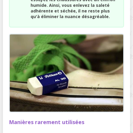
humide. Ainsi, vous enlevez la saleté
adhérente et séchée, il ne reste plus
qu'à éliminer la nuance désagréable.
Manières rarement utilisées