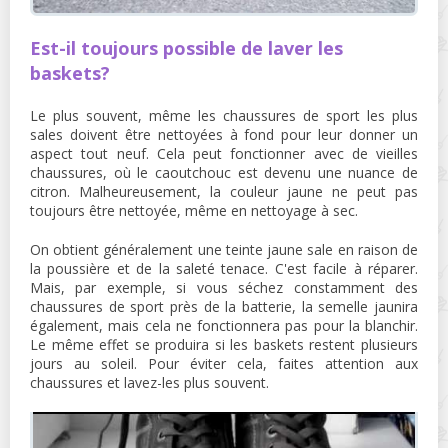
Est-il toujours possible de laver les
baskets?
Le plus souvent, même les chaussures de sport les plus
sales doivent être nettoyées à fond pour leur donner un
aspect tout neuf. Cela peut fonctionner avec de vieilles
chaussures, où le caoutchouc est devenu une nuance de
citron. Malheureusement, la couleur jaune ne peut pas
toujours être nettoyée, même en nettoyage à sec.
On obtient généralement une teinte jaune sale en raison de
la poussière et de la saleté tenace. C'est facile à réparer.
Mais, par exemple, si vous séchez constamment des
chaussures de sport près de la batterie, la semelle jaunira
également, mais cela ne fonctionnera pas pour la blanchir.
Le même effet se produira si les baskets restent plusieurs
jours au soleil. Pour éviter cela, faites attention aux
chaussures et lavez-les plus souvent.