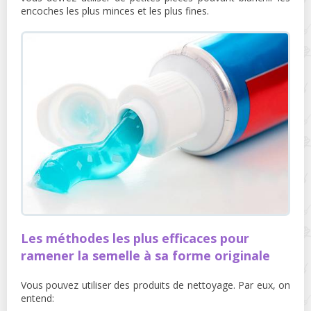
encoches les plus minces et les plus fines.
Les méthodes les plus efficaces pour
ramener la semelle à sa forme originale
Vous pouvez utiliser des produits de nettoyage. Par eux, on
entend: