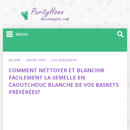
МЕНЮ
accueil
·
garde-robe
·
les chaussures
·
COMMENT NETTOYER ET BLANCHIR
FACILEMENT LA SEMELLE EN
CAOUTCHOUC BLANCHE DE VOS BASKETS
PRÉFÉRÉES?