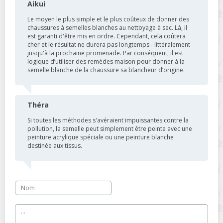
Aikui
Le moyen le plus simple et le plus coûteux de donner des
chaussures à semelles blanches au nettoyage à sec. Là, il
est garanti d'être mis en ordre. Cependant, cela coûtera
cher et le résultat ne durera pas longtemps - littéralement
jusqu'à la prochaine promenade. Par conséquent, il est
logique d’utiliser des remèdes maison pour donner à la
semelle blanche de la chaussure sa blancheur d’origine.
Théra
Si toutes les méthodes s'avéraient impuissantes contre la
pollution, la semelle peut simplement être peinte avec une
peinture acrylique spéciale ou une peinture blanche
destinée aux tissus.