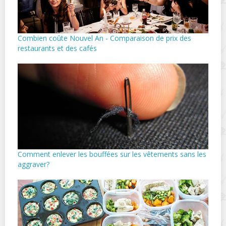
Combien coûte Nouvel An - Comparaison de prix des
restaurants et des cafés
Comment enlever les bouffées sur les vêtements sans les
aggraver?