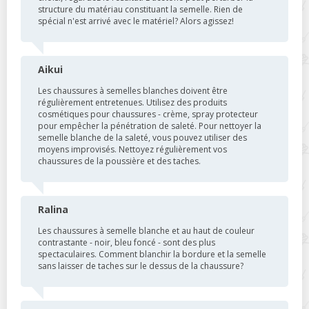
structure du matériau constituant la semelle. Rien de
spécial n'est arrivé avec le matériel? Alors agissez!
Aikui
Les chaussures à semelles blanches doivent être
régulièrement entretenues. Utilisez des produits
cosmétiques pour chaussures - crème, spray protecteur
pour empêcher la pénétration de saleté. Pour nettoyer la
semelle blanche de la saleté, vous pouvez utiliser des
moyens improvisés. Nettoyez régulièrement vos
chaussures de la poussière et des taches.
Ralina
Les chaussures à semelle blanche et au haut de couleur
contrastante - noir, bleu foncé - sont des plus
spectaculaires. Comment blanchir la bordure et la semelle
sans laisser de taches sur le dessus de la chaussure?