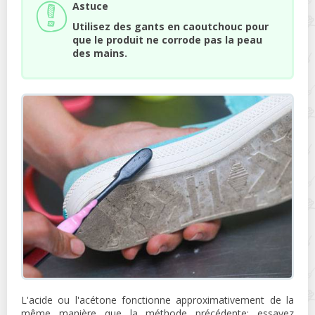
Astuce
Utilisez des gants en caoutchouc pour
que le produit ne corrode pas la peau
des mains.
L'acide ou l'acétone fonctionne approximativement de la
même manière que la méthode précédente: essayez