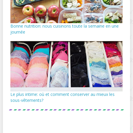
Bonne nutrition: nous cuisinons toute la semaine en une
journée
Le plus intime: où et comment conserver au mieux les
sous-vêtements?