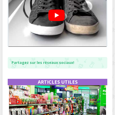
Partagez sur les réseaux sociaux!
ARTICLES UTILES