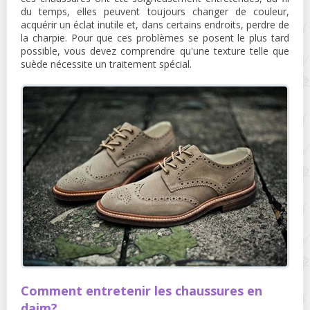
du temps, elles peuvent toujours changer de couleur,
acquérir un éclat inutile et, dans certains endroits, perdre de
la charpie. Pour que ces problèmes se posent le plus tard
possible, vous devez comprendre qu'une texture telle que
suède nécessite un traitement spécial.
Comment entretenir les chaussures en
daim?