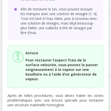
Afin de restaurer le tas, vous pouvez essuyer
les marques avec une solution de vinaigre (1: 4).
Tout est lavé à l'eau claire, puis à nouveau avec
une solution de vinaigre, mais déjà beaucoup
plus faible: une cuillerée à thé de vinaigre par
litre d'eau.
Astuce
Pour restaurer l’aspect frais de la
surface veloutée, vous pouvez la passer
soigneusement à la vapeur sur une
bouilloire ou à l’aide d’un générateur de
vapeur.
Après de telles procédures, vous devez traiter les zones
problématiques avec une brosse spéciale pour restaurer
une structure matérielle homogène.