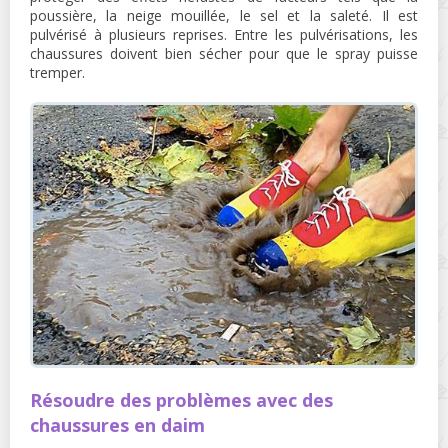
poussière, la neige mouillée, le sel et la saleté. Il est
pulvérisé à plusieurs reprises. Entre les pulvérisations, les
chaussures doivent bien sécher pour que le spray puisse
tremper.
Résoudre des problèmes avec des
chaussures en daim