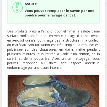
Astuce
Vous pouvez remplacer le savon par une
poudre pour le lavage délicat.
Des produits prêts à l'emploi pour éliminer la saleté d'une
surface molletonnée sont en vente. Il s'agit d'un nettoyant
en aérosol qui n'endommage pas la structure ni la couleur
du matériau. Son utilisation est très simple. La mousse est
pulvérisée sur des chaussures en daim, vieillie pendant
plusieurs minutes, puis retirée à l'aide d'un chiffon, de la
saleté et de la poussière. Avec un tel nettoyage, vous
pouvez redonner au daim son aspect antérieur,
endommagé par une usure intense.