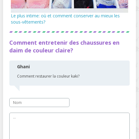
Le plus intime: où et comment conserver au mieux les
sous-vêtements?
Comment entretenir des chaussures en
daim de couleur claire?
Ghani
Comment restaurer la couleur kaki?