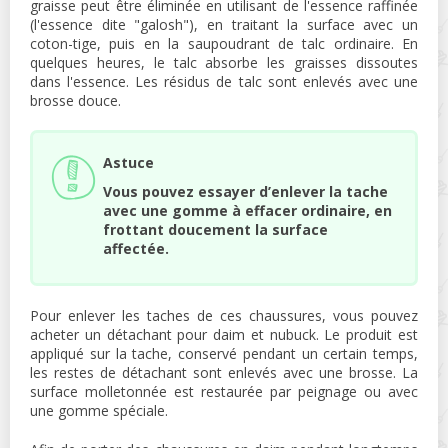
graisse peut être éliminée en utilisant de l'essence raffinée
(l'essence dite "galosh"), en traitant la surface avec un
coton-tige, puis en la saupoudrant de talc ordinaire. En
quelques heures, le talc absorbe les graisses dissoutes
dans l'essence. Les résidus de talc sont enlevés avec une
brosse douce.
Astuce
Vous pouvez essayer d’enlever la tache
avec une gomme à effacer ordinaire, en
frottant doucement la surface
affectée.
Pour enlever les taches de ces chaussures, vous pouvez
acheter un détachant pour daim et nubuck. Le produit est
appliqué sur la tache, conservé pendant un certain temps,
les restes de détachant sont enlevés avec une brosse. La
surface molletonnée est restaurée par peignage ou avec
une gomme spéciale.