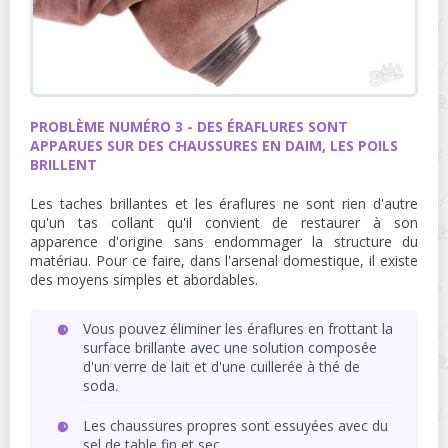
PROBLÈME NUMÉRO 3 - DES ÉRAFLURES SONT
APPARUES SUR DES CHAUSSURES EN DAIM, LES POILS
BRILLENT
Les taches brillantes et les éraflures ne sont rien d'autre
qu'un tas collant qu'il convient de restaurer à son
apparence d'origine sans endommager la structure du
matériau. Pour ce faire, dans l'arsenal domestique, il existe
des moyens simples et abordables.
Vous pouvez éliminer les éraflures en frottant la
surface brillante avec une solution composée
d'un verre de lait et d'une cuillerée à thé de
soda.
Les chaussures propres sont essuyées avec du
sel de table fin et sec.