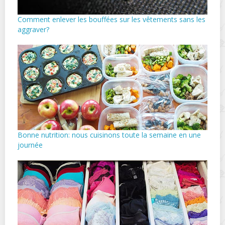
Comment enlever les bouffées sur les vêtements sans les
aggraver?
Bonne nutrition: nous cuisinons toute la semaine en une
journée