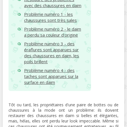
avec des chaussures en daim
Problème numéro 1 - les
chaussures sont très sales
Problème numéro 2 - le daim
a perdu sa couleur d'origine
Problème numéro 3 - des
éraflures sont apparues sur
des chaussures en daim, les
poils brillent
Problème numéro 4 - des
taches sont apparues sur la
surface en daim
Tôt ou tard, les propriétaires d'une paire de bottes ou de
chaussures à la mode ont un problème: ils doivent
restaurer des chaussures en daim si belles et élégantes,
mais, hélas, elles ont perdu leur look impeccable. Même si
ces chaussures ont été soigneusement entretenues, au fil