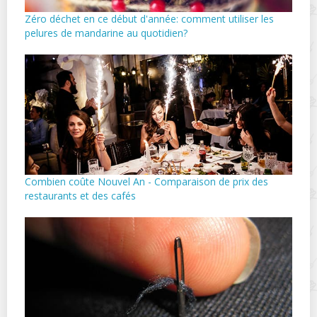
Zéro déchet en ce début d'année: comment utiliser les
pelures de mandarine au quotidien?
Combien coûte Nouvel An - Comparaison de prix des
restaurants et des cafés