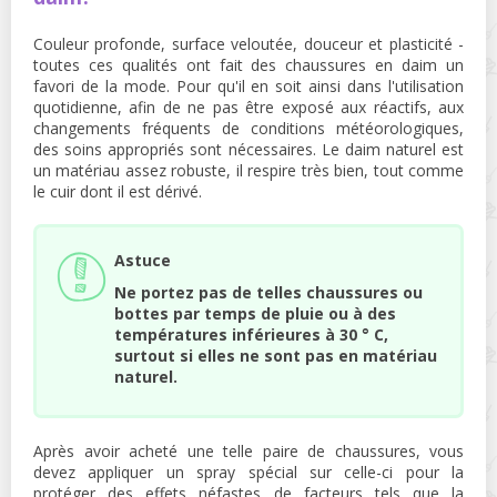
Couleur profonde, surface veloutée, douceur et plasticité -
toutes ces qualités ont fait des chaussures en daim un
favori de la mode. Pour qu'il en soit ainsi dans l'utilisation
quotidienne, afin de ne pas être exposé aux réactifs, aux
changements fréquents de conditions météorologiques,
des soins appropriés sont nécessaires. Le daim naturel est
un matériau assez robuste, il respire très bien, tout comme
le cuir dont il est dérivé.
Astuce
Ne portez pas de telles chaussures ou
bottes par temps de pluie ou à des
températures inférieures à 30 ° C,
surtout si elles ne sont pas en matériau
naturel.
Après avoir acheté une telle paire de chaussures, vous
devez appliquer un spray spécial sur celle-ci pour la
protéger des effets néfastes de facteurs tels que la