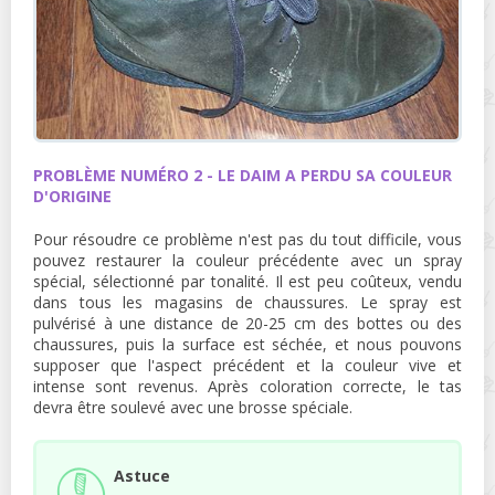
PROBLÈME NUMÉRO 2 - LE DAIM A PERDU SA COULEUR
D'ORIGINE
Pour résoudre ce problème n'est pas du tout difficile, vous
pouvez restaurer la couleur précédente avec un spray
spécial, sélectionné par tonalité. Il est peu coûteux, vendu
dans tous les magasins de chaussures. Le spray est
pulvérisé à une distance de 20-25 cm des bottes ou des
chaussures, puis la surface est séchée, et nous pouvons
supposer que l'aspect précédent et la couleur vive et
intense sont revenus. Après coloration correcte, le tas
devra être soulevé avec une brosse spéciale.
Astuce