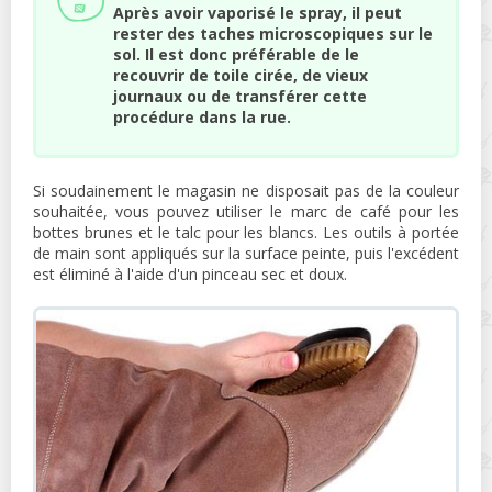
Après avoir vaporisé le spray, il peut
rester des taches microscopiques sur le
sol. Il est donc préférable de le
recouvrir de toile cirée, de vieux
journaux ou de transférer cette
procédure dans la rue.
Si soudainement le magasin ne disposait pas de la couleur
souhaitée, vous pouvez utiliser le marc de café pour les
bottes brunes et le talc pour les blancs. Les outils à portée
de main sont appliqués sur la surface peinte, puis l'excédent
est éliminé à l'aide d'un pinceau sec et doux.