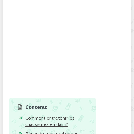
Contenu:
Comment entretenir les
chaussures en daim?
Résoudre des problèmes