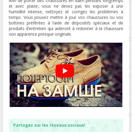
Afin de porter des chaussures en daim pendant longtemps
et avec plaisir, vous ne devez pas les exposer à une
humidité intense, nettoyez et corrigez les problèmes à
temps. Vous pouvez mettre à jour vos chaussures ou vos
bottines préférées à l’aide de dispositifs spéciaux et de
produits d’entretien qui aideront à redonner à la chaussure
son apparence presque originale.
Partagez sur les réseaux sociaux!