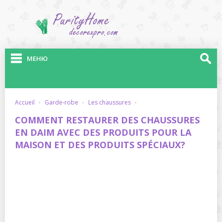
МЕНЮ
accueil
·
garde-robe
·
les chaussures
·
COMMENT RESTAURER DES CHAUSSURES
EN DAIM AVEC DES PRODUITS POUR LA
MAISON ET DES PRODUITS SPÉCIAUX?