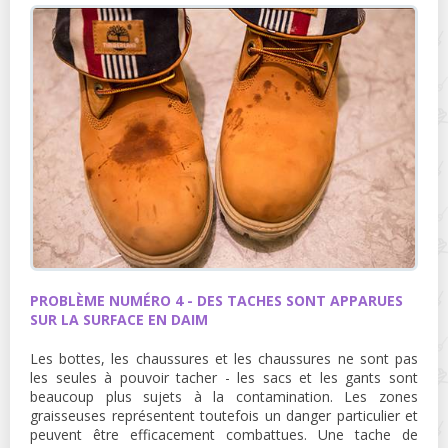
PROBLÈME NUMÉRO 4 - DES TACHES SONT APPARUES
SUR LA SURFACE EN DAIM
Les bottes, les chaussures et les chaussures ne sont pas
les seules à pouvoir tacher - les sacs et les gants sont
beaucoup plus sujets à la contamination. Les zones
graisseuses représentent toutefois un danger particulier et
peuvent être efficacement combattues. Une tache de