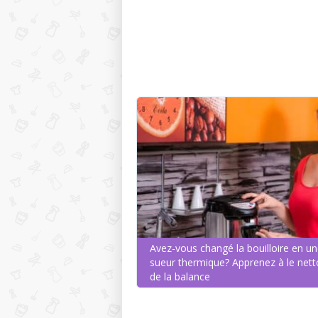
Avez-vous changé la bouilloire en u
sueur thermique? Apprenez à le nett
de la balance