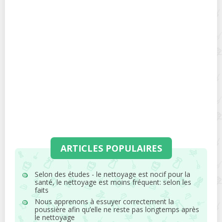
ARTICLES POPULAIRES
Selon des études - le nettoyage est nocif pour la
santé, le nettoyage est moins fréquent: selon les
faits
Nous apprenons à essuyer correctement la
poussière afin qu’elle ne reste pas longtemps après
le nettoyage