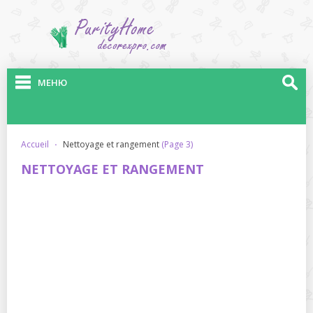
МЕНЮ
accueil
·
nettoyage et rangement
(Page 3)
NETTOYAGE ET RANGEMENT