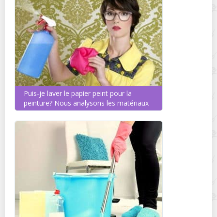
Puis-je laver le papier peint pour la
peinture? Nous analysons les matériaux