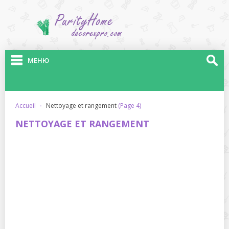
МЕНЮ
accueil
·
nettoyage et rangement
(Page 4)
NETTOYAGE ET RANGEMENT