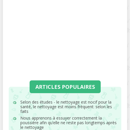
ARTICLES POPULAIRES
Selon des études - le nettoyage est nocif pour la
santé, le nettoyage est moins fréquent: selon les
faits
Nous apprenons à essuyer correctement la
poussière afin qu’elle ne reste pas longtemps après
le nettoyage