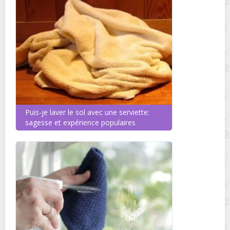
Puis-je laver le sol avec une serviette:
sagesse et expérience populaires