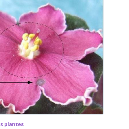
s plantes