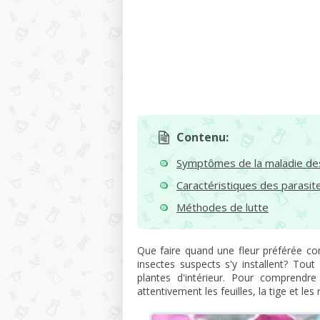
Contenu:
Symptômes de la maladie de
Caractéristiques des parasit
Méthodes de lutte
Que faire quand une fleur préférée 
insectes suspects s'y installent? Tou
plantes d'intérieur. Pour comprendre 
attentivement les feuilles, la tige et les 