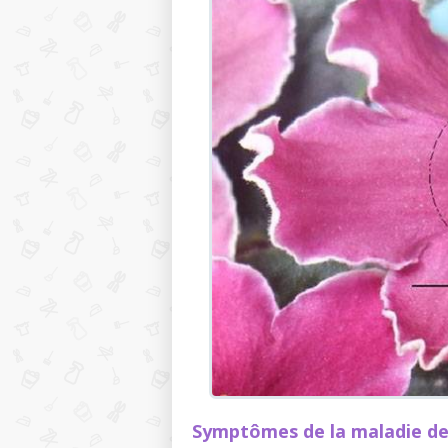
Symptômes de la maladie de