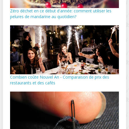
Zéro déchet en ce début d'année: comment utiliser les
pelures de mandarine au quotidien?
Combien coûte Nouvel An - Comparaison de prix des
restaurants et des cafés