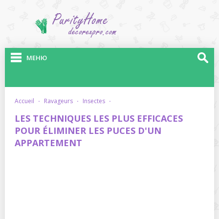
МЕНЮ
accueil
·
ravageurs
·
insectes
·
LES TECHNIQUES LES PLUS EFFICACES
POUR ÉLIMINER LES PUCES D'UN
APPARTEMENT