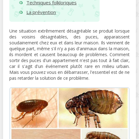
Techniques folkloriques
La prévention
Une situation extrêmement désagréable se produit lorsque
des voisins désagréables, des puces, apparaissent
soudainement chez eux et dans leur maison. Ils viennent de
quelque part, même s'il n'y a pas d'animaux dans la maison,
ils mordent et causent beaucoup de problèmes. Comment
sortir des puces d'un appartement n'est pas tout à fait clair,
car il s'agit d'un événement plutôt rare en milieu urbain.
Mais vous pouvez vous en débarrasser, l'essentiel est de ne
pas retarder la solution de ce problème.