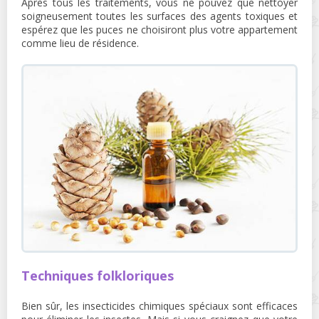
Après tous les traitements, vous ne pouvez que nettoyer
soigneusement toutes les surfaces des agents toxiques et
espérez que les puces ne choisiront plus votre appartement
comme lieu de résidence.
Techniques folkloriques
Bien sûr, les insecticides chimiques spéciaux sont efficaces