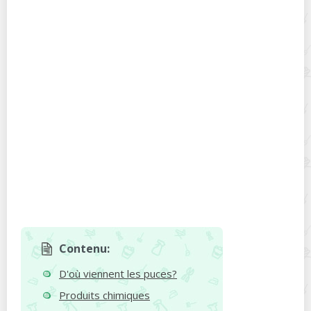
Contenu:
D'où viennent les puces?
Produits chimiques