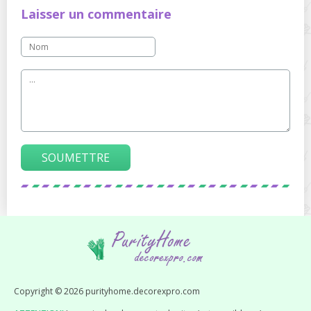
Laisser un commentaire
SOUMETTRE
Copyright © 2026 purityhome.decorexpro.com