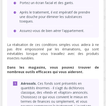
Portez un écran facial et des gants.
Après le traitement, il est impératif de prendre
une douche pour éliminer les substances
toxiques.
Assurez-vous de bien aérer l'appartement.
La réalisation de ces conditions simples vous aidera à ne
pas être empoisonné par les émanations, qui sont
inévitables lorsque vous travaillez avec des produits
insectes nuisibles.
Dans les magasins, vous pouvez trouver de
nombreux outils efficaces qui vous aideront.
Aérosols.
Ces fonds sont présentés en
quantités énormes - il s’agit du dichlorvos
classique, des «Reid» et «Raptor» annoncés.
Choisissez ce qui vous convient le mieux en
termes de finances ou simplement, et vous
pourrez commencer le traitement. L'avantage