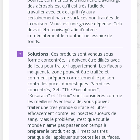
des aérosols est qu'il est très facile de
travailler avec eux et qu'il n'y aura
certainement pas de surfaces non traitées de
la maison. Minus est une grosse dépense. Cela
devrait être envisagé afin d’obtenir
immédiatement le montant nécessaire de
fonds.
Solutions.
Ces produits sont vendus sous
forme concentrée, ils doivent être dilués avec
de l'eau pour traiter l'appartement. Les flacons
indiquent la zone pouvant être traitée et
comment préparer correctement le poison
contre les puces domestiques. Parmi ces
concentrés, Get, "The Executioner",
"Kukarach" et "Tetrix" sont considérés comme
les meilleurs.Avec leur aide, vous pouvez
traiter une très grande surface et lutter
efficacement contre les insectes suceurs de
sang. Mais le problème, c'est que tout le
monde n'aime pas passer son temps à
préparer le produit et qu'il n'est pas très
pratique de l'appliquer sur toutes les surfaces.