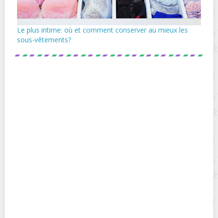
Le plus intime: où et comment conserver au mieux les
sous-vêtements?