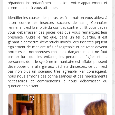
répandent instantanément dans tout votre appartement et
commencent à vous attaquer.
Identifier les causes des parasites à la maison vous aidera à
lutter contre les insectes suceurs de sang. Connaître
l'ennemi, c'est la moitié du combat contre lui. Et vous devez
vous débarrasser des puces dès que vous remarquez leur
présence. Outre le fait que, dans un tel quartier, il est
gênant d'admettre d'éventuels invités, ces insectes piquent
également de manière très désagréable et peuvent devenir
porteurs de nombreuses maladies dangereuses. Il ne faut
pas exclure que les enfants, les personnes âgées et les
personnes dont le système immunitaire est affaibli puissent
développer une allergie aux déchets d’insectes, ce qui n’est
pas non plus un scénario très agréable. Par conséquent,
nous nous armons des connaissances et des médicaments
nécessaires et commençons à nous débarrasser du
quartier déplaisant.