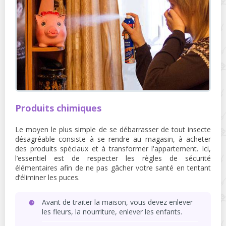
Produits chimiques
Le moyen le plus simple de se débarrasser de tout insecte
désagréable consiste à se rendre au magasin, à acheter
des produits spéciaux et à transformer l'appartement. Ici,
l’essentiel est de respecter les règles de sécurité
élémentaires afin de ne pas gâcher votre santé en tentant
d’éliminer les puces.
Avant de traiter la maison, vous devez enlever
les fleurs, la nourriture, enlever les enfants.