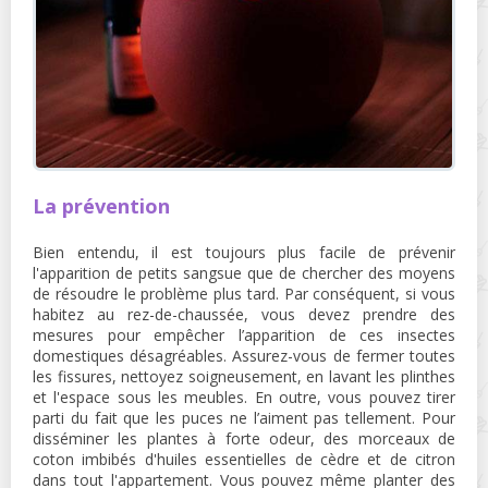
La prévention
Bien entendu, il est toujours plus facile de prévenir
l'apparition de petits sangsue que de chercher des moyens
de résoudre le problème plus tard. Par conséquent, si vous
habitez au rez-de-chaussée, vous devez prendre des
mesures pour empêcher l’apparition de ces insectes
domestiques désagréables. Assurez-vous de fermer toutes
les fissures, nettoyez soigneusement, en lavant les plinthes
et l'espace sous les meubles. En outre, vous pouvez tirer
parti du fait que les puces ne l’aiment pas tellement. Pour
disséminer les plantes à forte odeur, des morceaux de
coton imbibés d'huiles essentielles de cèdre et de citron
dans tout l'appartement. Vous pouvez même planter des