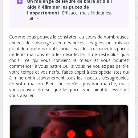
Un mélange de levure de bière et d'ail
aide à éliminer les puces de
l'appartement.
Efficace, mais l'odeur est
faible.
Comme vous pouvez le constater, au cours de nombreuses
années de voisinage avec des puces, les gens ont mis au
point de nombreux outils pour les aider à éliminer les puces
de leurs maisons et à les désinfecter. Il ne reste plus qu'à
choisir ce qui vous convient le mieux et vous pourrez
commencer à vous battre.Ou, si vous ne voulez pas perdre
votre temps et vos nerfs, faites appel à des spécialistes qui
élimineront instantanément tous les insectes désagréables
de votre maison. Bien sûr, ce n’est pas bon marché, mais
vous pouvez être sûr que les puces vont bientôt cesser de
vous agacer.