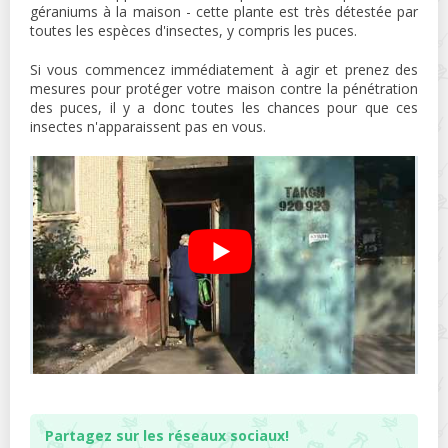
géraniums à la maison - cette plante est très détestée par
toutes les espèces d'insectes, y compris les puces.
Si vous commencez immédiatement à agir et prenez des
mesures pour protéger votre maison contre la pénétration
des puces, il y a donc toutes les chances pour que ces
insectes n'apparaissent pas en vous.
Partagez sur les réseaux sociaux!