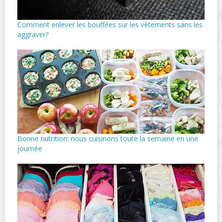
Comment enlever les bouffées sur les vêtements sans les
aggraver?
Bonne nutrition: nous cuisinons toute la semaine en une
journée