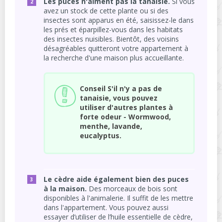
Les puces n'aiment pas la tanaisie.
Si vous
avez un stock de cette plante ou si des
insectes sont apparus en été, saisissez-le dans
les prés et éparpillez-vous dans les habitats
des insectes nuisibles. Bientôt, des voisins
désagréables quitteront votre appartement à
la recherche d'une maison plus accueillante.
Conseil S'il n'y a pas de
tanaisie, vous pouvez
utiliser d'autres plantes à
forte odeur - Wormwood,
menthe, lavande,
eucalyptus.
Le cèdre aide également bien des puces
à la maison.
Des morceaux de bois sont
disponibles à l'animalerie. Il suffit de les mettre
dans l'appartement. Vous pouvez aussi
essayer d’utiliser de l’huile essentielle de cèdre,