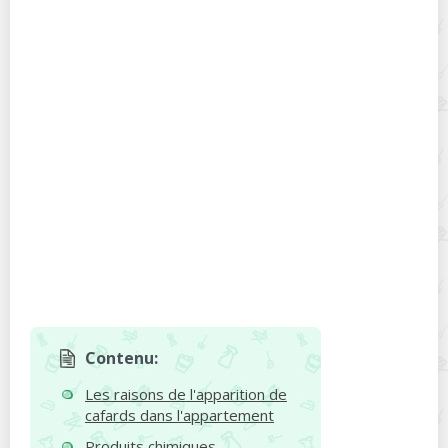
Contenu:
Les raisons de l'apparition de
cafards dans l'appartement
Produits chimiques