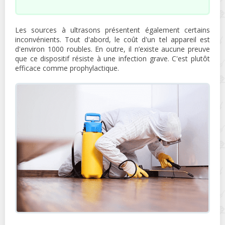
Les sources à ultrasons présentent également certains
inconvénients. Tout d'abord, le coût d'un tel appareil est
d'environ 1000 roubles. En outre, il n’existe aucune preuve
que ce dispositif résiste à une infection grave. C'est plutôt
efficace comme prophylactique.