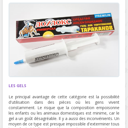
LES GELS
Le principal avantage de cette catégorie est la possibilité
d'utilisation dans des pièces où les gens vivent
constamment. Le risque que la composition empoisonne
les enfants ou les animaux domestiques est minime, car le
gel a un goût désagréable. Il y a aussi des inconvénients. Un
moyen de ce type est presque impossible d'exterminer tous