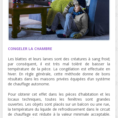
CONGELER LA CHAMBRE
Les blattes et leurs larves sont des créatures à sang froid;
par conséquent, il est très mal toléré de baisser la
température de la pièce. La congélation est effectuée en
hiver. En règle générale, cette méthode donne de bons
résultats dans les maisons privées équipées d’un système
de chauffage autonome.
Pour obtenir cet effet dans les pièces d'habitation et les
locaux techniques, toutes les fenêtres sont grandes
ouvertes. Les objets sont placés sur un balcon ou une rue,
la température du liquide de refroidissement dans le circuit
de chauffage est réduite à la valeur minimale acceptable.