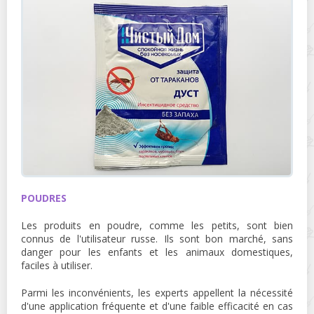
POUDRES
Les produits en poudre, comme les petits, sont bien
connus de l'utilisateur russe. Ils sont bon marché, sans
danger pour les enfants et les animaux domestiques,
faciles à utiliser.
Parmi les inconvénients, les experts appellent la nécessité
d'une application fréquente et d'une faible efficacité en cas