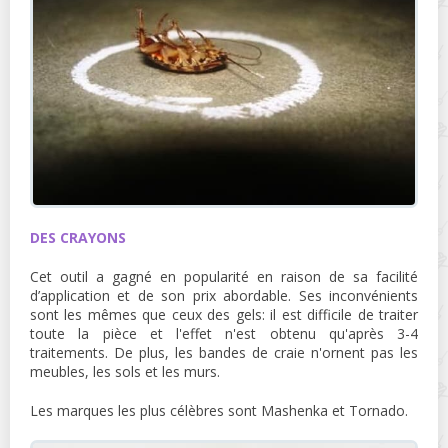
DES CRAYONS
Cet outil a gagné en popularité en raison de sa facilité
d’application et de son prix abordable. Ses inconvénients
sont les mêmes que ceux des gels: il est difficile de traiter
toute la pièce et l'effet n'est obtenu qu'après 3-4
traitements. De plus, les bandes de craie n'ornent pas les
meubles, les sols et les murs.
Les marques les plus célèbres sont Mashenka et Tornado.