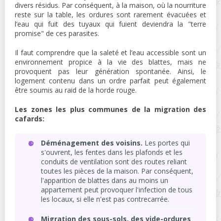
divers résidus. Par conséquent, à la maison, où la nourriture
reste sur la table, les ordures sont rarement évacuées et
l’eau qui fuit des tuyaux qui fuient deviendra la "terre
promise" de ces parasites.
Il faut comprendre que la saleté et l’eau accessible sont un
environnement propice à la vie des blattes, mais ne
provoquent pas leur génération spontanée. Ainsi, le
logement contenu dans un ordre parfait peut également
être soumis au raid de la horde rouge.
Les zones les plus communes de la migration des
cafards:
Déménagement des voisins.
Les portes qui
s'ouvrent, les fentes dans les plafonds et les
conduits de ventilation sont des routes reliant
toutes les pièces de la maison. Par conséquent,
l'apparition de blattes dans au moins un
appartement peut provoquer l'infection de tous
les locaux, si elle n'est pas contrecarrée.
Migration des sous-sols, des vide-ordures