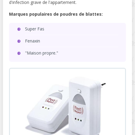
d'infection grave de l'appartement.
Marques populaires de poudres de blattes:
Super Fas
Fenaxin
"Maison propre."