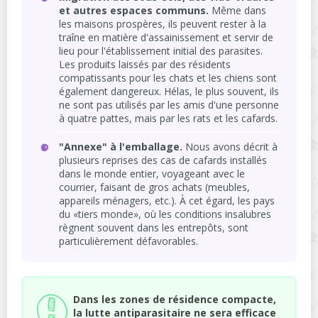
et autres espaces communs.
Même dans
les maisons prospères, ils peuvent rester à la
traîne en matière d'assainissement et servir de
lieu pour l'établissement initial des parasites.
Les produits laissés par des résidents
compatissants pour les chats et les chiens sont
également dangereux. Hélas, le plus souvent, ils
ne sont pas utilisés par les amis d'une personne
à quatre pattes, mais par les rats et les cafards.
"Annexe" à l'emballage.
Nous avons décrit à
plusieurs reprises des cas de cafards installés
dans le monde entier, voyageant avec le
courrier, faisant de gros achats (meubles,
appareils ménagers, etc.). À cet égard, les pays
du «tiers monde», où les conditions insalubres
règnent souvent dans les entrepôts, sont
particulièrement défavorables.
Dans les zones de résidence compacte,
la lutte antiparasitaire ne sera efficace