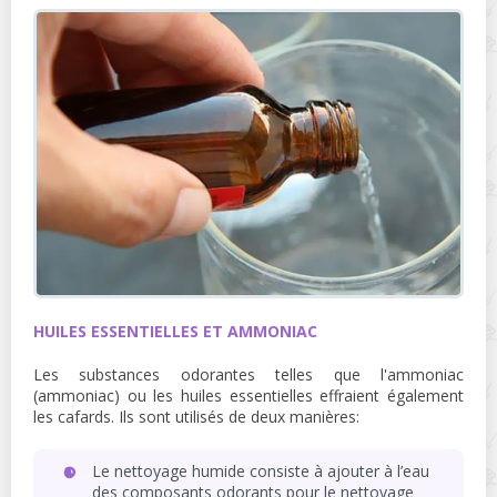
HUILES ESSENTIELLES ET AMMONIAC
Les substances odorantes telles que l'ammoniac
(ammoniac) ou les huiles essentielles effraient également
les cafards. Ils sont utilisés de deux manières:
Le nettoyage humide consiste à ajouter à l’eau
des composants odorants pour le nettoyage