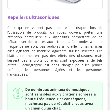
Repellers ultrasoniques
Ceux qui ne veulent pas prendre de risques lors de
l’utilisation de produits chimiques doivent prêter une
attention particulière aux dispositifs permettant de se
débarrasser des blattes aux ultrasons. Ces ondes à haute
fréquence ne sont pas audibles à l'oreille humaine, mais
elles agissent de manière agaçante sur les insectes. Les
blattes ne meurent pas des effets des ultrasons, mais
laissent des endroits où elles sont exposées à de tels
effets. L'échographie est sans danger pour les jeunes
enfants, les personnes âgées et les personnes
handicapées.
De nombreux animaux domestiques
sont sensibles aux vibrations sonores à
haute fréquence. Par conséquent,
n'achetez pas de répulsif si vous avez
un chien ou un chat.