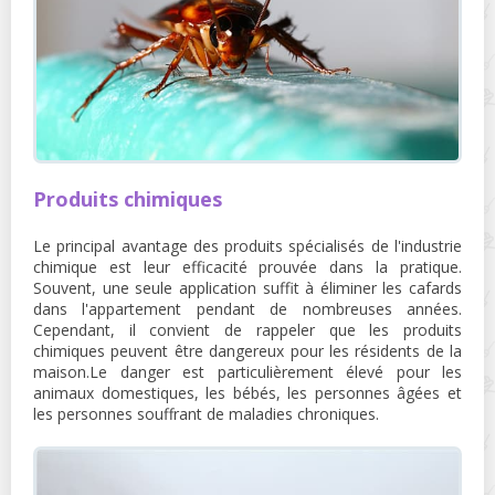
Produits chimiques
Le principal avantage des produits spécialisés de l'industrie
chimique est leur efficacité prouvée dans la pratique.
Souvent, une seule application suffit à éliminer les cafards
dans l'appartement pendant de nombreuses années.
Cependant, il convient de rappeler que les produits
chimiques peuvent être dangereux pour les résidents de la
maison.Le danger est particulièrement élevé pour les
animaux domestiques, les bébés, les personnes âgées et
les personnes souffrant de maladies chroniques.