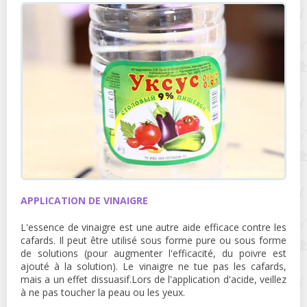
APPLICATION DE VINAIGRE
L'essence de vinaigre est une autre aide efficace contre les
cafards. Il peut être utilisé sous forme pure ou sous forme
de solutions (pour augmenter l'efficacité, du poivre est
ajouté à la solution). Le vinaigre ne tue pas les cafards,
mais a un effet dissuasif.Lors de l'application d'acide, veillez
à ne pas toucher la peau ou les yeux.