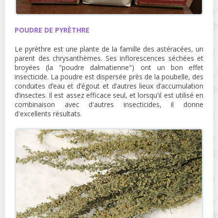
POUDRE DE PYRÈTHRE
Le pyrèthre est une plante de la famille des astéracées, un
parent des chrysanthèmes. Ses inflorescences séchées et
broyées (la "poudre dalmatienne") ont un bon effet
insecticide. La poudre est dispersée près de la poubelle, des
conduites d’eau et d’égout et d’autres lieux d’accumulation
d’insectes. Il est assez efficace seul, et lorsqu'il est utilisé en
combinaison avec d'autres insecticides, il donne
d'excellents résultats.