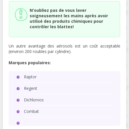
N'oubliez pas de vous laver
soigneusement les mains après avoir
utilisé des produits chimiques pour
contrôler les blattes!
Un autre avantage des aérosols est un coût acceptable
(environ 200 roubles par cylindre).
Marques populaires:
Raptor
Regent
Dichlorvos
Combat