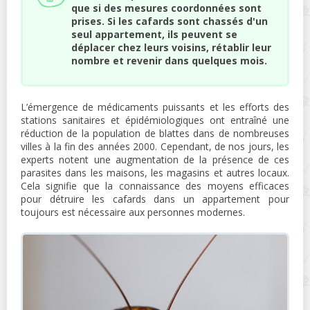
que si des mesures coordonnées sont
prises. Si les cafards sont chassés d'un
seul appartement, ils peuvent se
déplacer chez leurs voisins, rétablir leur
nombre et revenir dans quelques mois.
L’émergence de médicaments puissants et les efforts des
stations sanitaires et épidémiologiques ont entraîné une
réduction de la population de blattes dans de nombreuses
villes à la fin des années 2000. Cependant, de nos jours, les
experts notent une augmentation de la présence de ces
parasites dans les maisons, les magasins et autres locaux.
Cela signifie que la connaissance des moyens efficaces
pour détruire les cafards dans un appartement pour
toujours est nécessaire aux personnes modernes.