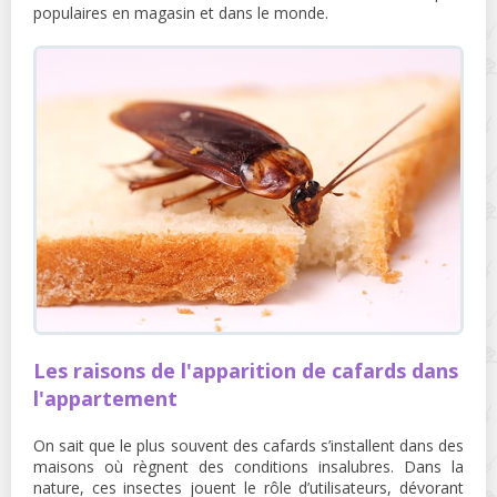
populaires en magasin et dans le monde.
Les raisons de l'apparition de cafards dans
l'appartement
On sait que le plus souvent des cafards s’installent dans des
maisons où règnent des conditions insalubres. Dans la
nature, ces insectes jouent le rôle d’utilisateurs, dévorant