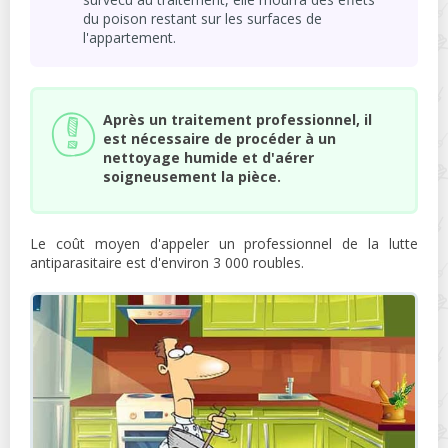
du poison restant sur les surfaces de
l'appartement.
Après un traitement professionnel, il
est nécessaire de procéder à un
nettoyage humide et d'aérer
soigneusement la pièce.
Le coût moyen d'appeler un professionnel de la lutte
antiparasitaire est d'environ 3 000 roubles.