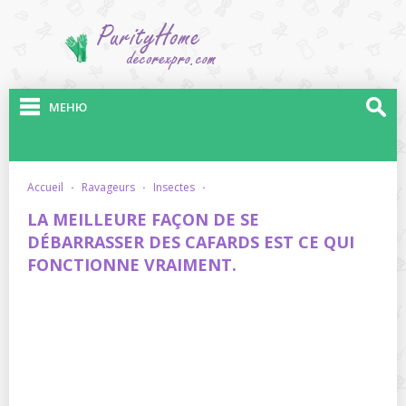
МЕНЮ
accueil
·
ravageurs
·
insectes
·
LA MEILLEURE FAÇON DE SE
DÉBARRASSER DES CAFARDS EST CE QUI
FONCTIONNE VRAIMENT.