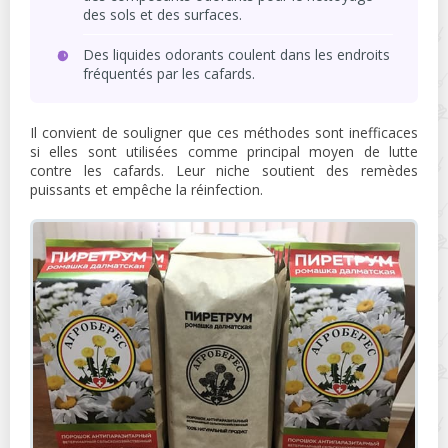
des sols et des surfaces.
Des liquides odorants coulent dans les endroits
fréquentés par les cafards.
Il convient de souligner que ces méthodes sont inefficaces
si elles sont utilisées comme principal moyen de lutte
contre les cafards. Leur niche soutient des remèdes
puissants et empêche la réinfection.