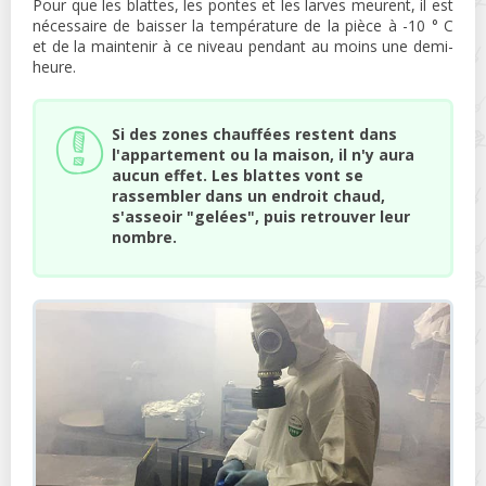
Pour que les blattes, les pontes et les larves meurent, il est
nécessaire de baisser la température de la pièce à -10 ° C
et de la maintenir à ce niveau pendant au moins une demi-
heure.
Si des zones chauffées restent dans
l'appartement ou la maison, il n'y aura
aucun effet. Les blattes vont se
rassembler dans un endroit chaud,
s'asseoir "gelées", puis retrouver leur
nombre.