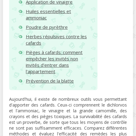
Application de vinaigre
Huiles essentielles et
ammoniac
Poudre de pyrèthre
Herbes répulsives contre les
cafards
Pièges à cafards: comment
empêcher les invités non
invités d'entrer dans
l'appartement
Prévention de la blatte
Aujourd'hui, il existe de nombreux outils vous permettant
d'apporter des cafards. Ceux-ci comprennent le dichlorvos
et l'ammoniac, le vinaigre et la grande camomille, des
crayons et des pièges toxiques. La survivabilité des cafards
est un proverbe, de sorte que tous les moyens de contrôle
ne sont pas suffisamment efficaces. Comparez différentes
méthodes et évaluez l'efficacité des remèdes les plus