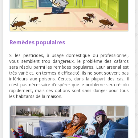
Remèdes populaires
Si les pesticides, à usage domestique ou professionnel,
vous semblent trop dangereux, le problème des cafards
sera résolu parmi les remèdes populaires. Leur arsenal est
très varié et, en termes d'efficacité, ils ne sont souvent pas
inférieurs aux poisons. Certes, dans la plupart des cas, il
n'est pas nécessaire d'espérer que le problème sera résolu
rapidement, mais ces options sont sans danger pour tous
les habitants de la maison.