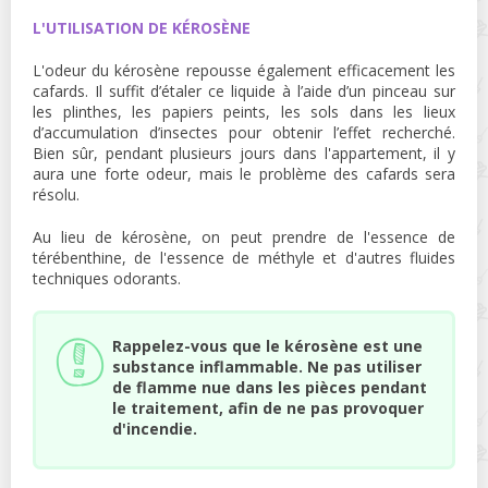
L'UTILISATION DE KÉROSÈNE
L'odeur du kérosène repousse également efficacement les
cafards. Il suffit d’étaler ce liquide à l’aide d’un pinceau sur
les plinthes, les papiers peints, les sols dans les lieux
d’accumulation d’insectes pour obtenir l’effet recherché.
Bien sûr, pendant plusieurs jours dans l'appartement, il y
aura une forte odeur, mais le problème des cafards sera
résolu.
Au lieu de kérosène, on peut prendre de l'essence de
térébenthine, de l'essence de méthyle et d'autres fluides
techniques odorants.
Rappelez-vous que le kérosène est une
substance inflammable. Ne pas utiliser
de flamme nue dans les pièces pendant
le traitement, afin de ne pas provoquer
d'incendie.