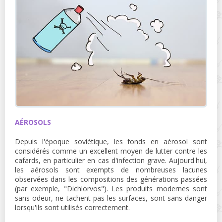
AÉROSOLS
Depuis l'époque soviétique, les fonds en aérosol sont
considérés comme un excellent moyen de lutter contre les
cafards, en particulier en cas d'infection grave. Aujourd'hui,
les aérosols sont exempts de nombreuses lacunes
observées dans les compositions des générations passées
(par exemple, "Dichlorvos"). Les produits modernes sont
sans odeur, ne tachent pas les surfaces, sont sans danger
lorsqu'ils sont utilisés correctement.