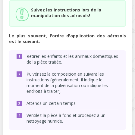
Suivez les instructions lors de la
manipulation des aérosols!
Le plus souvent, l'ordre d'application des aérosols
est le suivant:
Retirer les enfants et les animaux domestiques
de la pièce traitée.
Pulvérisez la composition en suivant les
instructions (généralement, il indique le
moment de la pulvérisation ou indique les
endroits à traiter).
Attends un certain temps.
Ventilez la pièce à fond et procédez à un
nettoyage humide.