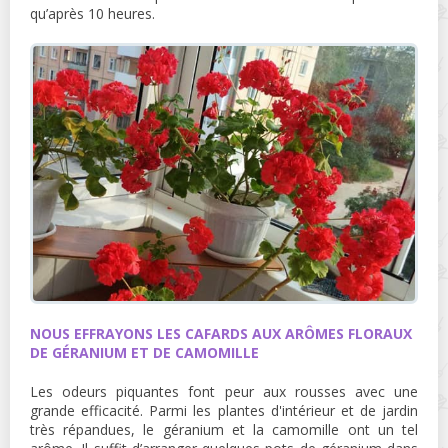
qu’après 10 heures.
NOUS EFFRAYONS LES CAFARDS AUX ARÔMES FLORAUX
DE GÉRANIUM ET DE CAMOMILLE
Les odeurs piquantes font peur aux rousses avec une
grande efficacité. Parmi les plantes d'intérieur et de jardin
très répandues, le géranium et la camomille ont un tel