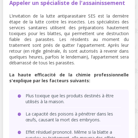
Appeler un spécialiste de l'assainissement
L’invitation de la lutte antiparasitaire SES est la dernière
étape de la lutte contre les insectes. Les spécialistes des
services sanitaires utilisent des préparations hautement
toxiques pour les blattes, qui permettent une destruction
fiable des parasites. Les résidents au moment du
traitement sont priés de quitter l'appartement. Après leur
retour (en règle générale, ils sont autorisés à revenir dans
quelques heures, parfois le lendemain), l’appartement sera
débarrassé de tous les parasites.
La haute efficacité de la chimie professionnelle
s'explique par les facteurs suivants:
Plus toxique que les produits destinés à être
utilisés à la maison.
La capacité des poisons à pénétrer dans les
œufs, causant la mort des embryons.
Effet résiduel prononcé. Même si la blatte a
survécu au traitement, elle mourra des effets