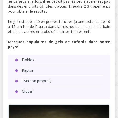
les cafards à la fois: il ne détruit pas les œufs et ne finit pas
dans des endroits difficiles d'accès. Il faudra 2-3 traitements
pour obtenir le résultat.
Le gel est appliqué en petites touches (à une distance de 10
à 15 cm l’un de l’autre) dans la cuisine, dans la salle de bain
et dans d’autres endroits où les insectes restent.
Marques populaires de gels de cafards dans notre
pays:
Dohlox
Raptor
"Maison propre",
Global