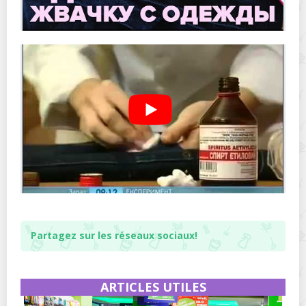
Partagez sur les réseaux sociaux!
ARTICLES UTILES