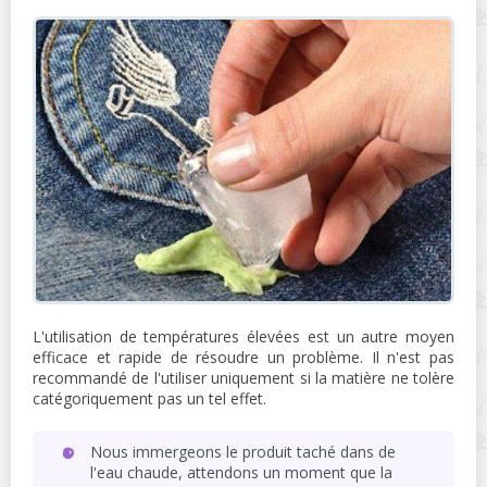
L'utilisation de températures élevées est un autre moyen
efficace et rapide de résoudre un problème. Il n'est pas
recommandé de l'utiliser uniquement si la matière ne tolère
catégoriquement pas un tel effet.
Nous immergeons le produit taché dans de
l'eau chaude, attendons un moment que la