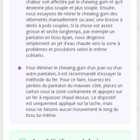
chaleur soit affectée par le chewing-gum et qu'il
devienne plus souple et plus souple. Ensuite,
nous essayons de retirer le chewing-gum des
vêtements manuellement ou avec une brosse à
dents à poils souples. Si la chose est assez
grosse et sèche longtemps, par exemple un
pantalon en tissu épais, nous dirigeons
simplement un jet d'eau chaude vers la zone à
problèmes et procédons selon le même
scénario.
Pour éliminer le chewing-gum d'un jean ou d'un
autre pantalon, il est recommandé d'essayer la
méthode du fer. Pour ce faire, tournez les
jambes du pantalon du mauvais côté, placez un
carton sous la zone contaminée et appuyez sur
un fer à repasser chaud dessus. Le dispositif
est uniquement appliqué sur la tache, mais
nous ne faisons aucun mouvement le long du
tissu lui-même.