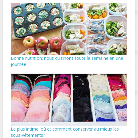
Bonne nutrition: nous cuisinons toute la semaine en une
journée
Le plus intime: où et comment conserver au mieux les
sous-vêtements?