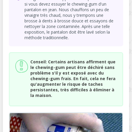
si vous devez essuyer le chewing-gum d'un
pantalon en jean. Nous chauffons un peu de
vinaigre très chaud, nous y trempons une
brosse à dents à brosse douce et essayons de
nettoyer la zone contaminée. Après une telle
exposition, le pantalon doit être lavé selon la
méthode traditionnelle.
Conseil: Certains artisans affirment que
le chewing-gum peut être déchiré sans
problème s'il y est exposé avec du
chewing-gum frais. En fait, cela ne fera
qu'augmenter le risque de taches
persistantes, très difficiles à éliminer à
la maison.