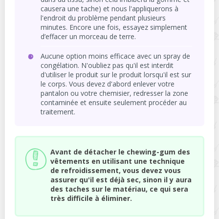
causera une tache) et nous l'appliquerons à
l'endroit du problème pendant plusieurs
minutes. Encore une fois, essayez simplement
d’effacer un morceau de terre.
Aucune option moins efficace avec un spray de
congélation. N'oubliez pas qu'il est interdit
d'utiliser le produit sur le produit lorsqu'il est sur
le corps. Vous devez d'abord enlever votre
pantalon ou votre chemisier, redresser la zone
contaminée et ensuite seulement procéder au
traitement.
Avant de détacher le chewing-gum des
vêtements en utilisant une technique
de refroidissement, vous devez vous
assurer qu'il est déjà sec, sinon il y aura
des taches sur le matériau, ce qui sera
très difficile à éliminer.