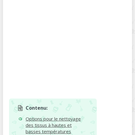
Contenu:
Options pour le nettoyage
des tissus à hautes et
basses températures