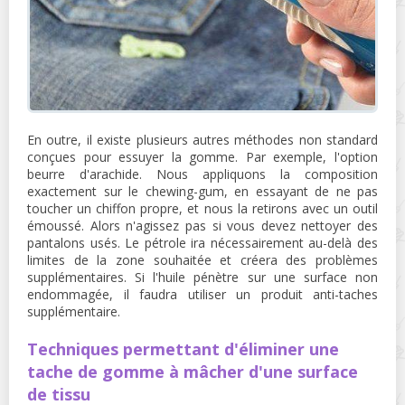
En outre, il existe plusieurs autres méthodes non standard
conçues pour essuyer la gomme. Par exemple, l'option
beurre d'arachide. Nous appliquons la composition
exactement sur le chewing-gum, en essayant de ne pas
toucher un chiffon propre, et nous la retirons avec un outil
émoussé. Alors n'agissez pas si vous devez nettoyer des
pantalons usés. Le pétrole ira nécessairement au-delà des
limites de la zone souhaitée et créera des problèmes
supplémentaires. Si l'huile pénètre sur une surface non
endommagée, il faudra utiliser un produit anti-taches
supplémentaire.
Techniques permettant d'éliminer une
tache de gomme à mâcher d'une surface
de tissu