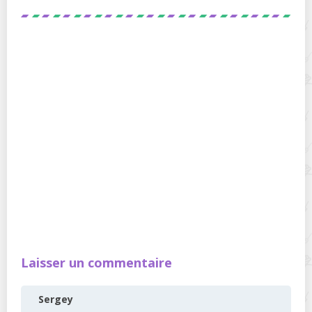
Laisser un commentaire
Sergey