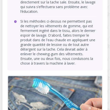
directement sur la tache sale. Ensuite, le lavage
qui suivra s’effectuera sans problème avec
l’éducation.
Si les méthodes ci-dessus ne permettent pas
de nettoyer les vêtements de gomme, qui est
fermement ingéré dans le tissu, alors le dernier
espoir de lavage. D'abord, faites tremper le
produit dans de l'eau chaude en appliquant une
grande quantité de lessive ou de tout autre
détergent sur la tache. Cela devrait aider à
enlever le chewing-gum des vêtements.
Ensuite, une ou deux fois, nous conduisons la
chose à travers la machine à laver.