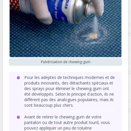
Pulvérisation de chewing-gum
Pour les adeptes de techniques modernes et de
produits innovants, des détachants spéciaux et
des sprays pour éliminer le chewing-gum ont
été développés. Selon le principe d'action, ils ne
diffèrent pas des analogues populaires, mais ils
sont beaucoup plus chers.
Avant de retirer le chewing-gum de votre
pantalon ou de tout autre produit lourd, vous
pouvez appliquer un peu de toluène