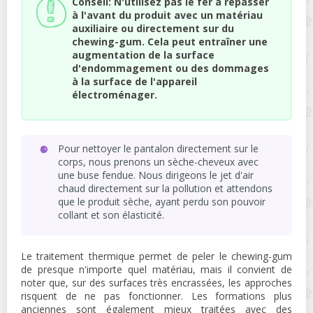
Conseil: N'utilisez pas le fer à repasser
à l'avant du produit avec un matériau
auxiliaire ou directement sur du
chewing-gum. Cela peut entraîner une
augmentation de la surface
d'endommagement ou des dommages
à la surface de l'appareil
électroménager.
Pour nettoyer le pantalon directement sur le
corps, nous prenons un sèche-cheveux avec
une buse fendue. Nous dirigeons le jet d'air
chaud directement sur la pollution et attendons
que le produit sèche, ayant perdu son pouvoir
collant et son élasticité.
Le traitement thermique permet de peler le chewing-gum
de presque n'importe quel matériau, mais il convient de
noter que, sur des surfaces très encrassées, les approches
risquent de ne pas fonctionner. Les formations plus
anciennes sont également mieux traitées avec des