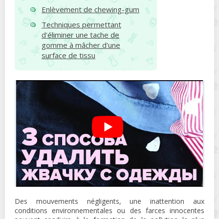
Enlèvement de chewing-gum
Techniques permettant
d'éliminer une tache de
gomme à mâcher d'une
surface de tissu
Des mouvements négligents, une inattention aux
conditions environnementales ou des farces innocentes