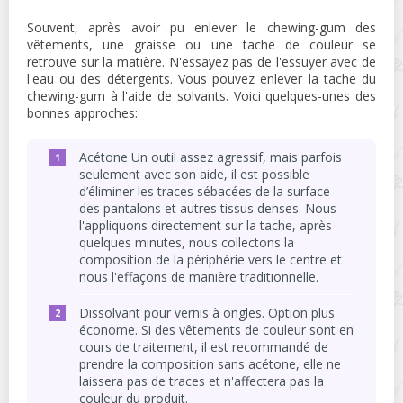
Souvent, après avoir pu enlever le chewing-gum des
vêtements, une graisse ou une tache de couleur se
retrouve sur la matière. N'essayez pas de l'essuyer avec de
l'eau ou des détergents. Vous pouvez enlever la tache du
chewing-gum à l'aide de solvants. Voici quelques-unes des
bonnes approches:
Acétone Un outil assez agressif, mais parfois
seulement avec son aide, il est possible
d’éliminer les traces sébacées de la surface
des pantalons et autres tissus denses. Nous
l'appliquons directement sur la tache, après
quelques minutes, nous collectons la
composition de la périphérie vers le centre et
nous l'effaçons de manière traditionnelle.
Dissolvant pour vernis à ongles. Option plus
économe. Si des vêtements de couleur sont en
cours de traitement, il est recommandé de
prendre la composition sans acétone, elle ne
laissera pas de traces et n'affectera pas la
couleur du produit.