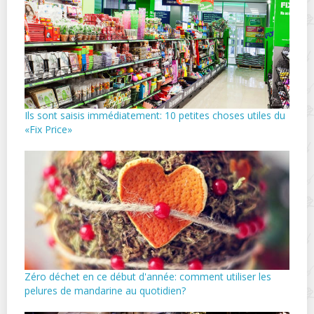
Ils sont saisis immédiatement: 10 petites choses utiles du
«Fix Price»
Zéro déchet en ce début d'année: comment utiliser les
pelures de mandarine au quotidien?