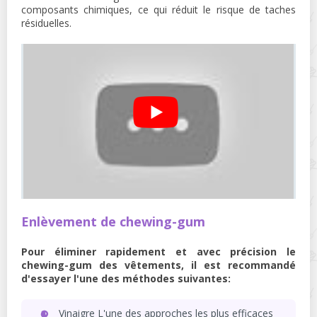
composants chimiques, ce qui réduit le risque de taches
résiduelles.
Enlèvement de chewing-gum
Pour éliminer rapidement et avec précision le
chewing-gum des vêtements, il est recommandé
d'essayer l'une des méthodes suivantes:
Vinaigre L'une des approches les plus efficaces