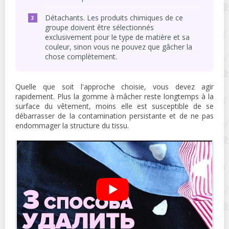
Détachants. Les produits chimiques de ce
groupe doivent être sélectionnés
exclusivement pour le type de matière et sa
couleur, sinon vous ne pouvez que gâcher la
chose complètement.
Quelle que soit l'approche choisie, vous devez agir
rapidement. Plus la gomme à mâcher reste longtemps à la
surface du vêtement, moins elle est susceptible de se
débarrasser de la contamination persistante et de ne pas
endommager la structure du tissu.