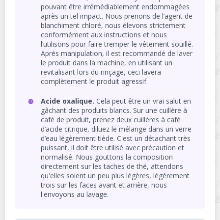
pouvant être irrémédiablement endommagées
après un tel impact. Nous prenons de l’agent de
blanchiment chloré, nous élevons strictement
conformément aux instructions et nous
l’utilisons pour faire tremper le vêtement souillé.
Après manipulation, il est recommandé de laver
le produit dans la machine, en utilisant un
revitalisant lors du rinçage, ceci lavera
complètement le produit agressif.
Acide oxalique.
Cela peut être un vrai salut en
gâchant des produits blancs. Sur une cuillère à
café de produit, prenez deux cuillères à café
d’acide citrique, diluez le mélange dans un verre
d’eau légèrement tiède. C'est un détachant très
puissant, il doit être utilisé avec précaution et
normalisé. Nous gouttons la composition
directement sur les taches de thé, attendons
qu'elles soient un peu plus légères, légèrement
trois sur les faces avant et arrière, nous
l'envoyons au lavage.