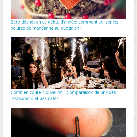
Zéro déchet en ce début d'année: comment utiliser les
pelures de mandarine au quotidien?
Combien coûte Nouvel An - Comparaison de prix des
restaurants et des cafés