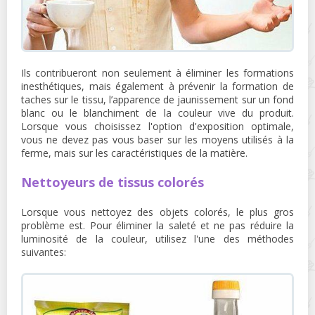
Ils contribueront non seulement à éliminer les formations
inesthétiques, mais également à prévenir la formation de
taches sur le tissu, l’apparence de jaunissement sur un fond
blanc ou le blanchiment de la couleur vive du produit.
Lorsque vous choisissez l'option d'exposition optimale,
vous ne devez pas vous baser sur les moyens utilisés à la
ferme, mais sur les caractéristiques de la matière.
Nettoyeurs de tissus colorés
Lorsque vous nettoyez des objets colorés, le plus gros
problème est. Pour éliminer la saleté et ne pas réduire la
luminosité de la couleur, utilisez l'une des méthodes
suivantes: