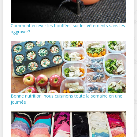
Comment enlever les bouffées sur les vêtements sans les
aggraver?
Bonne nutrition: nous cuisinons toute la semaine en une
journée