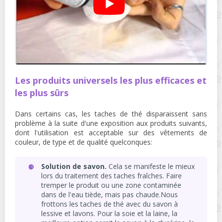
Les produits universels les plus efficaces et
les plus sûrs
Dans certains cas, les taches de thé disparaissent sans
problème à la suite d'une exposition aux produits suivants,
dont l'utilisation est acceptable sur des vêtements de
couleur, de type et de qualité quelconques:
Solution de savon.
Cela se manifeste le mieux
lors du traitement des taches fraîches. Faire
tremper le produit ou une zone contaminée
dans de l'eau tiède, mais pas chaude.Nous
frottons les taches de thé avec du savon à
lessive et lavons. Pour la soie et la laine, la