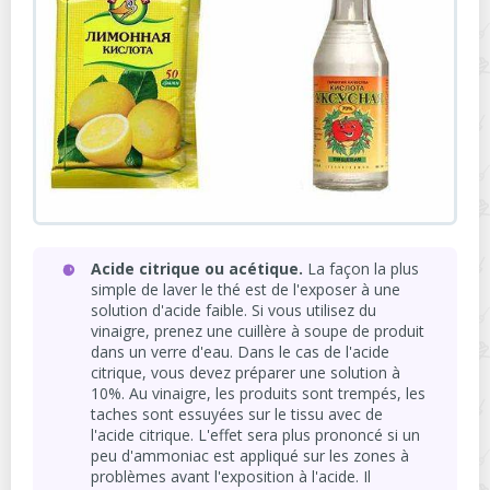
Acide citrique ou acétique.
La façon la plus
simple de laver le thé est de l'exposer à une
solution d'acide faible. Si vous utilisez du
vinaigre, prenez une cuillère à soupe de produit
dans un verre d'eau. Dans le cas de l'acide
citrique, vous devez préparer une solution à
10%. Au vinaigre, les produits sont trempés, les
taches sont essuyées sur le tissu avec de
l'acide citrique. L'effet sera plus prononcé si un
peu d'ammoniac est appliqué sur les zones à
problèmes avant l'exposition à l'acide. Il