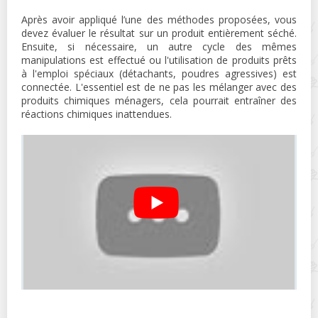
Après avoir appliqué l’une des méthodes proposées, vous
devez évaluer le résultat sur un produit entièrement séché.
Ensuite, si nécessaire, un autre cycle des mêmes
manipulations est effectué ou l'utilisation de produits prêts
à l'emploi spéciaux (détachants, poudres agressives) est
connectée. L'essentiel est de ne pas les mélanger avec des
produits chimiques ménagers, cela pourrait entraîner des
réactions chimiques inattendues.