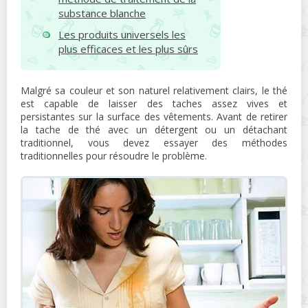
substance blanche
Les produits universels les
plus efficaces et les plus sûrs
Malgré sa couleur et son naturel relativement clairs, le thé
est capable de laisser des taches assez vives et
persistantes sur la surface des vêtements. Avant de retirer
la tache de thé avec un détergent ou un détachant
traditionnel, vous devez essayer des méthodes
traditionnelles pour résoudre le problème.