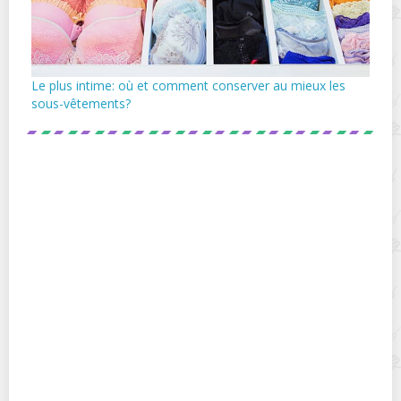
Le plus intime: où et comment conserver au mieux les
sous-vêtements?