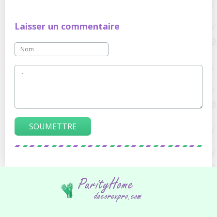
Laisser un commentaire
SOUMETTRE