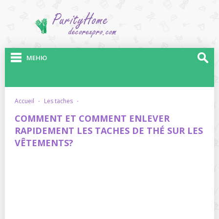
МЕНЮ
accueil
·
les taches
·
COMMENT ET COMMENT ENLEVER
RAPIDEMENT LES TACHES DE THÉ SUR LES
VÊTEMENTS?