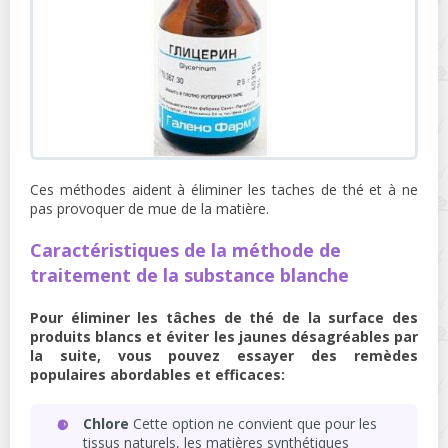
Ces méthodes aident à éliminer les taches de thé et à ne
pas provoquer de mue de la matière.
Caractéristiques de la méthode de
traitement de la substance blanche
Pour éliminer les tâches de thé de la surface des
produits blancs et éviter les jaunes désagréables par
la suite, vous pouvez essayer des remèdes
populaires abordables et efficaces:
Chlore
Cette option ne convient que pour les
tissus naturels, les matières synthétiques