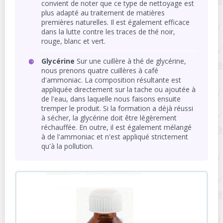
convient de noter que ce type de nettoyage est
plus adapté au traitement de matières
premières naturelles. Il est également efficace
dans la lutte contre les traces de thé noir,
rouge, blanc et vert.
Glycérine
Sur une cuillère à thé de glycérine,
nous prenons quatre cuillères à café
d'ammoniac. La composition résultante est
appliquée directement sur la tache ou ajoutée à
de l'eau, dans laquelle nous faisons ensuite
tremper le produit. Si la formation a déjà réussi
à sécher, la glycérine doit être légèrement
réchauffée. En outre, il est également mélangé
à de l'ammoniac et n'est appliqué strictement
qu'à la pollution.