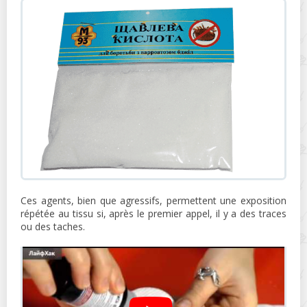
Ces agents, bien que agressifs, permettent une exposition
répétée au tissu si, après le premier appel, il y a des traces
ou des taches.