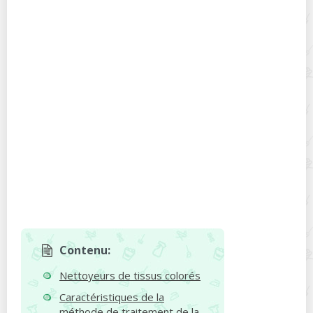
Contenu:
Nettoyeurs de tissus colorés
Caractéristiques de la
méthode de traitement de la