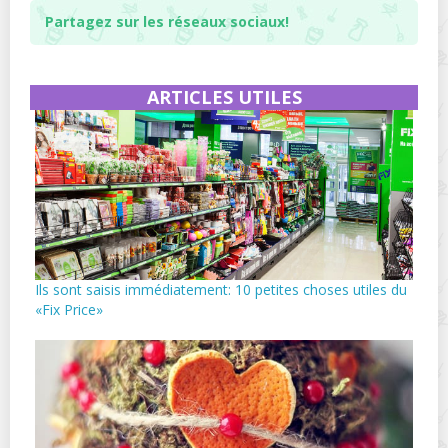
Partagez sur les réseaux sociaux!
ARTICLES UTILES
Ils sont saisis immédiatement: 10 petites choses utiles du
«Fix Price»