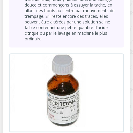
douce et commençons à essuyer la tache, en
allant des bords au centre par mouvements de
trempage. S'il reste encore des traces, elles
peuvent être altérées par une solution saline
faible contenant une petite quantité d'acide
citrique ou par le lavage en machine le plus
ordinaire.