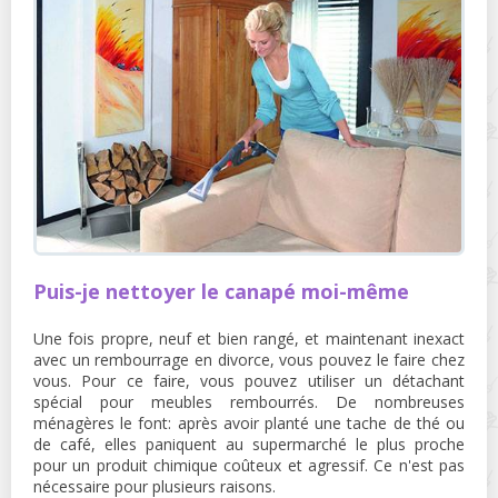
Puis-je nettoyer le canapé moi-même
Une fois propre, neuf et bien rangé, et maintenant inexact
avec un rembourrage en divorce, vous pouvez le faire chez
vous. Pour ce faire, vous pouvez utiliser un détachant
spécial pour meubles rembourrés. De nombreuses
ménagères le font: après avoir planté une tache de thé ou
de café, elles paniquent au supermarché le plus proche
pour un produit chimique coûteux et agressif. Ce n'est pas
nécessaire pour plusieurs raisons.