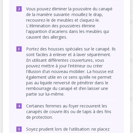
Vous pouvez éliminer la poussière du canapé
de la manière suivante: mouillez le drap,
recouvrez-le de meubles et claquez-le.
L'élimination des poussières élimine
l'apparition d'acariens dans les meubles qui
causent des allergies.
Portez des housses spéciales sur le canapé. Ils
sont faciles à enlever et à laver séparément.
En utilisant différentes couvertures, vous
pouvez mettre à jour l'intérieur ou créer
l'illusion d'un nouveau mobilier. La housse est
également utile en ce sens qu’elle ne permet
pas au liquide renversé de pénétrer dans le
rembourrage du canapé et d’en laisser une
partie sur lui-même.
Certaines femmes au foyer recouvrent les
canapés de couvre-lits ou de tapis à des fins
de protection.
Soyez prudent lors de l'utilisation: ne placez