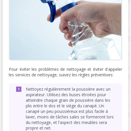
Pour éviter les problèmes de nettoyage et éviter d'appeler
les services de nettoyage, suivez les règles préventives:
Nettoyez régulièrement la poussière avec un
aspirateur. Utilisez des buses étroites pour
atteindre chaque grain de poussière dans les
plis entre le dos et le siège du canapé. Un
canapé un peu poussiéreux est plus facile à
laver, moins de tâches sales se formeront lors
du nettoyage, et l'aspect des meubles sera
propre et net.