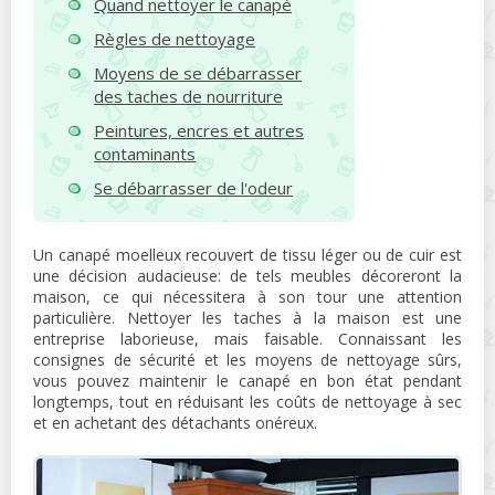
Quand nettoyer le canapé
Règles de nettoyage
Moyens de se débarrasser
des taches de nourriture
Peintures, encres et autres
contaminants
Se débarrasser de l'odeur
Un canapé moelleux recouvert de tissu léger ou de cuir est
une décision audacieuse: de tels meubles décoreront la
maison, ce qui nécessitera à son tour une attention
particulière. Nettoyer les taches à la maison est une
entreprise laborieuse, mais faisable. Connaissant les
consignes de sécurité et les moyens de nettoyage sûrs,
vous pouvez maintenir le canapé en bon état pendant
longtemps, tout en réduisant les coûts de nettoyage à sec
et en achetant des détachants onéreux.