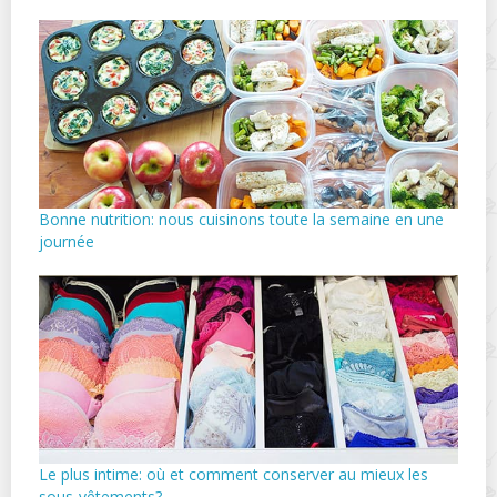
Bonne nutrition: nous cuisinons toute la semaine en une
journée
Le plus intime: où et comment conserver au mieux les
sous-vêtements?