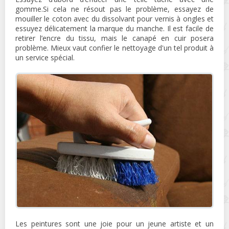
gomme.Si cela ne résout pas le problème, essayez de
mouiller le coton avec du dissolvant pour vernis à ongles et
essuyez délicatement la marque du manche. Il est facile de
retirer l’encre du tissu, mais le canapé en cuir posera
problème. Mieux vaut confier le nettoyage d'un tel produit à
un service spécial.
Les peintures sont une joie pour un jeune artiste et un