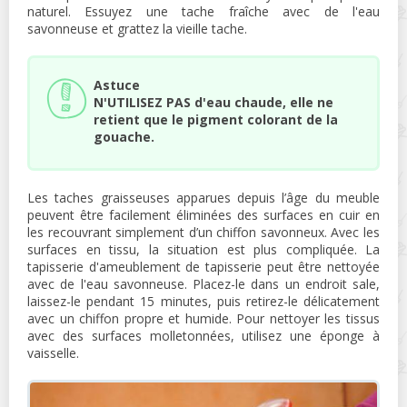
naturel. Essuyez une tache fraîche avec de l'eau
savonneuse et grattez la vieille tache.
Astuce
N'UTILISEZ PAS d'eau chaude, elle ne
retient que le pigment colorant de la
gouache.
Les taches graisseuses apparues depuis l’âge du meuble
peuvent être facilement éliminées des surfaces en cuir en
les recouvrant simplement d’un chiffon savonneux. Avec les
surfaces en tissu, la situation est plus compliquée. La
tapisserie d'ameublement de tapisserie peut être nettoyée
avec de l'eau savonneuse. Placez-le dans un endroit sale,
laissez-le pendant 15 minutes, puis retirez-le délicatement
avec un chiffon propre et humide. Pour nettoyer les tissus
avec des surfaces molletonnées, utilisez une éponge à
vaisselle.