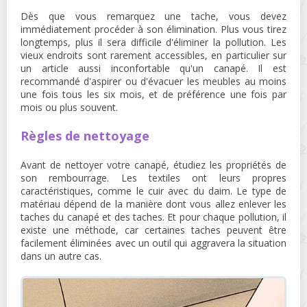
Dès que vous remarquez une tache, vous devez
immédiatement procéder à son élimination. Plus vous tirez
longtemps, plus il sera difficile d'éliminer la pollution. Les
vieux endroits sont rarement accessibles, en particulier sur
un article aussi inconfortable qu'un canapé. Il est
recommandé d'aspirer ou d'évacuer les meubles au moins
une fois tous les six mois, et de préférence une fois par
mois ou plus souvent.
Règles de nettoyage
Avant de nettoyer votre canapé, étudiez les propriétés de
son rembourrage. Les textiles ont leurs propres
caractéristiques, comme le cuir avec du daim. Le type de
matériau dépend de la manière dont vous allez enlever les
taches du canapé et des taches. Et pour chaque pollution, il
existe une méthode, car certaines taches peuvent être
facilement éliminées avec un outil qui aggravera la situation
dans un autre cas.