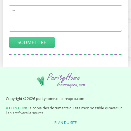
SOUMETTRE
Copyright © 2026 purityhome.decorexpro.com
ATTENTION!
La copie des documents du site n’est possible qu’avec un
lien actif vers la source.
PLAN DU SITE