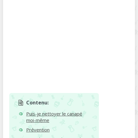
Contenu:
Puis-je nettoyer le canapé
moi-même
Prévention