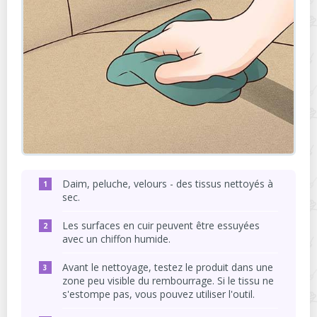
Daim, peluche, velours - des tissus nettoyés à
sec.
Les surfaces en cuir peuvent être essuyées
avec un chiffon humide.
Avant le nettoyage, testez le produit dans une
zone peu visible du rembourrage. Si le tissu ne
s'estompe pas, vous pouvez utiliser l'outil.