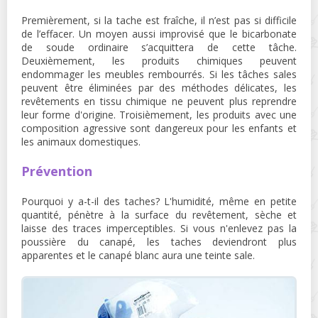
Premièrement, si la tache est fraîche, il n’est pas si difficile
de l’effacer. Un moyen aussi improvisé que le bicarbonate
de soude ordinaire s’acquittera de cette tâche.
Deuxièmement, les produits chimiques peuvent
endommager les meubles rembourrés. Si les tâches sales
peuvent être éliminées par des méthodes délicates, les
revêtements en tissu chimique ne peuvent plus reprendre
leur forme d'origine. Troisièmement, les produits avec une
composition agressive sont dangereux pour les enfants et
les animaux domestiques.
Prévention
Pourquoi y a-t-il des taches? L'humidité, même en petite
quantité, pénètre à la surface du revêtement, sèche et
laisse des traces imperceptibles. Si vous n'enlevez pas la
poussière du canapé, les taches deviendront plus
apparentes et le canapé blanc aura une teinte sale.