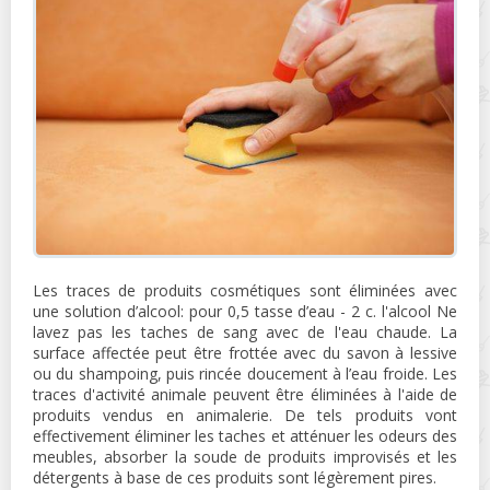
Les traces de produits cosmétiques sont éliminées avec
une solution d’alcool: pour 0,5 tasse d’eau - 2 c. l'alcool Ne
lavez pas les taches de sang avec de l'eau chaude. La
surface affectée peut être frottée avec du savon à lessive
ou du shampoing, puis rincée doucement à l’eau froide. Les
traces d'activité animale peuvent être éliminées à l'aide de
produits vendus en animalerie. De tels produits vont
effectivement éliminer les taches et atténuer les odeurs des
meubles, absorber la soude de produits improvisés et les
détergents à base de ces produits sont légèrement pires.