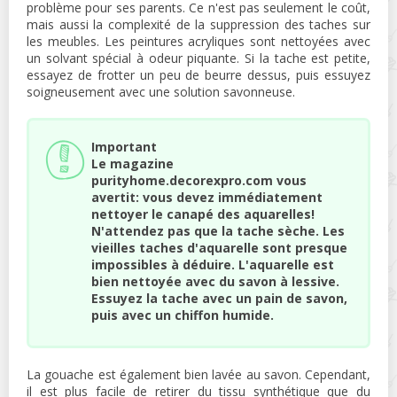
problème pour ses parents. Ce n'est pas seulement le coût,
mais aussi la complexité de la suppression des taches sur
les meubles. Les peintures acryliques sont nettoyées avec
un solvant spécial à odeur piquante. Si la tache est petite,
essayez de frotter un peu de beurre dessus, puis essuyez
soigneusement avec une solution savonneuse.
Important
Le magazine
purityhome.decorexpro.com vous
avertit: vous devez immédiatement
nettoyer le canapé des aquarelles!
N'attendez pas que la tache sèche. Les
vieilles taches d'aquarelle sont presque
impossibles à déduire. L'aquarelle est
bien nettoyée avec du savon à lessive.
Essuyez la tache avec un pain de savon,
puis avec un chiffon humide.
La gouache est également bien lavée au savon. Cependant,
il est plus facile de retirer du tissu synthétique que du