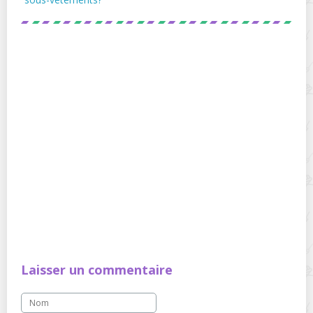
Laisser un commentaire