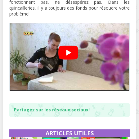
fonctionnent pas, ne désespérez pas. Dans les
quincailleries, il y a toujours des fonds pour résoudre votre
problème!
Partagez sur les réseaux sociaux!
ARTICLES UTILES