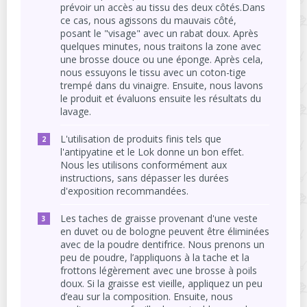
prévoir un accès au tissu des deux côtés.Dans
ce cas, nous agissons du mauvais côté,
posant le "visage" avec un rabat doux. Après
quelques minutes, nous traitons la zone avec
une brosse douce ou une éponge. Après cela,
nous essuyons le tissu avec un coton-tige
trempé dans du vinaigre. Ensuite, nous lavons
le produit et évaluons ensuite les résultats du
lavage.
L'utilisation de produits finis tels que
l'antipyatine et le Lok donne un bon effet.
Nous les utilisons conformément aux
instructions, sans dépasser les durées
d'exposition recommandées.
Les taches de graisse provenant d'une veste
en duvet ou de bologne peuvent être éliminées
avec de la poudre dentifrice. Nous prenons un
peu de poudre, l’appliquons à la tache et la
frottons légèrement avec une brosse à poils
doux. Si la graisse est vieille, appliquez un peu
d’eau sur la composition. Ensuite, nous