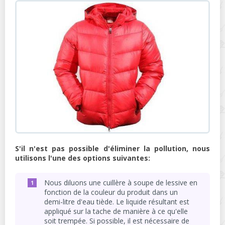
S'il n'est pas possible d'éliminer la pollution, nous
utilisons l'une des options suivantes:
Nous diluons une cuillère à soupe de lessive en
fonction de la couleur du produit dans un
demi-litre d'eau tiède. Le liquide résultant est
appliqué sur la tache de manière à ce qu'elle
soit trempée. Si possible, il est nécessaire de