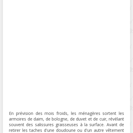
En prévision des mois froids, les ménagères sortent les
armoires de daim, de bologne, de duvet et de cuir, révélant
souvent des salissures graisseuses à la surface. Avant de
retirer les taches d'une doudoune ou d'un autre vêtement