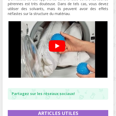
pérennes est très douteuse. Dans de tels cas, vous devez
utiliser des solvants, mais ils peuvent avoir des effets
néfastes sur la structure du matériau.
Partagez sur les réseaux sociaux!
ARTICLES UTILES