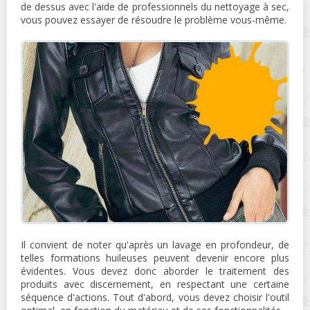
de dessus avec l'aide de professionnels du nettoyage à sec,
vous pouvez essayer de résoudre le problème vous-même.
Il convient de noter qu'après un lavage en profondeur, de
telles formations huileuses peuvent devenir encore plus
évidentes. Vous devez donc aborder le traitement des
produits avec discernement, en respectant une certaine
séquence d'actions. Tout d'abord, vous devez choisir l'outil