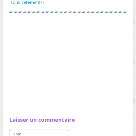
sous-vêtements?
Laisser un commentaire