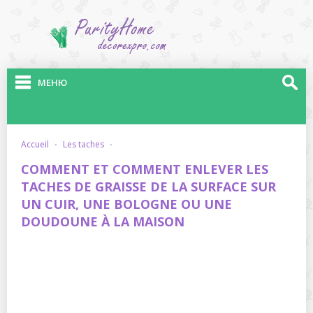
МЕНЮ
accueil
·
les taches
·
COMMENT ET COMMENT ENLEVER LES
TACHES DE GRAISSE DE LA SURFACE SUR
UN CUIR, UNE BOLOGNE OU UNE
DOUDOUNE À LA MAISON