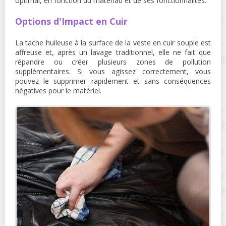
optimal, en fonction du matériau et de ses fonctionnalités.
Options d'Impact en Cuir
La tache huileuse à la surface de la veste en cuir souple est
affreuse et, après un lavage traditionnel, elle ne fait que
répandre ou créer plusieurs zones de pollution
supplémentaires. Si vous agissez correctement, vous
pouvez le supprimer rapidement et sans conséquences
négatives pour le matériel.