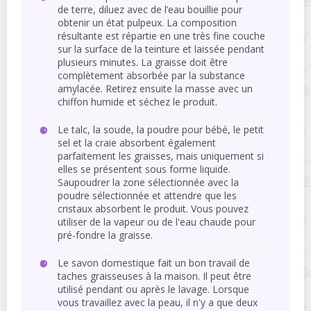
de terre, diluez avec de l’eau bouillie pour
obtenir un état pulpeux. La composition
résultante est répartie en une très fine couche
sur la surface de la teinture et laissée pendant
plusieurs minutes. La graisse doit être
complètement absorbée par la substance
amylacée. Retirez ensuite la masse avec un
chiffon humide et séchez le produit.
Le talc, la soude, la poudre pour bébé, le petit
sel et la craie absorbent également
parfaitement les graisses, mais uniquement si
elles se présentent sous forme liquide.
Saupoudrer la zone sélectionnée avec la
poudre sélectionnée et attendre que les
cristaux absorbent le produit. Vous pouvez
utiliser de la vapeur ou de l'eau chaude pour
pré-fondre la graisse.
Le savon domestique fait un bon travail de
taches graisseuses à la maison. Il peut être
utilisé pendant ou après le lavage. Lorsque
vous travaillez avec la peau, il n'y a que deux