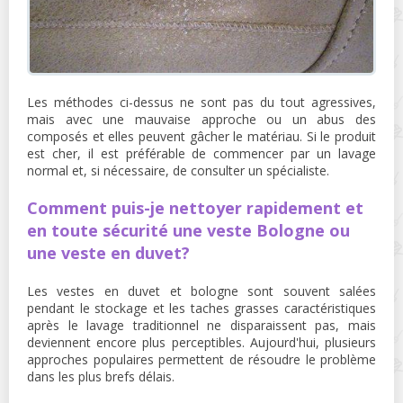
Les méthodes ci-dessus ne sont pas du tout agressives,
mais avec une mauvaise approche ou un abus des
composés et elles peuvent gâcher le matériau. Si le produit
est cher, il est préférable de commencer par un lavage
normal et, si nécessaire, de consulter un spécialiste.
Comment puis-je nettoyer rapidement et
en toute sécurité une veste Bologne ou
une veste en duvet?
Les vestes en duvet et bologne sont souvent salées
pendant le stockage et les taches grasses caractéristiques
après le lavage traditionnel ne disparaissent pas, mais
deviennent encore plus perceptibles. Aujourd'hui, plusieurs
approches populaires permettent de résoudre le problème
dans les plus brefs délais.