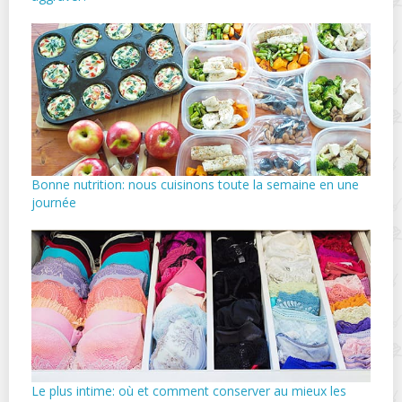
Bonne nutrition: nous cuisinons toute la semaine en une
journée
Le plus intime: où et comment conserver au mieux les