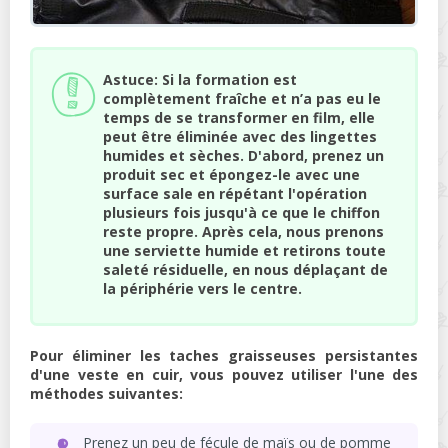
Astuce: Si la formation est
complètement fraîche et n’a pas eu le
temps de se transformer en film, elle
peut être éliminée avec des lingettes
humides et sèches. D'abord, prenez un
produit sec et épongez-le avec une
surface sale en répétant l'opération
plusieurs fois jusqu'à ce que le chiffon
reste propre. Après cela, nous prenons
une serviette humide et retirons toute
saleté résiduelle, en nous déplaçant de
la périphérie vers le centre.
Pour éliminer les taches graisseuses persistantes
d'une veste en cuir, vous pouvez utiliser l'une des
méthodes suivantes:
Prenez un peu de fécule de maïs ou de pomme