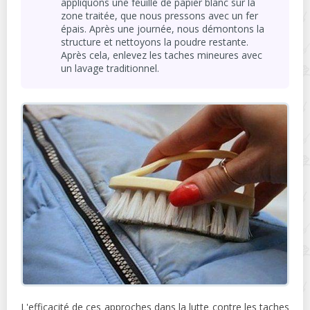
appliquons une feuille de papier blanc sur la
zone traitée, que nous pressons avec un fer
épais. Après une journée, nous démontons la
structure et nettoyons la poudre restante.
Après cela, enlevez les taches mineures avec
un lavage traditionnel.
L'efficacité de ces approches dans la lutte contre les taches