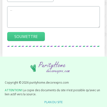
SOUMETTRE
Copyright © 2026 purityhome.decorexpro.com
ATTENTION!
La copie des documents du site n’est possible qu’avec un
lien actif vers la source.
PLAN DU SITE