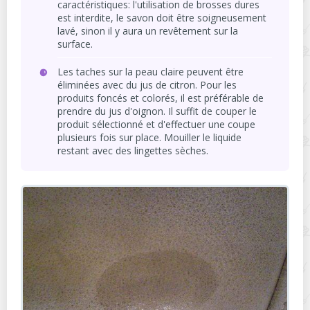
caractéristiques: l'utilisation de brosses dures
est interdite, le savon doit être soigneusement
lavé, sinon il y aura un revêtement sur la
surface.
Les taches sur la peau claire peuvent être
éliminées avec du jus de citron. Pour les
produits foncés et colorés, il est préférable de
prendre du jus d'oignon. Il suffit de couper le
produit sélectionné et d'effectuer une coupe
plusieurs fois sur place. Mouiller le liquide
restant avec des lingettes sèches.