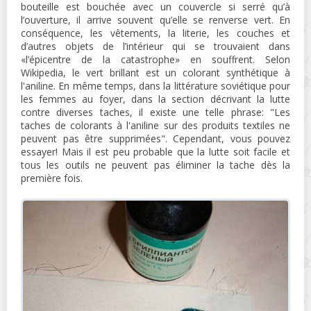
bouteille est bouchée avec un couvercle si serré qu’à
l’ouverture, il arrive souvent qu’elle se renverse vert. En
conséquence, les vêtements, la literie, les couches et
d’autres objets de l’intérieur qui se trouvaient dans
«l’épicentre de la catastrophe» en souffrent. Selon
Wikipedia, le vert brillant est un colorant synthétique à
l'aniline. En même temps, dans la littérature soviétique pour
les femmes au foyer, dans la section décrivant la lutte
contre diverses taches, il existe une telle phrase: "Les
taches de colorants à l'aniline sur des produits textiles ne
peuvent pas être supprimées". Cependant, vous pouvez
essayer! Mais il est peu probable que la lutte soit facile et
tous les outils ne peuvent pas éliminer la tache dès la
première fois.