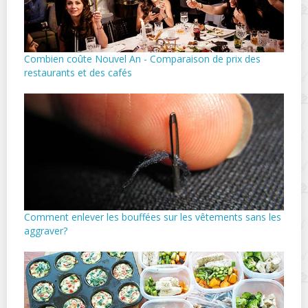
Combien coûte Nouvel An - Comparaison de prix des
restaurants et des cafés
Comment enlever les bouffées sur les vêtements sans les
aggraver?