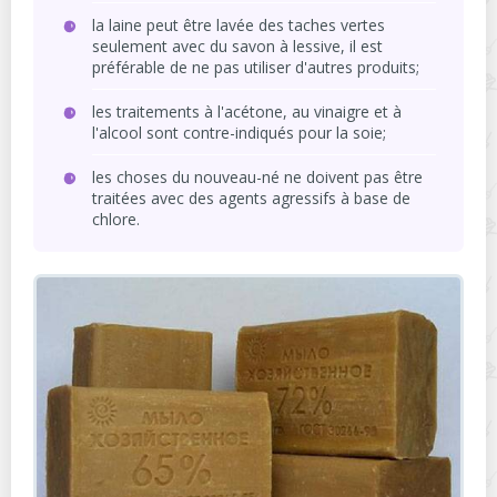
la laine peut être lavée des taches vertes
seulement avec du savon à lessive, il est
préférable de ne pas utiliser d'autres produits;
les traitements à l'acétone, au vinaigre et à
l'alcool sont contre-indiqués pour la soie;
les choses du nouveau-né ne doivent pas être
traitées avec des agents agressifs à base de
chlore.