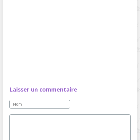
Laisser un commentaire