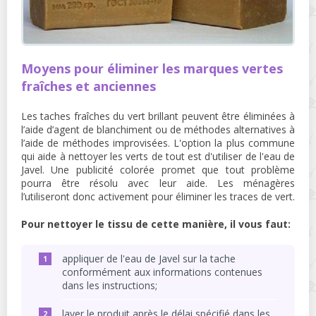
Moyens pour éliminer les marques vertes
fraîches et anciennes
Les taches fraîches du vert brillant peuvent être éliminées à
l’aide d’agent de blanchiment ou de méthodes alternatives à
l’aide de méthodes improvisées. L'option la plus commune
qui aide à nettoyer les verts de tout est d'utiliser de l'eau de
Javel. Une publicité colorée promet que tout problème
pourra être résolu avec leur aide. Les ménagères
l’utiliseront donc activement pour éliminer les traces de vert.
Pour nettoyer le tissu de cette manière, il vous faut:
appliquer de l'eau de Javel sur la tache
conformément aux informations contenues
dans les instructions;
laver le produit après le délai spécifié dans les