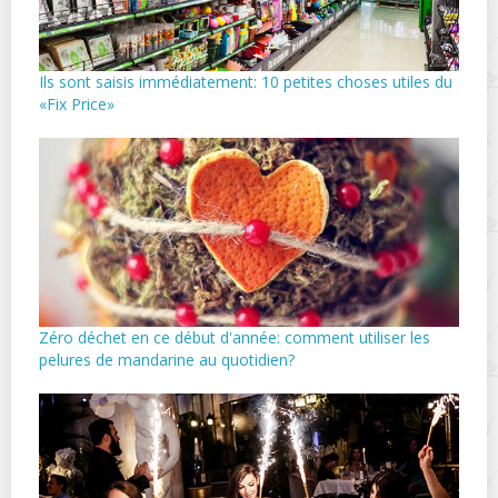
Ils sont saisis immédiatement: 10 petites choses utiles du
«Fix Price»
Zéro déchet en ce début d'année: comment utiliser les
pelures de mandarine au quotidien?