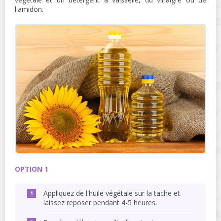
l'amidon.
OPTION 1
Appliquez de l'huile végétale sur la tache et
laissez reposer pendant 4-5 heures.