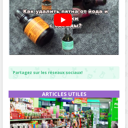
Partagez sur les réseaux sociaux!
ARTICLES UTILES