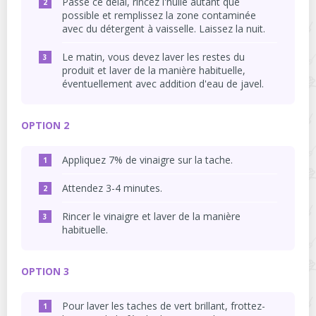
Passé ce délai, rincez l'huile autant que
possible et remplissez la zone contaminée
avec du détergent à vaisselle. Laissez la nuit.
Le matin, vous devez laver les restes du
produit et laver de la manière habituelle,
éventuellement avec addition d'eau de javel.
OPTION 2
Appliquez 7% de vinaigre sur la tache.
Attendez 3-4 minutes.
Rincer le vinaigre et laver de la manière
habituelle.
OPTION 3
Pour laver les taches de vert brillant, frottez-