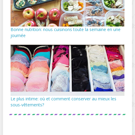
Bonne nutrition: nous cuisinons toute la semaine en une
journée
Le plus intime: où et comment conserver au mieux les
sous-vêtements?