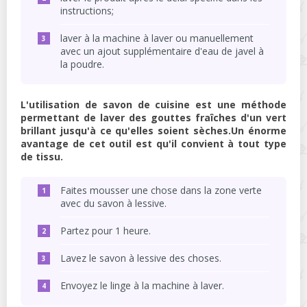
instructions;
laver à la machine à laver ou manuellement
avec un ajout supplémentaire d'eau de javel à
la poudre.
L'utilisation de savon de cuisine est une méthode
permettant de laver des gouttes fraîches d'un vert
brillant jusqu'à ce qu'elles soient sèches.Un énorme
avantage de cet outil est qu'il convient à tout type
de tissu.
Faites mousser une chose dans la zone verte
avec du savon à lessive.
Partez pour 1 heure.
Lavez le savon à lessive des choses.
Envoyez le linge à la machine à laver.