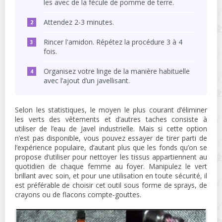
les avec de la fécule de pomme de terre.
Attendez 2-3 minutes.
Rincer l'amidon. Répétez la procédure 3 à 4
fois.
Organisez votre linge de la manière habituelle
avec l’ajout d’un javellisant.
Selon les statistiques, le moyen le plus courant d’éliminer
les verts des vêtements et d’autres taches consiste à
utiliser de l’eau de Javel industrielle. Mais si cette option
n’est pas disponible, vous pouvez essayer de tirer parti de
l’expérience populaire, d’autant plus que les fonds qu’on se
propose d’utiliser pour nettoyer les tissus appartiennent au
quotidien de chaque femme au foyer. Manipulez le vert
brillant avec soin, et pour une utilisation en toute sécurité, il
est préférable de choisir cet outil sous forme de sprays, de
crayons ou de flacons compte-gouttes.