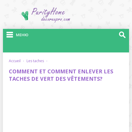
МЕНЮ
accueil
·
les taches
·
COMMENT ET COMMENT ENLEVER LES
TACHES DE VERT DES VÊTEMENTS?