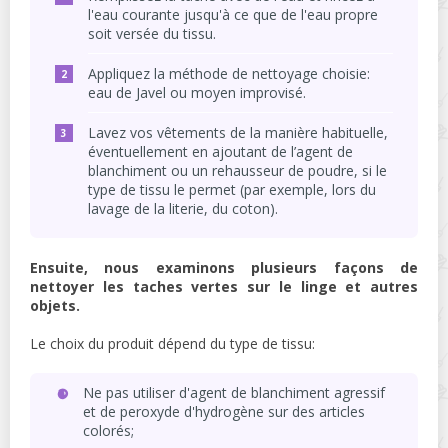
l'eau courante jusqu'à ce que de l'eau propre
soit versée du tissu.
Appliquez la méthode de nettoyage choisie:
eau de Javel ou moyen improvisé.
Lavez vos vêtements de la manière habituelle,
éventuellement en ajoutant de l’agent de
blanchiment ou un rehausseur de poudre, si le
type de tissu le permet (par exemple, lors du
lavage de la literie, du coton).
Ensuite, nous examinons plusieurs façons de
nettoyer les taches vertes sur le linge et autres
objets.
Le choix du produit dépend du type de tissu:
Ne pas utiliser d'agent de blanchiment agressif
et de peroxyde d'hydrogène sur des articles
colorés;