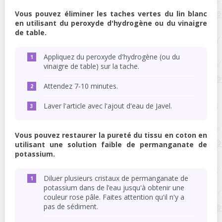
Vous pouvez éliminer les taches vertes du lin blanc
en utilisant du peroxyde d'hydrogène ou du vinaigre
de table.
Appliquez du peroxyde d'hydrogène (ou du
vinaigre de table) sur la tache.
Attendez 7-10 minutes.
Laver l'article avec l'ajout d'eau de Javel.
Vous pouvez restaurer la pureté du tissu en coton en
utilisant une solution faible de permanganate de
potassium.
Diluer plusieurs cristaux de permanganate de
potassium dans de l’eau jusqu'à obtenir une
couleur rose pâle. Faites attention qu'il n'y a
pas de sédiment.