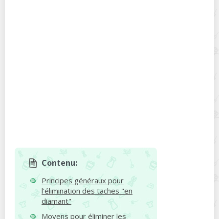
Contenu:
Principes généraux pour
l'élimination des taches "en
diamant"
Moyens pour éliminer les