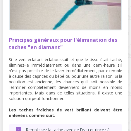
Principes généraux pour l'élimination des
taches "en diamant"
Si le vert éclatant éclaboussait et que le tissu était taché,
éliminez-le immédiatement ou dans une demi-heure s'il
n'est pas possible de le laver immédiatement, par exemple
à cause des caprices du bébé ou pour une autre raison. Si la
pollution est ancienne, les chances qu'il soit possible de
l'éliminer complètement deviennent de moins en moins
importantes. Mais dans de telles situations, il existe une
solution qui peut fonctionner.
Les taches fraîches de vert brillant doivent être
enlevées comme suit.
Remplissez la tache avec de l'eau et rincez à