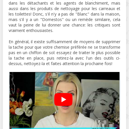
dans les détachants et les agents de blanchiment, mais
aussi dans les produits de nettoyage pour les carreaux et
les toilettes! Donc, s'il n'y a pas de "Blanc" dans la maison,
mais s'il y a un "Domestos" ou un remède similaire, cela
vaut la peine de lui donner une chance: les critiques sont
vraiment enthousiastes.
En général, il existe suffisamment de moyens de supprimer
la tache pour que votre chemise préférée ne se transforme
pas en un chiffon de sol: essayez de traiter le plus possible
la tache en place, puis retirez-la avec l'un des outils ci-
dessus, nettoyez-la et faites attention la prochaine fois!