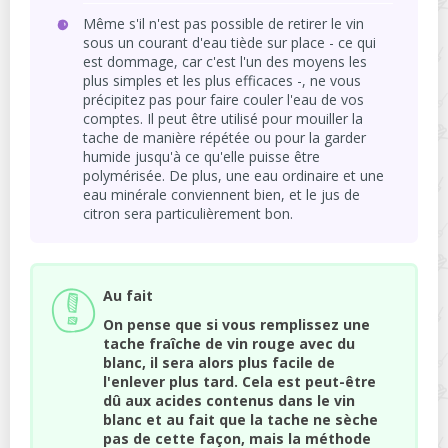
Même s'il n'est pas possible de retirer le vin
sous un courant d'eau tiède sur place - ce qui
est dommage, car c'est l'un des moyens les
plus simples et les plus efficaces -, ne vous
précipitez pas pour faire couler l'eau de vos
comptes. Il peut être utilisé pour mouiller la
tache de manière répétée ou pour la garder
humide jusqu'à ce qu'elle puisse être
polymérisée. De plus, une eau ordinaire et une
eau minérale conviennent bien, et le jus de
citron sera particulièrement bon.
Au fait
On pense que si vous remplissez une
tache fraîche de vin rouge avec du
blanc, il sera alors plus facile de
l'enlever plus tard. Cela est peut-être
dû aux acides contenus dans le vin
blanc et au fait que la tache ne sèche
pas de cette façon, mais la méthode