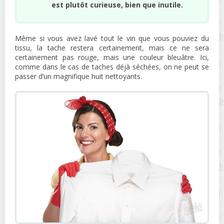
est plutôt curieuse, bien que inutile.
Même si vous avez lavé tout le vin que vous pouviez du
tissu, la tache restera certainement, mais ce ne sera
certainement pas rouge, mais une couleur bleuâtre. Ici,
comme dans le cas de taches déjà séchées, on ne peut se
passer d’un magnifique huit nettoyants.