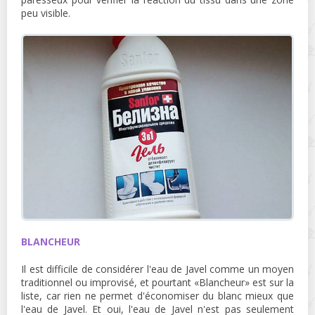
peu visible.
BLANCHEUR
Il est difficile de considérer l'eau de Javel comme un moyen
traditionnel ou improvisé, et pourtant «Blancheur» est sur la
liste, car rien ne permet d'économiser du blanc mieux que
l'eau de Javel. Et oui, l'eau de Javel n'est pas seulement