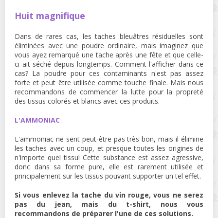
Huit magnifique
Dans de rares cas, les taches bleuâtres résiduelles sont
éliminées avec une poudre ordinaire, mais imaginez que
vous ayez remarqué une tache après une fête et que celle-
ci ait séché depuis longtemps. Comment l'afficher dans ce
cas? La poudre pour ces contaminants n'est pas assez
forte et peut être utilisée comme touche finale. Mais nous
recommandons de commencer la lutte pour la propreté
des tissus colorés et blancs avec ces produits.
L'AMMONIAC
L'ammoniac ne sent peut-être pas très bon, mais il élimine
les taches avec un coup, et presque toutes les origines de
n'importe quel tissu! Cette substance est assez agressive,
donc dans sa forme pure, elle est rarement utilisée et
principalement sur les tissus pouvant supporter un tel effet.
Si vous enlevez la tache du vin rouge, vous ne serez
pas du jean, mais du t-shirt, nous vous
recommandons de préparer l'une de ces solutions.