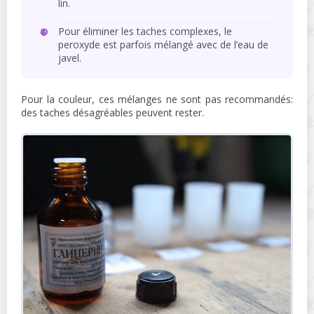
lin.
Pour éliminer les taches complexes, le
peroxyde est parfois mélangé avec de l’eau de
javel.
Pour la couleur, ces mélanges ne sont pas recommandés:
des taches désagréables peuvent rester.