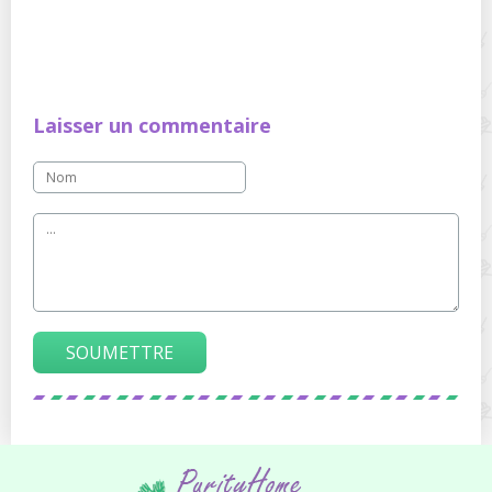
Laisser un commentaire
SOUMETTRE