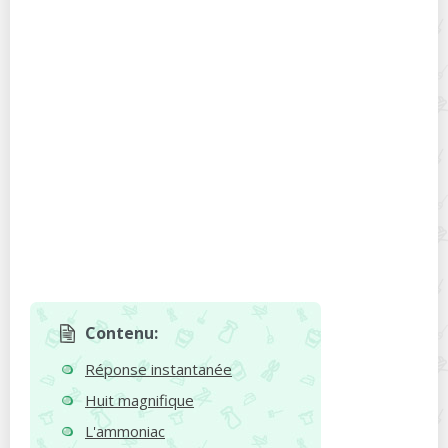
Contenu:
Réponse instantanée
Huit magnifique
L'ammoniac