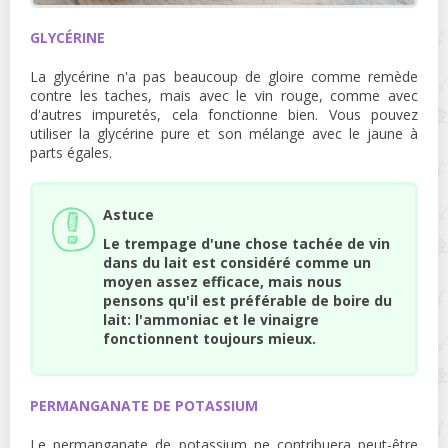
GLYCÉRINE
La glycérine n'a pas beaucoup de gloire comme remède
contre les taches, mais avec le vin rouge, comme avec
d'autres impuretés, cela fonctionne bien. Vous pouvez
utiliser la glycérine pure et son mélange avec le jaune à
parts égales.
Astuce
Le trempage d'une chose tachée de vin
dans du lait est considéré comme un
moyen assez efficace, mais nous
pensons qu'il est préférable de boire du
lait: l'ammoniac et le vinaigre
fonctionnent toujours mieux.
PERMANGANATE DE POTASSIUM
Le permanganate de potassium ne contribuera peut-être