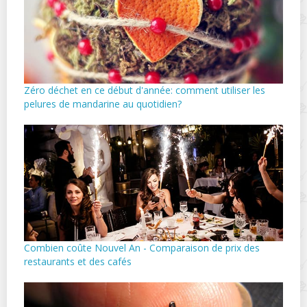
Zéro déchet en ce début d'année: comment utiliser les
pelures de mandarine au quotidien?
Combien coûte Nouvel An - Comparaison de prix des
restaurants et des cafés