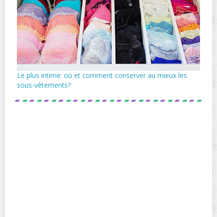
Le plus intime: où et comment conserver au mieux les
sous-vêtements?