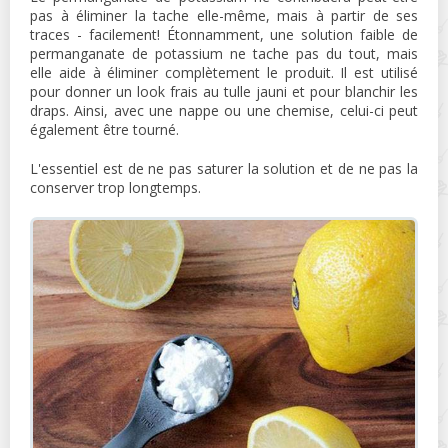
pas à éliminer la tache elle-même, mais à partir de ses
traces - facilement! Étonnamment, une solution faible de
permanganate de potassium ne tache pas du tout, mais
elle aide à éliminer complètement le produit. Il est utilisé
pour donner un look frais au tulle jauni et pour blanchir les
draps. Ainsi, avec une nappe ou une chemise, celui-ci peut
également être tourné.
L'essentiel est de ne pas saturer la solution et de ne pas la
conserver trop longtemps.