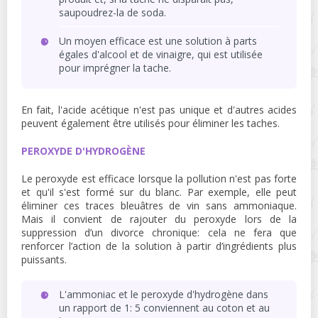
saupoudrez-la de soda.
Un moyen efficace est une solution à parts
égales d'alcool et de vinaigre, qui est utilisée
pour imprégner la tache.
En fait, l'acide acétique n'est pas unique et d'autres acides
peuvent également être utilisés pour éliminer les taches.
PEROXYDE D'HYDROGÈNE
Le peroxyde est efficace lorsque la pollution n'est pas forte
et qu'il s'est formé sur du blanc. Par exemple, elle peut
éliminer ces traces bleuâtres de vin sans ammoniaque.
Mais il convient de rajouter du peroxyde lors de la
suppression d’un divorce chronique: cela ne fera que
renforcer l’action de la solution à partir d’ingrédients plus
puissants.
L'ammoniac et le peroxyde d'hydrogène dans
un rapport de 1: 5 conviennent au coton et au