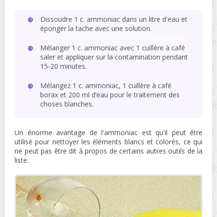
Dissoudre 1 c. ammoniac dans un litre d'eau et
éponger la tache avec une solution.
Mélanger 1 c. ammoniac avec 1 cuillère à café
saler et appliquer sur la contamination pendant
15-20 minutes.
Mélangez 1 c. ammoniac, 1 cuillère à café
borax et 200 ml d’eau pour le traitement des
choses blanches.
Un énorme avantage de l'ammoniac est qu'il peut être
utilisé pour nettoyer les éléments blancs et colorés, ce qui
ne peut pas être dit à propos de certains autres outils de la
liste.