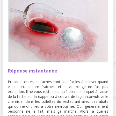
Réponse instantanée
Presque toutes les taches sont plus faciles à enlever quand
elles sont encore fraîches, et le vin rouge ne fait pas
exception. Il ne vous reste plus qu'à plier le banquet à cause
de la tache sur la nappe ou à couvrir de façon convulsive le
chemisier dans les toilettes du restaurant avec des abats
qui donneront lieu à votre névrotisme. Oui, généralement
personne ne le fait, mais ça marche! Alors, à quelles