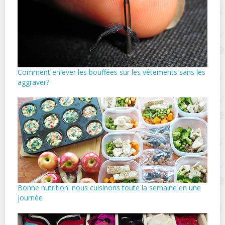
Comment enlever les bouffées sur les vêtements sans les
aggraver?
Bonne nutrition: nous cuisinons toute la semaine en une
journée