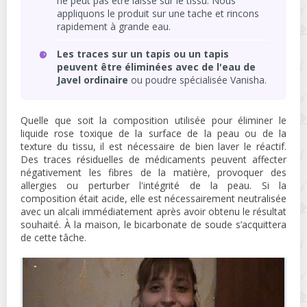
ne peut pas être laissé sur le tissu. Nous
appliquons le produit sur une tache et rincons
rapidement à grande eau.
Les traces sur un tapis ou un tapis
peuvent être éliminées avec de l'eau de
Javel ordinaire
ou poudre spécialisée Vanisha.
Quelle que soit la composition utilisée pour éliminer le
liquide rose toxique de la surface de la peau ou de la
texture du tissu, il est nécessaire de bien laver le réactif.
Des traces résiduelles de médicaments peuvent affecter
négativement les fibres de la matière, provoquer des
allergies ou perturber l'intégrité de la peau. Si la
composition était acide, elle est nécessairement neutralisée
avec un alcali immédiatement après avoir obtenu le résultat
souhaité. À la maison, le bicarbonate de soude s’acquittera
de cette tâche.