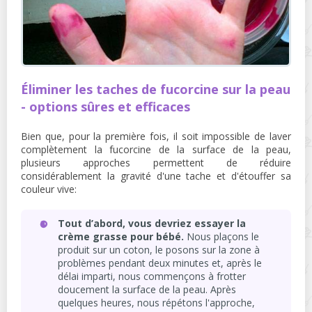
Éliminer les taches de fucorcine sur la peau
- options sûres et efficaces
Bien que, pour la première fois, il soit impossible de laver
complètement la fucorcine de la surface de la peau,
plusieurs approches permettent de réduire
considérablement la gravité d'une tache et d'étouffer sa
couleur vive:
Tout d’abord, vous devriez essayer la
crème grasse pour bébé.
Nous plaçons le
produit sur un coton, le posons sur la zone à
problèmes pendant deux minutes et, après le
délai imparti, nous commençons à frotter
doucement la surface de la peau. Après
quelques heures, nous répétons l'approche,