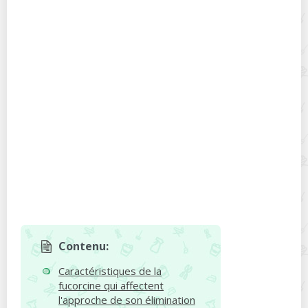
Contenu:
Caractéristiques de la
fucorcine qui affectent
l'approche de son élimination