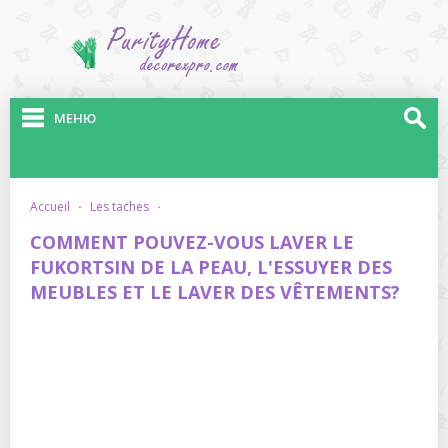
МЕНЮ
accueil
·
les taches
·
COMMENT POUVEZ-VOUS LAVER LE
FUKORTSIN DE LA PEAU, L'ESSUYER DES
MEUBLES ET LE LAVER DES VÊTEMENTS?