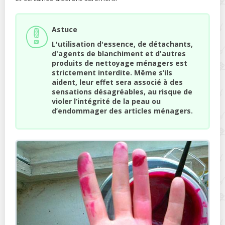
Astuce
L'utilisation d'essence, de détachants,
d'agents de blanchiment et d'autres
produits de nettoyage ménagers est
strictement interdite. Même s’ils
aident, leur effet sera associé à des
sensations désagréables, au risque de
violer l’intégrité de la peau ou
d’endommager des articles ménagers.