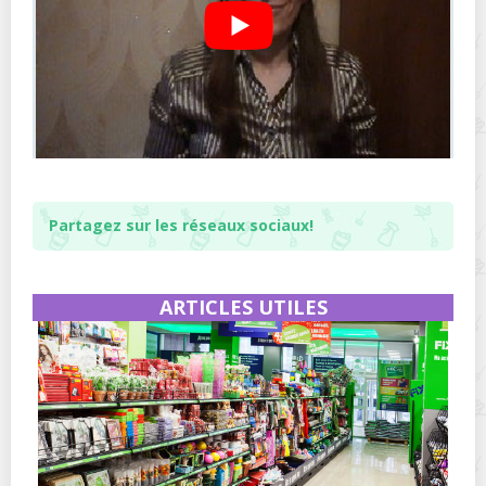
Partagez sur les réseaux sociaux!
ARTICLES UTILES