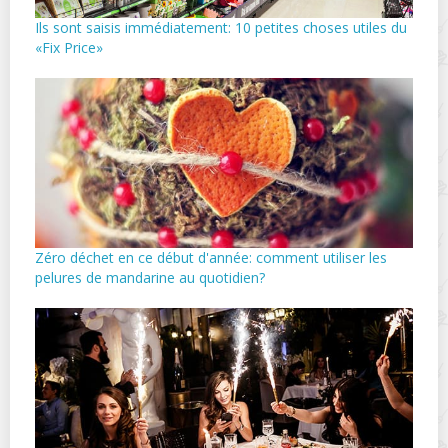
Ils sont saisis immédiatement: 10 petites choses utiles du
«Fix Price»
Zéro déchet en ce début d'année: comment utiliser les
pelures de mandarine au quotidien?