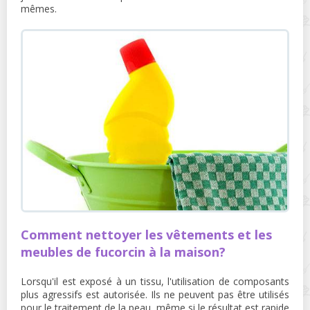
mêmes.
Comment nettoyer les vêtements et les
meubles de fucorcin à la maison?
Lorsqu'il est exposé à un tissu, l'utilisation de composants
plus agressifs est autorisée. Ils ne peuvent pas être utilisés
pour le traitement de la peau, même si le résultat est rapide