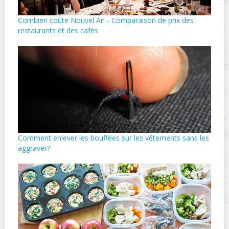
Combien coûte Nouvel An - Comparaison de prix des
restaurants et des cafés
Comment enlever les bouffées sur les vêtements sans les
aggraver?