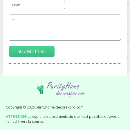
SOUMETTRE
Copyright © 2026 purityhome.decorexpro.com
ATTENTION!
La copie des documents du site n’est possible qu’avec un
lien actif vers la source.