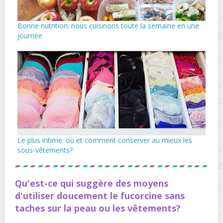
Bonne nutrition: nous cuisinons toute la semaine en une
journée
Le plus intime: où et comment conserver au mieux les
sous-vêtements?
Qu'est-ce qui suggère des moyens
d'utiliser doucement le fucorcine sans
taches sur la peau ou les vêtements?