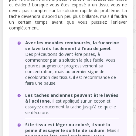
et évident! Lorsque vous êtes exposé à un tissu, vous ne
devez pas compter sur la solution rapide du problème. La
tache deviendra d'abord un peu plus brillante, mais il faudra
un certain temps avant que vous puissiez l'enlever
complètement.
Avec les meubles rembourrés, la fucorcine
se lave très facilement à l’eau de javel.
Des précautions doivent être prises, à
commencer par la solution la plus faible. Vous
pourrez augmenter progressivement sa
concentration, mais au premier signe de
décoloration des tissus, il est recommandé de
faire une pause.
Les taches anciennes peuvent être lavées
à l'acétone.
Il est appliqué sur un coton et
essuyez doucement la tache jusqu'à ce qu'elle
se décolore.
Si le tissu est léger ou coloré, il vaut la
peine d'essayer le sulfite de sodium.
Mais il