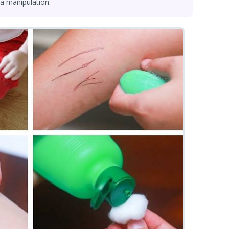
la manipulation.