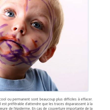
cool ou permanent sont beaucoup plus difficiles à effacer.
il est préférable d’attendre que les traces disparaissent à la
rieure de l’épiderme. En cas de couverture importante de la