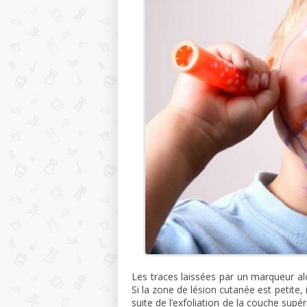
Les traces laissées par un marqueur al
Si la zone de lésion cutanée est petite, 
suite de l’exfoliation de la couche supé