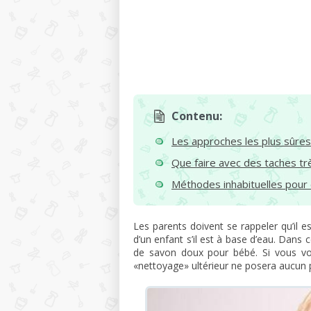
Contenu:
Les approches les plus sûres
Que faire avec des taches tr
Méthodes inhabituelles pour 
Les parents doivent se rappeler qu’il e
d’un enfant s’il est à base d’eau. Dans ce
de savon doux pour bébé. Si vous vous
«nettoyage» ultérieur ne posera aucun