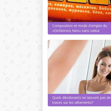
Composition et mode d'emploi du
«Dichlorvos Neo» sans odeur
Quels déodorants ne laissent pas de
traces sur les vêtements?