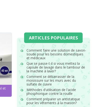
ARTICLES POPULAIRES
Comment faire une solution de savon-
soude pour les besoins domestiques
et médicaux
Que se passe-t-il si vous mettez la
capsule de lavage dans le tambour de
la machine à laver?
Comment se débarrasser de la
moisissure sur les murs avec du
sulfate de cuivre
l et
Méthodes d'utilisation de l'acide
phosphorique contre la rouille
Comment préparer un antistatique
pour les vêtements à la maison?