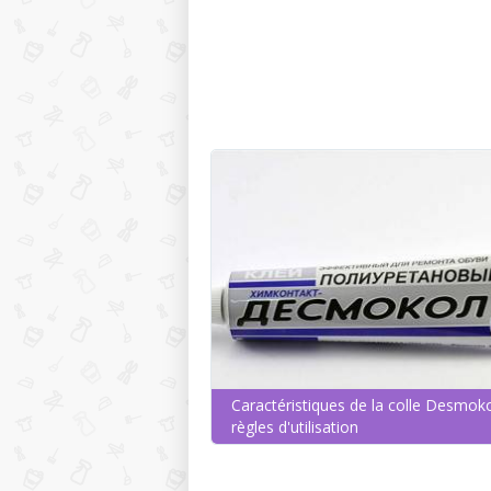
Caractéristiques de la colle Desmoko
règles d'utilisation