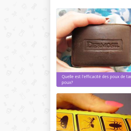
Quelle est l'efficacité des poux de ta
poux?