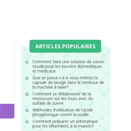
ARTICLES POPULAIRES
Comment faire une solution de savon-
soude pour les besoins domestiques
et médicaux
Que se passe-t-il si vous mettez la
capsule de lavage dans le tambour de
la machine à laver?
Comment se débarrasser de la
moisissure sur les murs avec du
sulfate de cuivre
t
Méthodes d'utilisation de l'acide
phosphorique contre la rouille
Comment préparer un antistatique
pour les vêtements à la maison?