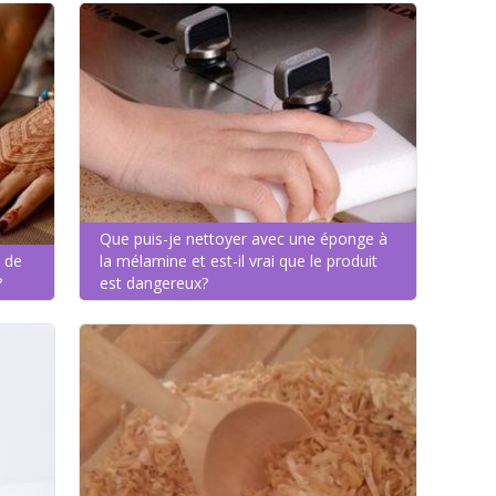
Que puis-je nettoyer avec une éponge à
 de
la mélamine et est-il vrai que le produit
?
est dangereux?