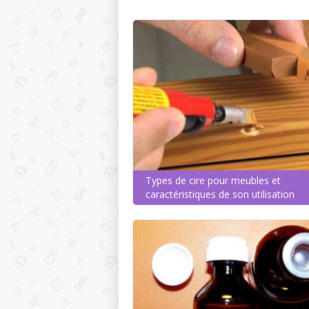
Types de cire pour meubles et
caractéristiques de son utilisation