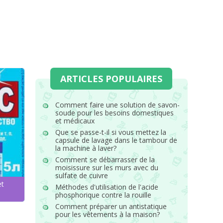
ARTICLES POPULAIRES
Comment faire une solution de savon-
soude pour les besoins domestiques
et médicaux
Que se passe-t-il si vous mettez la
capsule de lavage dans le tambour de
la machine à laver?
Comment se débarrasser de la
moisissure sur les murs avec du
sulfate de cuivre
et
Méthodes d'utilisation de l'acide
phosphorique contre la rouille
Comment préparer un antistatique
pour les vêtements à la maison?