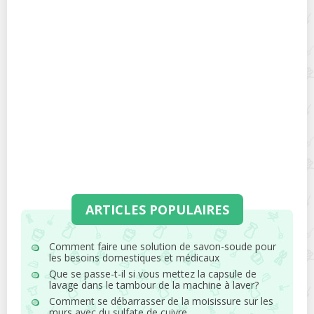
ARTICLES POPULAIRES
Comment faire une solution de savon-soude pour
les besoins domestiques et médicaux
Que se passe-t-il si vous mettez la capsule de
lavage dans le tambour de la machine à laver?
Comment se débarrasser de la moisissure sur les
murs avec du sulfate de cuivre