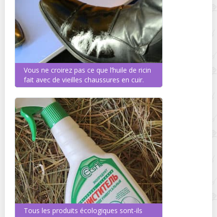
Vous ne croirez pas ce que l’huile de ricin
fait avec de vieilles chaussures en cuir.
Tous les produits écologiques sont-ils