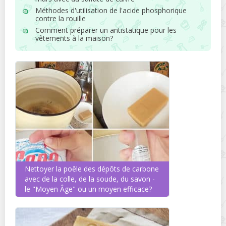
Méthodes d'utilisation de l'acide phosphorique
contre la rouille
Comment préparer un antistatique pour les
vêtements à la maison?
Nettoyer la poêle des dépôts de carbone
avec de la colle, de la soude, du savon -
le "Moyen Âge" ou un moyen efficace?