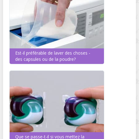
Est-il préférable de laver des choses -
des capsules ou de la poudre?
Que se passe-t-il si vous mettez la