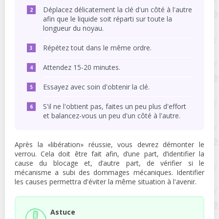
Déplacez délicatement la clé d'un côté à l'autre
afin que le liquide soit réparti sur toute la
longueur du noyau.
Répétez tout dans le même ordre.
Attendez 15-20 minutes.
Essayez avec soin d'obtenir la clé.
S'il ne l'obtient pas, faites un peu plus d'effort
et balancez-vous un peu d'un côté à l'autre.
Après la «libération» réussie, vous devrez démonter le
verrou. Cela doit être fait afin, d’une part, d’identifier la
cause du blocage et, d’autre part, de vérifier si le
mécanisme a subi des dommages mécaniques. Identifier
les causes permettra d'éviter la même situation à l'avenir.
Astuce