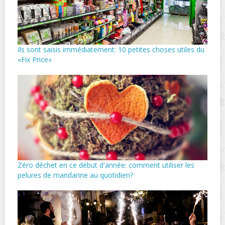
Ils sont saisis immédiatement: 10 petites choses utiles du
«Fix Price»
Zéro déchet en ce début d'année: comment utiliser les
pelures de mandarine au quotidien?