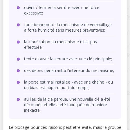
ouvrir / fermer la serrure avec une force
excessive;
fonctionnement du mécanisme de verrouillage
à forte humidité sans mesures préventives;
la lubrification du mécanisme n'est pas
effectuée;
tente d'ouvrir la serrure avec une clé principale;
des débris pénétrant à l'intérieur du mécanisme;
la porte est mal installée - avec une chaîne - ou
un biais est apparu au fil du temps;
au lieu de la clé perdue, une nouvelle clé a été
découpée et elle a été fabriquée de manière
inexacte.
Le blocage pour ces raisons peut être évité, mais le groupe