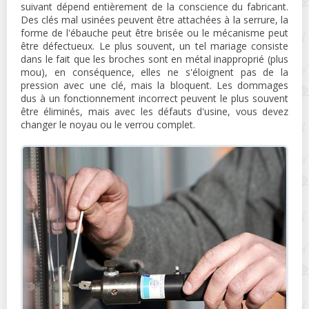
suivant dépend entièrement de la conscience du fabricant.
Des clés mal usinées peuvent être attachées à la serrure, la
forme de l'ébauche peut être brisée ou le mécanisme peut
être défectueux. Le plus souvent, un tel mariage consiste
dans le fait que les broches sont en métal inapproprié (plus
mou), en conséquence, elles ne s'éloignent pas de la
pression avec une clé, mais la bloquent. Les dommages
dus à un fonctionnement incorrect peuvent le plus souvent
être éliminés, mais avec les défauts d'usine, vous devez
changer le noyau ou le verrou complet.