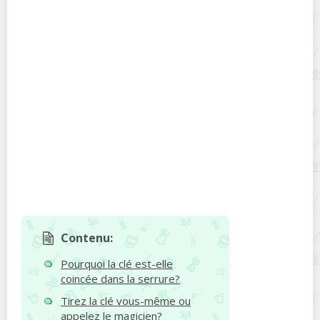
Contenu:
Pourquoi la clé est-elle
coincée dans la serrure?
Tirez la clé vous-même ou
appelez le magicien?