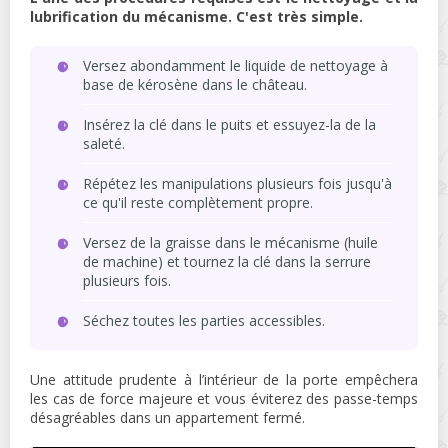
lubrification du mécanisme. C'est très simple.
Versez abondamment le liquide de nettoyage à
base de kérosène dans le château.
Insérez la clé dans le puits et essuyez-la de la
saleté.
Répétez les manipulations plusieurs fois jusqu'à
ce qu'il reste complètement propre.
Versez de la graisse dans le mécanisme (huile
de machine) et tournez la clé dans la serrure
plusieurs fois.
Séchez toutes les parties accessibles.
Une attitude prudente à l’intérieur de la porte empêchera
les cas de force majeure et vous éviterez des passe-temps
désagréables dans un appartement fermé.