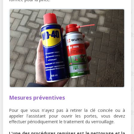
Mesures préventives
Pour que vous n'ayez pas à retirer la clé coincée ou à
appeler l'assistant pour ouvrir les portes, vous devez
effectuer périodiquement le traitement du verrouillage.
L'une des procédures requises est le nettoyage et la