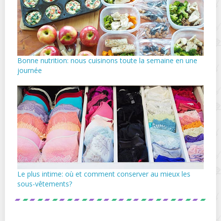
Bonne nutrition: nous cuisinons toute la semaine en une
journée
Le plus intime: où et comment conserver au mieux les
sous-vêtements?