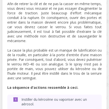
Afin de retirer la clé et de ne pas la casser en même temps,
vous devez vous ressaisir et ne pas essayer d’augmenter la
force de traction. Juste beaucoup d'effort mécanique
conduit à la rupture. En conséquence, ouvrir des portes et
entrer dans la maison devient encore plus problématique,
car vous devrez casser le verrou. Si vous faites tout
judicieusement, il est tout à fait possible d'extraire la clé
avec une méthode non destructive et de sauvegarder le
mécanisme.
La cause la plus probable est un manque de lubrification ou
de la rouille, en particulier à la porte d'entrée d'une maison
privée. Par conséquent, tout d'abord, vous devez pulvériser
le verrou WD-40 ou son analogue. Si le spray n’est pas à
portée de main, vous pouvez utiliser du kérosène ou de
l’huile moteur. Il peut être instillé dans le trou de la serrure
avec une seringue.
La séquence d'actions ressemble à ceci.
Instiller du kérosène ou vaporiser avec un
aérosol.