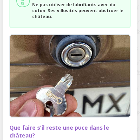
Ne pas utiliser de lubrifiants avec du
coton. Ses villosités peuvent obstruer le
château.
Que faire s'il reste une puce dans le
château?