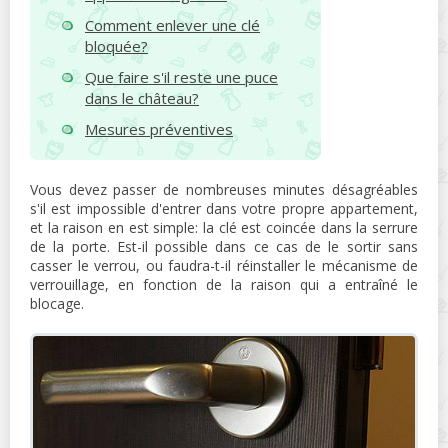
Comment enlever une clé
bloquée?
Que faire s'il reste une puce
dans le château?
Mesures préventives
Vous devez passer de nombreuses minutes désagréables
s'il est impossible d'entrer dans votre propre appartement,
et la raison en est simple: la clé est coincée dans la serrure
de la porte. Est-il possible dans ce cas de le sortir sans
casser le verrou, ou faudra-t-il réinstaller le mécanisme de
verrouillage, en fonction de la raison qui a entraîné le
blocage.