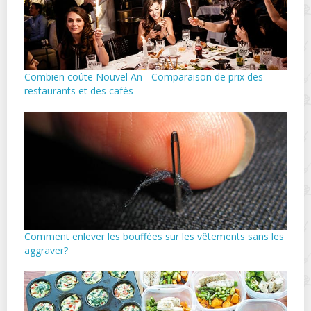
Combien coûte Nouvel An - Comparaison de prix des
restaurants et des cafés
Comment enlever les bouffées sur les vêtements sans les
aggraver?