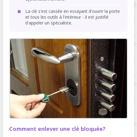
La clé s'est cassée en essayant d'ouvrir la porte
et tous les outils à l'intérieur - il est justifié
d'appeler un spécialiste.
Comment enlever une clé bloquée?