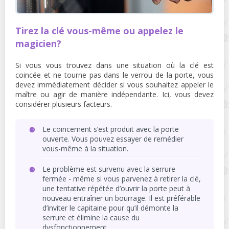
Tirez la clé vous-même ou appelez le
magicien?
Si vous vous trouvez dans une situation où la clé est
coincée et ne tourne pas dans le verrou de la porte, vous
devez immédiatement décider si vous souhaitez appeler le
maître ou agir de manière indépendante. Ici, vous devez
considérer plusieurs facteurs.
Le coincement s’est produit avec la porte
ouverte. Vous pouvez essayer de remédier
vous-même à la situation.
Le problème est survenu avec la serrure
fermée - même si vous parvenez à retirer la clé,
une tentative répétée d’ouvrir la porte peut à
nouveau entraîner un bourrage. Il est préférable
d’inviter le capitaine pour qu’il démonte la
serrure et élimine la cause du
dysfonctionnement.