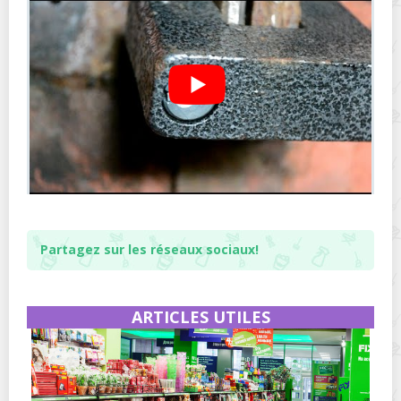
Partagez sur les réseaux sociaux!
ARTICLES UTILES