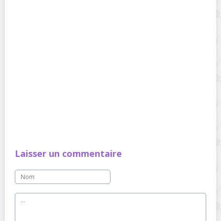
Laisser un commentaire