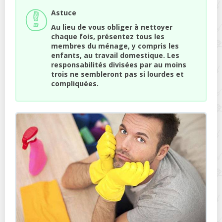
Astuce
Au lieu de vous obliger à nettoyer
chaque fois, présentez tous les
membres du ménage, y compris les
enfants, au travail domestique. Les
responsabilités divisées par au moins
trois ne sembleront pas si lourdes et
compliquées.