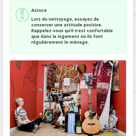
Astuce
Lors du nettoyage, essayez de
conserver une attitude positive.
Rappelez-vous qu’il n’est confortable
que dans le logement où ils font
régulièrement le ménage.