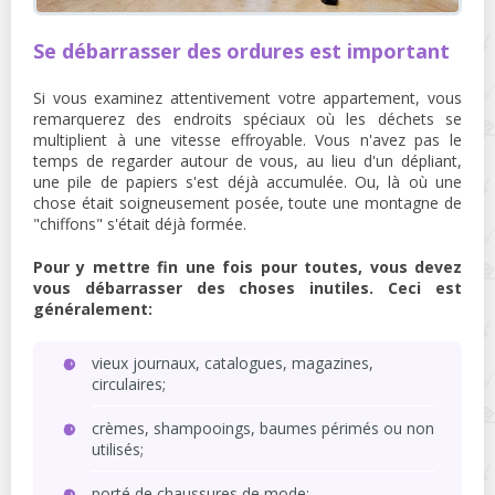
Se débarrasser des ordures est important
Si vous examinez attentivement votre appartement, vous
remarquerez des endroits spéciaux où les déchets se
multiplient à une vitesse effroyable. Vous n'avez pas le
temps de regarder autour de vous, au lieu d'un dépliant,
une pile de papiers s'est déjà accumulée. Ou, là où une
chose était soigneusement posée, toute une montagne de
"chiffons" s'était déjà formée.
Pour y mettre fin une fois pour toutes, vous devez
vous débarrasser des choses inutiles. Ceci est
généralement:
vieux journaux, catalogues, magazines,
circulaires;
crèmes, shampooings, baumes périmés ou non
utilisés;
porté de chaussures de mode;