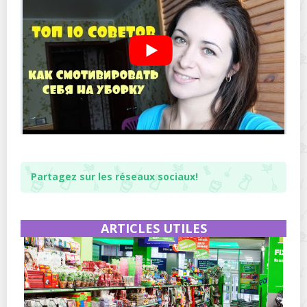
Partagez sur les réseaux sociaux!
ARTICLES UTILES