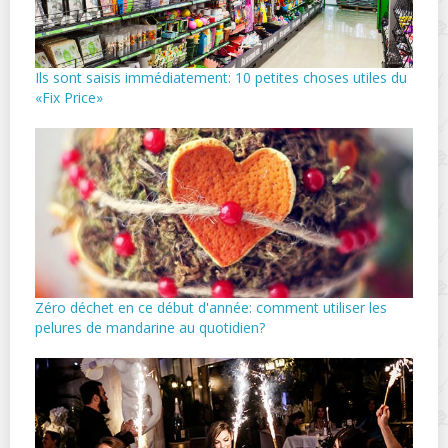
Ils sont saisis immédiatement: 10 petites choses utiles du
«Fix Price»
Zéro déchet en ce début d'année: comment utiliser les
pelures de mandarine au quotidien?