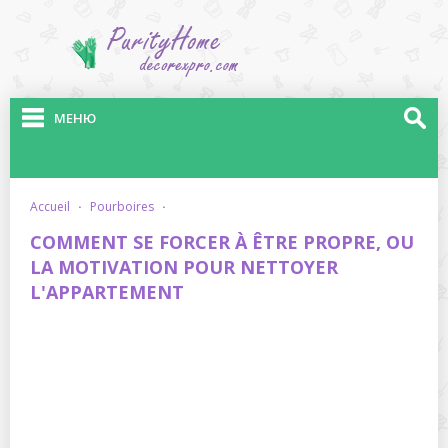
МЕНЮ
accueil
·
pourboires
·
COMMENT SE FORCER À ÊTRE PROPRE, OU
LA MOTIVATION POUR NETTOYER
L'APPARTEMENT