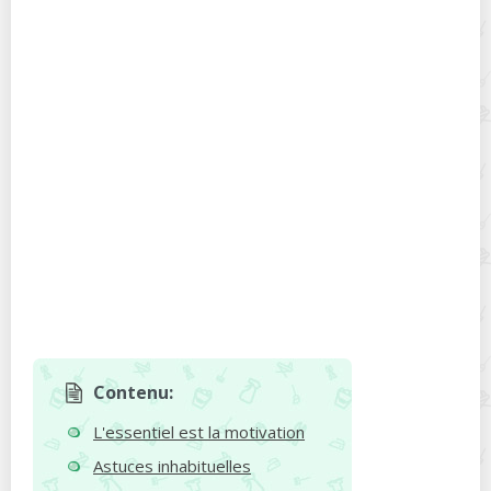
Contenu:
L'essentiel est la motivation
Astuces inhabituelles