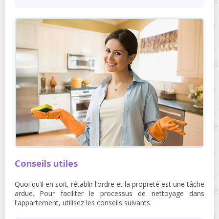
Conseils utiles
Quoi qu’il en soit, rétablir l’ordre et la propreté est une tâche
ardue. Pour faciliter le processus de nettoyage dans
l'appartement, utilisez les conseils suivants.