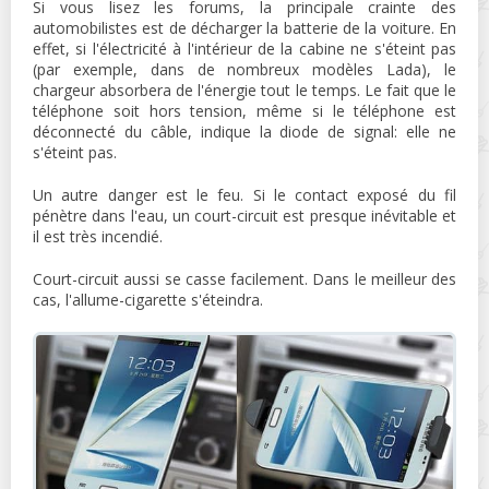
Si vous lisez les forums, la principale crainte des
automobilistes est de décharger la batterie de la voiture. En
effet, si l'électricité à l'intérieur de la cabine ne s'éteint pas
(par exemple, dans de nombreux modèles Lada), le
chargeur absorbera de l'énergie tout le temps. Le fait que le
téléphone soit hors tension, même si le téléphone est
déconnecté du câble, indique la diode de signal: elle ne
s'éteint pas.
Un autre danger est le feu. Si le contact exposé du fil
pénètre dans l'eau, un court-circuit est presque inévitable et
il est très incendié.
Court-circuit aussi se casse facilement. Dans le meilleur des
cas, l'allume-cigarette s'éteindra.