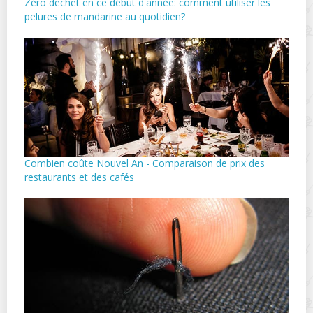
Zéro déchet en ce début d'année: comment utiliser les
pelures de mandarine au quotidien?
Combien coûte Nouvel An - Comparaison de prix des
restaurants et des cafés