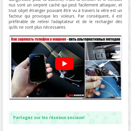
nus sont un serpent caché qui peut facilement attaquer, et
tout objet étranger pouvant être vu à travers la vitre est un
facteur qui provoque les voleurs. Par conséquent, il est
préférable de retirer l’adaptateur et de le recharger dès
qu’ils ne sont plus nécessaires.
Partagez sur les réseaux sociaux!