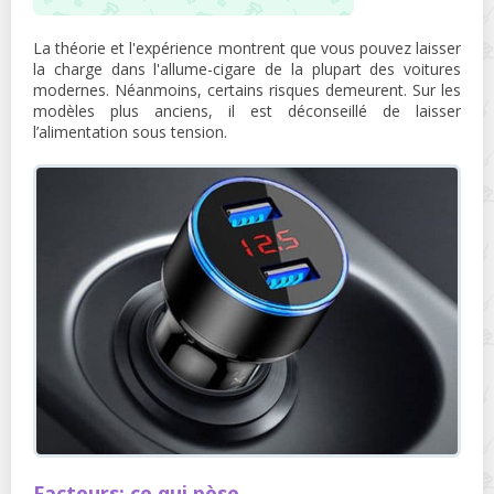
La théorie et l'expérience montrent que vous pouvez laisser
la charge dans l'allume-cigare de la plupart des voitures
modernes. Néanmoins, certains risques demeurent. Sur les
modèles plus anciens, il est déconseillé de laisser
l’alimentation sous tension.
Facteurs: ce qui pèse