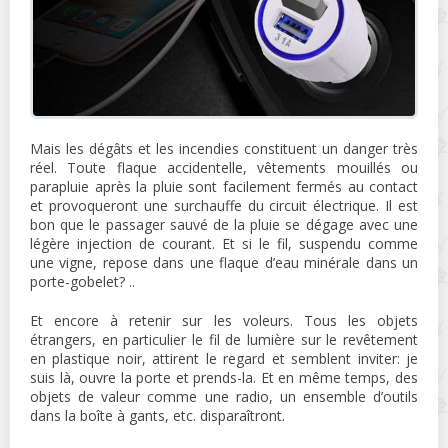
Mais les dégâts et les incendies constituent un danger très
réel. Toute flaque accidentelle, vêtements mouillés ou
parapluie après la pluie sont facilement fermés au contact
et provoqueront une surchauffe du circuit électrique. Il est
bon que le passager sauvé de la pluie se dégage avec une
légère injection de courant. Et si le fil, suspendu comme
une vigne, repose dans une flaque d’eau minérale dans un
porte-gobelet? ..
Et encore à retenir sur les voleurs. Tous les objets
étrangers, en particulier le fil de lumière sur le revêtement
en plastique noir, attirent le regard et semblent inviter: je
suis là, ouvre la porte et prends-la. Et en même temps, des
objets de valeur comme une radio, un ensemble d’outils
dans la boîte à gants, etc. disparaîtront.