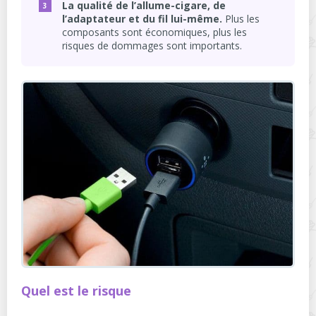
La qualité de l’allume-cigare, de
l’adaptateur et du fil lui-même.
Plus les
composants sont économiques, plus les
risques de dommages sont importants.
Quel est le risque