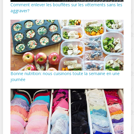
Comment enlever les bouffées sur les vêtements sans les
aggraver?
Bonne nutrition: nous cuisinons toute la semaine en une
journée