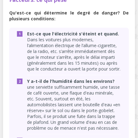
Qu'est-ce qui détermine le degré de danger? De
plusieurs conditions:
Est-ce que l'électricité s'éteint et quand.
Dans les voitures plus modernes,
l’alimentation électrique de l’allume-cigarette,
de la radio, etc. s’arrête immédiatement dès
que le moteur s’arrête, après le délai imparti
(généralement dans les 15 minutes) ou après
que le conducteur a ouvert la porte pour sortir.
Y a-t-il de l'humidité dans les environs?
une serviette suffisamment humide, une tasse
de café ouverte, une flaque d'eau minérale,
etc. Souvent, surtout en été, les
automobilistes laissent une bouteille d'eau «en
réserve» sur le sol ou dans le porte-gobelet.
Parfois, il se produit une fuite dans la trappe
de plafond. Un grand volume d'eau en cas de
problème ou de menace n'est pas nécessaire.