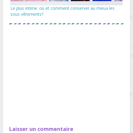
Le plus intime: où et comment conserver au mieux les
sous-vêtements?
Laisser un commentaire