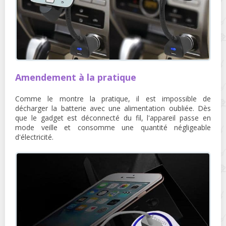
Amendement à la pratique
Comme le montre la pratique, il est impossible de
décharger la batterie avec une alimentation oubliée. Dès
que le gadget est déconnecté du fil, l'appareil passe en
mode veille et consomme une quantité négligeable
d'électricité.