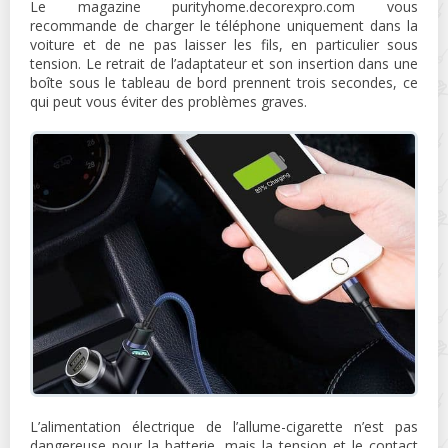
Le magazine purityhome.decorexpro.com vous
recommande de charger le téléphone uniquement dans la
voiture et de ne pas laisser les fils, en particulier sous
tension. Le retrait de l’adaptateur et son insertion dans une
boîte sous le tableau de bord prennent trois secondes, ce
qui peut vous éviter des problèmes graves.
L’alimentation électrique de l’allume-cigarette n’est pas
dangereuse pour la batterie, mais la tension et le contact