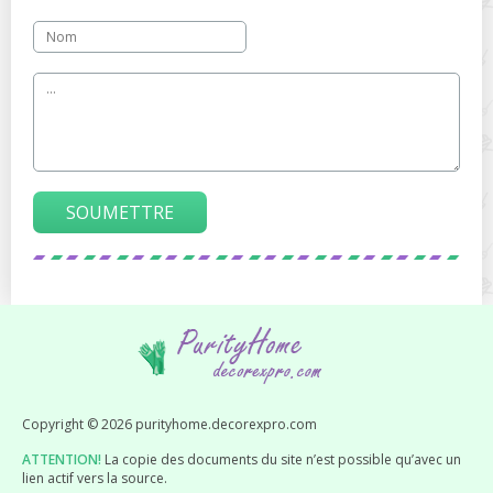
SOUMETTRE
Copyright © 2026 purityhome.decorexpro.com
ATTENTION!
La copie des documents du site n’est possible qu’avec un
lien actif vers la source.