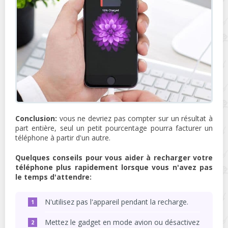
Conclusion:
vous ne devriez pas compter sur un résultat à
part entière, seul un petit pourcentage pourra facturer un
téléphone à partir d'un autre.
Quelques conseils pour vous aider à recharger votre
téléphone plus rapidement lorsque vous n'avez pas
le temps d'attendre:
N'utilisez pas l'appareil pendant la recharge.
Mettez le gadget en mode avion ou désactivez