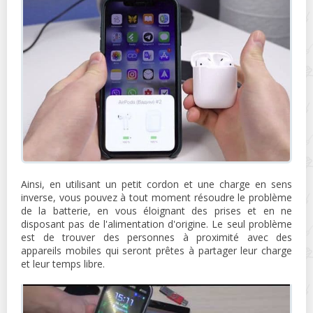
Ainsi, en utilisant un petit cordon et une charge en sens
inverse, vous pouvez à tout moment résoudre le problème
de la batterie, en vous éloignant des prises et en ne
disposant pas de l'alimentation d'origine. Le seul problème
est de trouver des personnes à proximité avec des
appareils mobiles qui seront prêtes à partager leur charge
et leur temps libre.