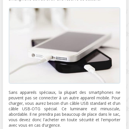
Sans appareils spéciaux, la plupart des smartphones ne
peuvent pas se connecter à un autre appareil mobile. Pour
charger, vous aurez besoin d'un câble USB standard et d'un
câble USB-OTG spécial. Ce luminaire est minuscule,
abordable. Il ne prendra pas beaucoup de place dans le sac,
vous devez donc l'acheter en toute sécurité et l'emporter
avec vous en cas d'urgence.