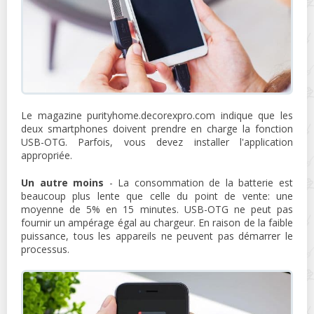
Le magazine purityhome.decorexpro.com indique que les
deux smartphones doivent prendre en charge la fonction
USB-OTG. Parfois, vous devez installer l'application
appropriée.
Un autre moins
- La consommation de la batterie est
beaucoup plus lente que celle du point de vente: une
moyenne de 5% en 15 minutes. USB-OTG ne peut pas
fournir un ampérage égal au chargeur. En raison de la faible
puissance, tous les appareils ne peuvent pas démarrer le
processus.