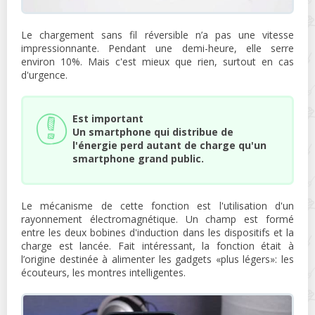
Le chargement sans fil réversible n’a pas une vitesse
impressionnante. Pendant une demi-heure, elle serre
environ 10%. Mais c'est mieux que rien, surtout en cas
d'urgence.
Est important
Un smartphone qui distribue de
l'énergie perd autant de charge qu'un
smartphone grand public.
Le mécanisme de cette fonction est l'utilisation d'un
rayonnement électromagnétique. Un champ est formé
entre les deux bobines d'induction dans les dispositifs et la
charge est lancée. Fait intéressant, la fonction était à
l’origine destinée à alimenter les gadgets «plus légers»: les
écouteurs, les montres intelligentes.