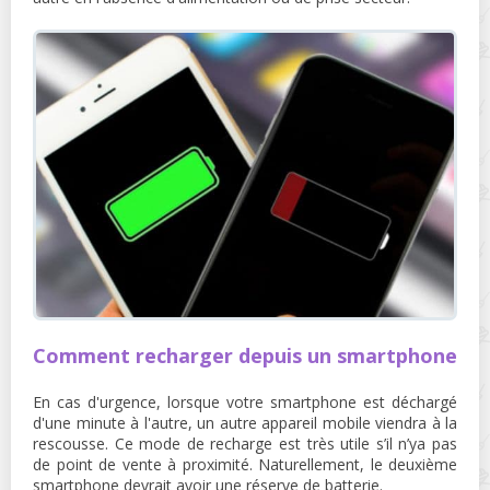
Comment recharger depuis un smartphone
En cas d'urgence, lorsque votre smartphone est déchargé
d'une minute à l'autre, un autre appareil mobile viendra à la
rescousse. Ce mode de recharge est très utile s’il n’ya pas
de point de vente à proximité. Naturellement, le deuxième
smartphone devrait avoir une réserve de batterie.