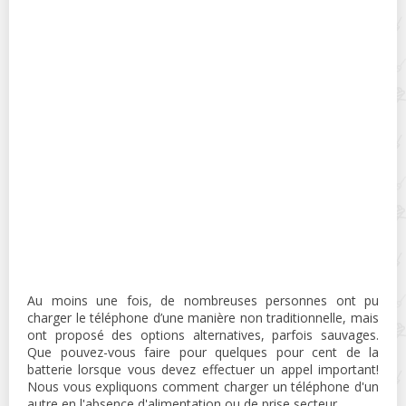
Au moins une fois, de nombreuses personnes ont pu
charger le téléphone d’une manière non traditionnelle, mais
ont proposé des options alternatives, parfois sauvages.
Que pouvez-vous faire pour quelques pour cent de la
batterie lorsque vous devez effectuer un appel important!
Nous vous expliquons comment charger un téléphone d'un
autre en l'absence d'alimentation ou de prise secteur.