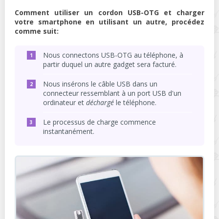
Comment utiliser un cordon USB-OTG et charger
votre smartphone en utilisant un autre, procédez
comme suit:
Nous connectons USB-OTG au téléphone, à
partir duquel un autre gadget sera facturé.
Nous insérons le câble USB dans un
connecteur ressemblant à un port USB d'un
ordinateur et
déchargé
le téléphone.
Le processus de charge commence
instantanément.