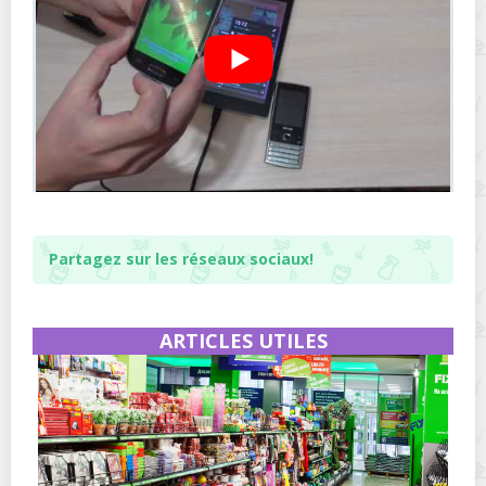
Partagez sur les réseaux sociaux!
ARTICLES UTILES