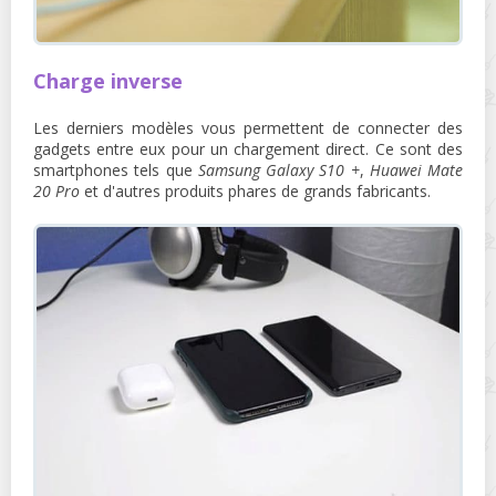
Charge inverse
Les derniers modèles vous permettent de connecter des
gadgets entre eux pour un chargement direct. Ce sont des
smartphones tels que
Samsung Galaxy S10 +
,
Huawei Mate
20 Pro
et d'autres produits phares de grands fabricants.