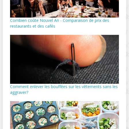
Combien coûte Nouvel An - Comparaison de prix des
restaurants et des cafés
Comment enlever les bouffées sur les vêtements sans les
aggraver?