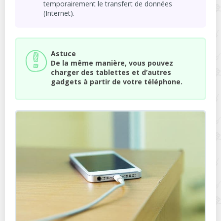
temporairement le transfert de données
(Internet).
Astuce
De la même manière, vous pouvez
charger des tablettes et d’autres
gadgets à partir de votre téléphone.