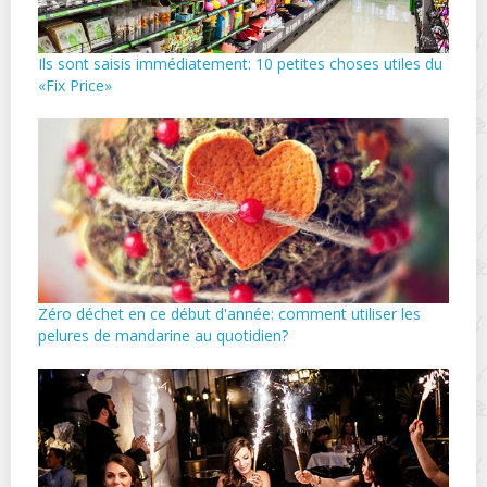
Ils sont saisis immédiatement: 10 petites choses utiles du
«Fix Price»
Zéro déchet en ce début d'année: comment utiliser les
pelures de mandarine au quotidien?