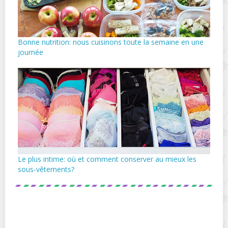
Bonne nutrition: nous cuisinons toute la semaine en une
journée
Le plus intime: où et comment conserver au mieux les
sous-vêtements?