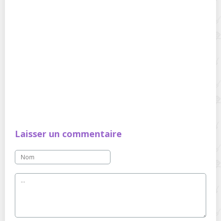
Laisser un commentaire