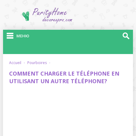
МЕНЮ
accueil
·
pourboires
·
COMMENT CHARGER LE TÉLÉPHONE EN
UTILISANT UN AUTRE TÉLÉPHONE?