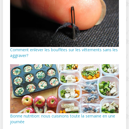
Comment enlever les bouffées sur les vêtements sans les
aggraver?
Bonne nutrition: nous cuisinons toute la semaine en une
journée