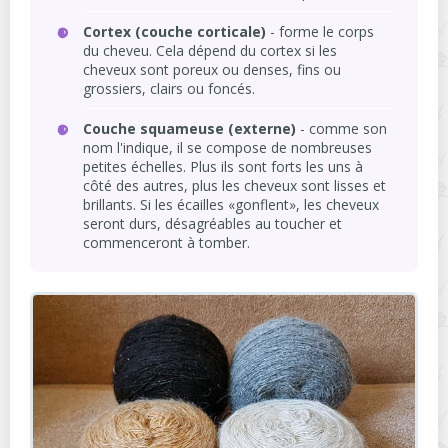
Cortex (couche corticale)
- forme le corps
du cheveu. Cela dépend du cortex si les
cheveux sont poreux ou denses, fins ou
grossiers, clairs ou foncés.
Couche squameuse (externe)
- comme son
nom l'indique, il se compose de nombreuses
petites échelles. Plus ils sont forts les uns à
côté des autres, plus les cheveux sont lisses et
brillants. Si les écailles «gonflent», les cheveux
seront durs, désagréables au toucher et
commenceront à tomber.