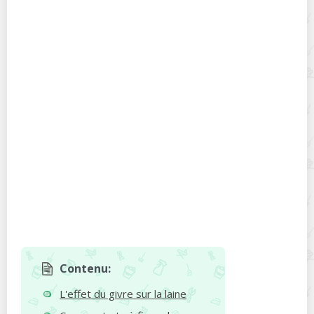
Contenu:
L'effet du givre sur la laine