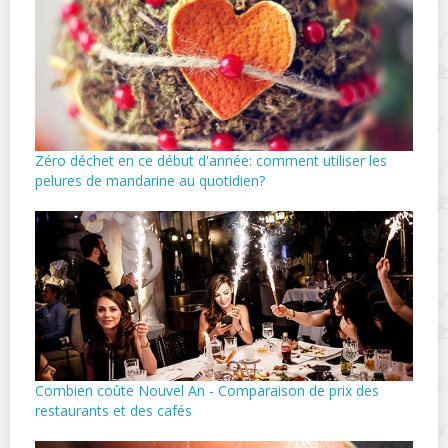
Zéro déchet en ce début d'année: comment utiliser les
pelures de mandarine au quotidien?
Combien coûte Nouvel An - Comparaison de prix des
restaurants et des cafés