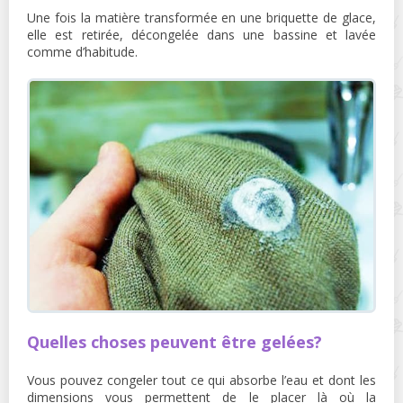
Une fois la matière transformée en une briquette de glace,
elle est retirée, décongelée dans une bassine et lavée
comme d’habitude.
Quelles choses peuvent être gelées?
Vous pouvez congeler tout ce qui absorbe l’eau et dont les
dimensions vous permettent de le placer là où la