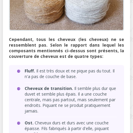
Cependant, tous les cheveux (les cheveux) ne se
ressemblent pas. Selon le rapport dans lequel les
composants mentionnés ci-dessus sont présents, la
couverture de cheveux est de quatre types:
Fluff.
Il est très doux et ne pique pas du tout. Il
n'a pas de couche de base.
Cheveux de transition.
Il semble plus dur que
duvet et semble plus épais. Il a une couche
centrale, mais pas partout, mais seulement par
endroits. Piquant ne se produit pratiquement
jamais.
Ost.
Cheveux durs et durs avec une couche
épaisse. Fils fabriqués à partir d'elle, piquant