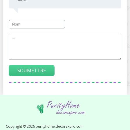
SOUMETTRE
Copyright © 2026 purityhome.decorexpro.com