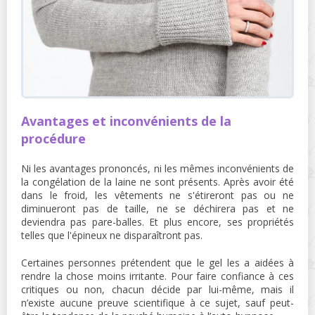
Avantages et inconvénients de la
procédure
Ni les avantages prononcés, ni les mêmes inconvénients de
la congélation de la laine ne sont présents. Après avoir été
dans le froid, les vêtements ne s'étireront pas ou ne
diminueront pas de taille, ne se déchirera pas et ne
deviendra pas pare-balles. Et plus encore, ses propriétés
telles que l'épineux ne disparaîtront pas.
Certaines personnes prétendent que le gel les a aidées à
rendre la chose moins irritante. Pour faire confiance à ces
critiques ou non, chacun décide par lui-même, mais il
n’existe aucune preuve scientifique à ce sujet, sauf peut-