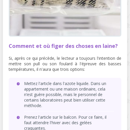
Comment et où figer des choses en laine?
Si, après ce qui précède, le lecteur a toujours l'intention de
mettre son pull ou son foulard à l'épreuve des basses
températures, il n'aura que trois options:
Mettez l'article dans l'azote liquide. Dans un
appartement ou une maison ordinaire, cela
n’est guère possible, mais le personnel de
certains laboratoires peut bien utiliser cette
méthode.
Prenez l'article sur le balcon. Pour ce faire, il
faut attendre l'hiver avec des gelées
craquantes.