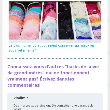
Le plus intime: où et comment conserver au mieux les
sous-vêtements?
Connaissez-vous d'autres "hacks de la vie
de grand-mères" qui ne fonctionnent
vraiment pas? Écrivez dans les
commentaires!
Vladimir
Des morceaux de laine ont été congelés - une garantie de
100%.