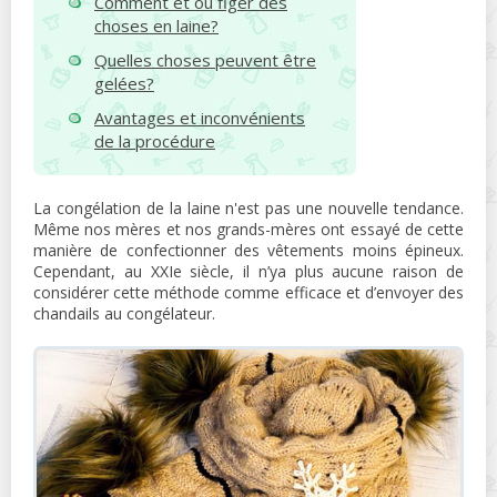
Comment et où figer des
choses en laine?
Quelles choses peuvent être
gelées?
Avantages et inconvénients
de la procédure
La congélation de la laine n'est pas une nouvelle tendance.
Même nos mères et nos grands-mères ont essayé de cette
manière de confectionner des vêtements moins épineux.
Cependant, au XXIe siècle, il n’ya plus aucune raison de
considérer cette méthode comme efficace et d’envoyer des
chandails au congélateur.