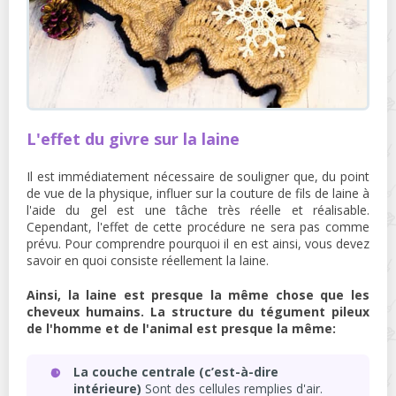
L'effet du givre sur la laine
Il est immédiatement nécessaire de souligner que, du point
de vue de la physique, influer sur la couture de fils de laine à
l'aide du gel est une tâche très réelle et réalisable.
Cependant, l'effet de cette procédure ne sera pas comme
prévu. Pour comprendre pourquoi il en est ainsi, vous devez
savoir en quoi consiste réellement la laine.
Ainsi, la laine est presque la même chose que les
cheveux humains. La structure du tégument pileux
de l'homme et de l'animal est presque la même:
La couche centrale (c’est-à-dire
intérieure)
Sont des cellules remplies d'air.