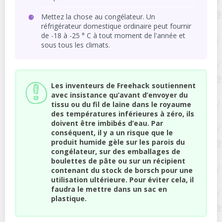
Mettez la chose au congélateur. Un
réfrigérateur domestique ordinaire peut fournir
de -18 à -25 ° C à tout moment de l'année et
sous tous les climats.
Les inventeurs de Freehack soutiennent
avec insistance qu’avant d’envoyer du
tissu ou du fil de laine dans le royaume
des températures inférieures à zéro, ils
doivent être imbibés d’eau. Par
conséquent, il y a un risque que le
produit humide gèle sur les parois du
congélateur, sur des emballages de
boulettes de pâte ou sur un récipient
contenant du stock de borsch pour une
utilisation ultérieure. Pour éviter cela, il
faudra le mettre dans un sac en
plastique.