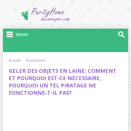
МЕНЮ
accueil
·
pourboires
·
GELER DES OBJETS EN LAINE: COMMENT
ET POURQUOI EST-CE NÉCESSAIRE,
POURQUOI UN TEL PIRATAGE NE
FONCTIONNE-T-IL PAS?