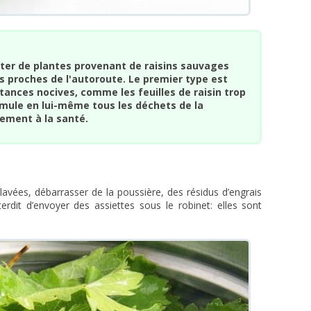
ter de plantes provenant de raisins sauvages
s proches de l'autoroute. Le premier type est
ances nocives, comme les feuilles de raisin trop
mule en lui-même tous les déchets de la
lement à la santé.
 lavées, débarrasser de la poussière, des résidus d’engrais
terdit d’envoyer des assiettes sous le robinet: elles sont