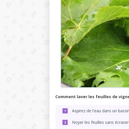
Comment laver les feuilles de vign
Aspirez de l'eau dans un bassin
Noyer les feuilles sans écraser