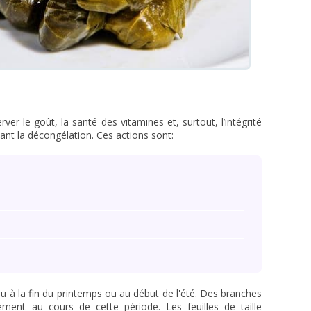
ver le goût, la santé des vitamines et, surtout, l’intégrité
dant la décongélation. Ces actions sont:
lieu à la fin du printemps ou au début de l'été. Des branches
ment au cours de cette période. Les feuilles de taille