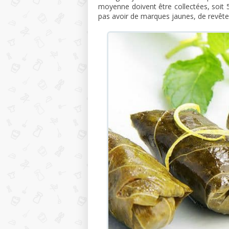
moyenne doivent être collectées, soit 5 
pas avoir de marques jaunes, de revête