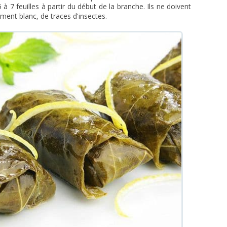
à 7 feuilles à partir du début de la branche. Ils ne doivent
ment blanc, de traces d'insectes.