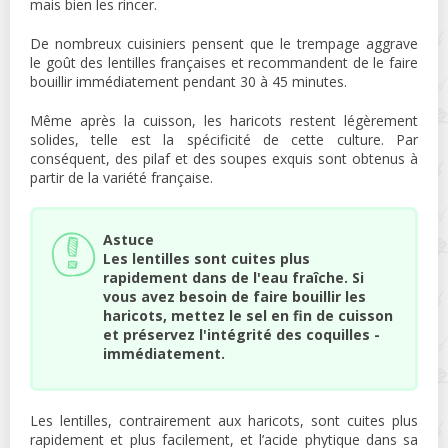
mais bien les rincer.
De nombreux cuisiniers pensent que le trempage aggrave
le goût des lentilles françaises et recommandent de le faire
bouillir immédiatement pendant 30 à 45 minutes.
Même après la cuisson, les haricots restent légèrement
solides, telle est la spécificité de cette culture. Par
conséquent, des pilaf et des soupes exquis sont obtenus à
partir de la variété française.
Astuce
Les lentilles sont cuites plus
rapidement dans de l'eau fraîche. Si
vous avez besoin de faire bouillir les
haricots, mettez le sel en fin de cuisson
et préservez l'intégrité des coquilles -
immédiatement.
Les lentilles, contrairement aux haricots, sont cuites plus
rapidement et plus facilement, et l’acide phytique dans sa