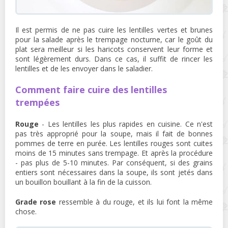
Il est permis de ne pas cuire les lentilles vertes et brunes
pour la salade après le trempage nocturne, car le goût du
plat sera meilleur si les haricots conservent leur forme et
sont légèrement durs. Dans ce cas, il suffit de rincer les
lentilles et de les envoyer dans le saladier.
Comment faire cuire des lentilles
trempées
Rouge
- Les lentilles les plus rapides en cuisine. Ce n'est
pas très approprié pour la soupe, mais il fait de bonnes
pommes de terre en purée. Les lentilles rouges sont cuites
moins de 15 minutes sans trempage. Et après la procédure
- pas plus de 5-10 minutes. Par conséquent, si des grains
entiers sont nécessaires dans la soupe, ils sont jetés dans
un bouillon bouillant à la fin de la cuisson.
Grade rose
ressemble à du rouge, et ils lui font la même
chose.