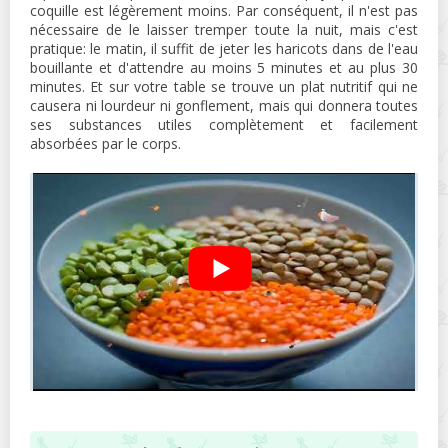
coquille est légèrement moins. Par conséquent, il n'est pas
nécessaire de le laisser tremper toute la nuit, mais c'est
pratique: le matin, il suffit de jeter les haricots dans de l'eau
bouillante et d'attendre au moins 5 minutes et au plus 30
minutes. Et sur votre table se trouve un plat nutritif qui ne
causera ni lourdeur ni gonflement, mais qui donnera toutes
ses substances utiles complètement et facilement
absorbées par le corps.