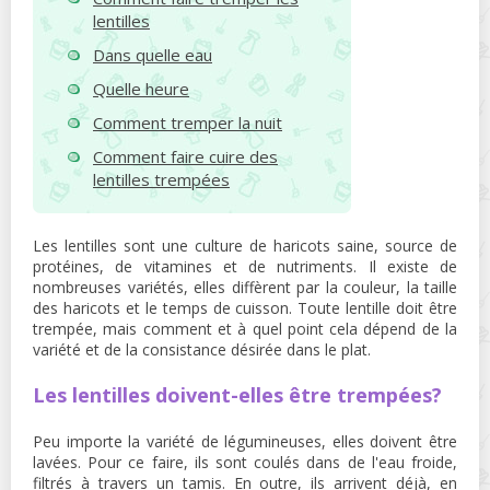
lentilles
Dans quelle eau
Quelle heure
Comment tremper la nuit
Comment faire cuire des
lentilles trempées
Les lentilles sont une culture de haricots saine, source de
protéines, de vitamines et de nutriments. Il existe de
nombreuses variétés, elles diffèrent par la couleur, la taille
des haricots et le temps de cuisson. Toute lentille doit être
trempée, mais comment et à quel point cela dépend de la
variété et de la consistance désirée dans le plat.
Les lentilles doivent-elles être trempées?
Peu importe la variété de légumineuses, elles doivent être
lavées. Pour ce faire, ils sont coulés dans de l'eau froide,
filtrés à travers un tamis. En outre, ils arrivent déjà, en