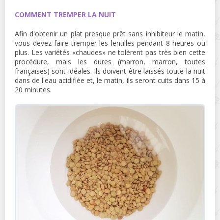
COMMENT TREMPER LA NUIT
Afin d'obtenir un plat presque prêt sans inhibiteur le matin,
vous devez faire tremper les lentilles pendant 8 heures ou
plus. Les variétés «chaudes» ne tolèrent pas très bien cette
procédure, mais les dures (marron, marron, toutes
françaises) sont idéales. Ils doivent être laissés toute la nuit
dans de l'eau acidifiée et, le matin, ils seront cuits dans 15 à
20 minutes.