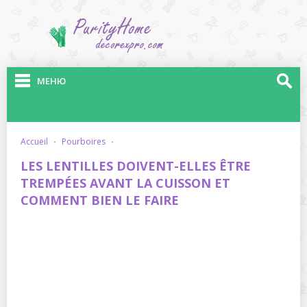
МЕНЮ
accueil
·
pourboires
·
LES LENTILLES DOIVENT-ELLES ÊTRE
TREMPÉES AVANT LA CUISSON ET
COMMENT BIEN LE FAIRE