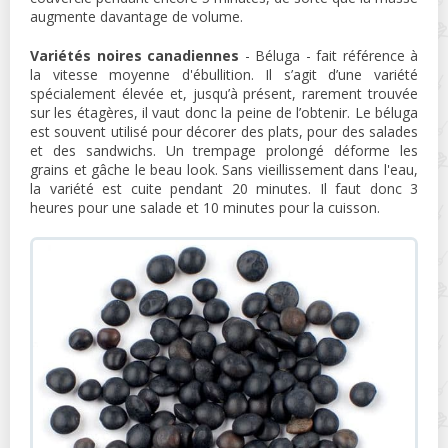
augmente davantage de volume.
Variétés noires canadiennes
- Béluga - fait référence à
la vitesse moyenne d'ébullition. Il s’agit d’une variété
spécialement élevée et, jusqu’à présent, rarement trouvée
sur les étagères, il vaut donc la peine de l’obtenir. Le béluga
est souvent utilisé pour décorer des plats, pour des salades
et des sandwichs. Un trempage prolongé déforme les
grains et gâche le beau look. Sans vieillissement dans l'eau,
la variété est cuite pendant 20 minutes. Il faut donc 3
heures pour une salade et 10 minutes pour la cuisson.