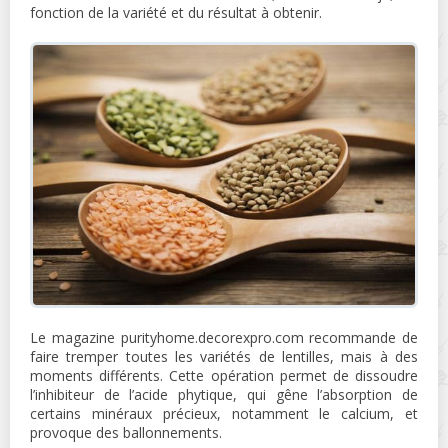
fonction de la variété et du résultat à obtenir.
Le magazine purityhome.decorexpro.com recommande de
faire tremper toutes les variétés de lentilles, mais à des
moments différents. Cette opération permet de dissoudre
l’inhibiteur de l’acide phytique, qui gêne l’absorption de
certains minéraux précieux, notamment le calcium, et
provoque des ballonnements.