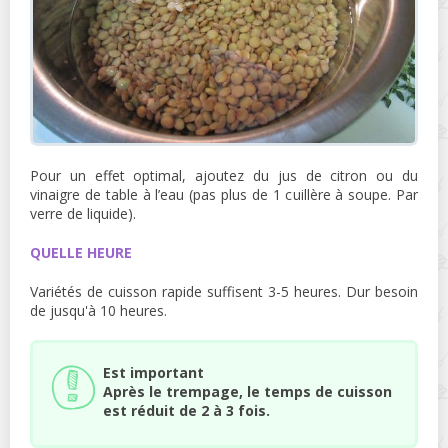
Pour un effet optimal, ajoutez du jus de citron ou du
vinaigre de table à l’eau (pas plus de 1 cuillère à soupe. Par
verre de liquide).
QUELLE HEURE
Variétés de cuisson rapide suffisent 3-5 heures. Dur besoin
de jusqu'à 10 heures.
Est important
Après le trempage, le temps de cuisson
est réduit de 2 à 3 fois.