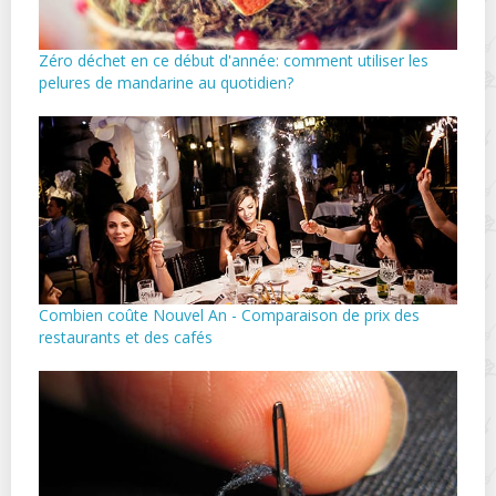
Zéro déchet en ce début d'année: comment utiliser les
pelures de mandarine au quotidien?
Combien coûte Nouvel An - Comparaison de prix des
restaurants et des cafés