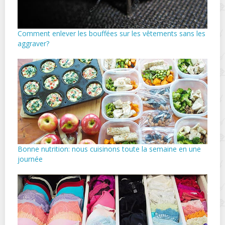
Comment enlever les bouffées sur les vêtements sans les
aggraver?
Bonne nutrition: nous cuisinons toute la semaine en une
journée