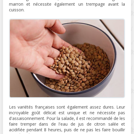
marron et nécessite également un trempage avant la
cuisson.
Les variétés françaises sont également assez dures. Leur
incroyable goût délicat est unique et ne nécessite pas
d'assaisonnement. Pour la salade, il est recommandé de les
faire tremper dans de l'eau de jus de citron salée et
acidifiée pendant 8 heures, puis de ne pas les faire bouillir