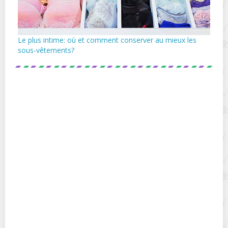
Le plus intime: où et comment conserver au mieux les
sous-vêtements?