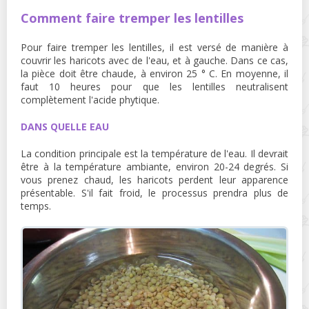
Comment faire tremper les lentilles
Pour faire tremper les lentilles, il est versé de manière à
couvrir les haricots avec de l'eau, et à gauche. Dans ce cas,
la pièce doit être chaude, à environ 25 ° C. En moyenne, il
faut 10 heures pour que les lentilles neutralisent
complètement l'acide phytique.
DANS QUELLE EAU
La condition principale est la température de l'eau. Il devrait
être à la température ambiante, environ 20-24 degrés. Si
vous prenez chaud, les haricots perdent leur apparence
présentable. S'il fait froid, le processus prendra plus de
temps.