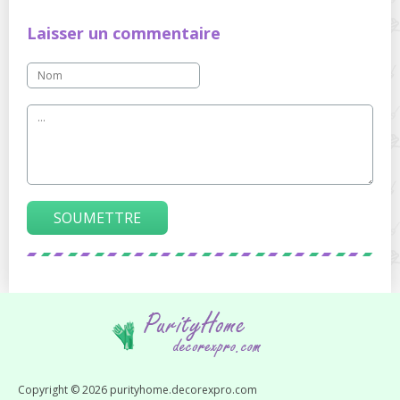
Laisser un commentaire
SOUMETTRE
Copyright © 2026 purityhome.decorexpro.com