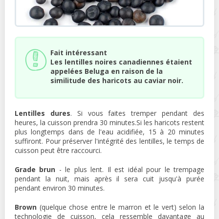
Fait intéressant
Les lentilles noires canadiennes étaient
appelées Beluga en raison de la
similitude des haricots au caviar noir.
Lentilles dures
. Si vous faites tremper pendant des
heures, la cuisson prendra 30 minutes.Si les haricots restent
plus longtemps dans de l'eau acidifiée, 15 à 20 minutes
suffiront. Pour préserver l'intégrité des lentilles, le temps de
cuisson peut être raccourci.
Grade brun
- le plus lent. Il est idéal pour le trempage
pendant la nuit, mais après il sera cuit jusqu'à purée
pendant environ 30 minutes.
Brown
(quelque chose entre le marron et le vert) selon la
technologie de cuisson, cela ressemble davantage au