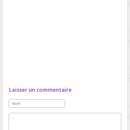
Laisser un commentaire