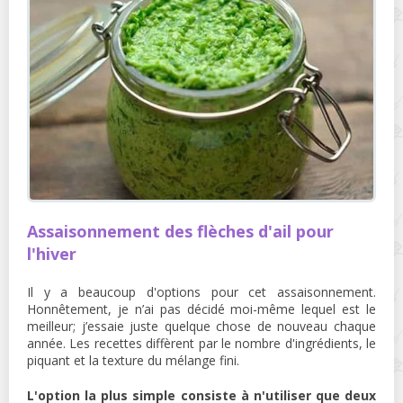
Assaisonnement des flèches d'ail pour
l'hiver
Il y a beaucoup d'options pour cet assaisonnement.
Honnêtement, je n’ai pas décidé moi-même lequel est le
meilleur; j’essaie juste quelque chose de nouveau chaque
année. Les recettes diffèrent par le nombre d'ingrédients, le
piquant et la texture du mélange fini.
L'option la plus simple consiste à n'utiliser que deux