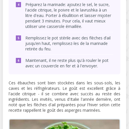
Préparez la marinade: ajoutez le sel, le sucre,
l'acide citrique, le poivre et le lavrushka à un
litre d'eau. Porter à ébullition et laisser mijoter
pendant 3 minutes. Pour cela, il vaut mieux
utiliser une casserole émaillée.
Remplissez le pot stérile avec des flèches d’ail
jusqu’en haut, remplissez-les de la marinade
retirée du feu.
Maintenant, il ne reste plus qu'à rouler le pot
avec un couvercle en fer et à l'envoyer.
Ces ébauches sont bien stockées dans les sous-sols, les
caves et les réfrigérateurs. Le goût est excellent grâce à
l'acide citrique - il se combine avec succès au reste des
ingrédients. Les invités, venus d'Italie l'année dernière, ont
noté que les flèches d'ail préparées pour l'hiver selon cette
recette rappellent le goût des asperges marinées.