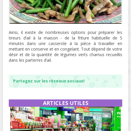
Ainsi, il existe de nombreuses options pour préparer les
tireurs d’ail à la maison - de la friture habituelle de 5
minutes dans une casserole à la pièce à travailler en
mettant en conserve et en congelant. Tout dépend de votre
désir et de la quantité de légumes verts charnus recueillis
dans les parterres d’ail.
Partagez sur les réseaux sociaux!
ARTICLES UTILES