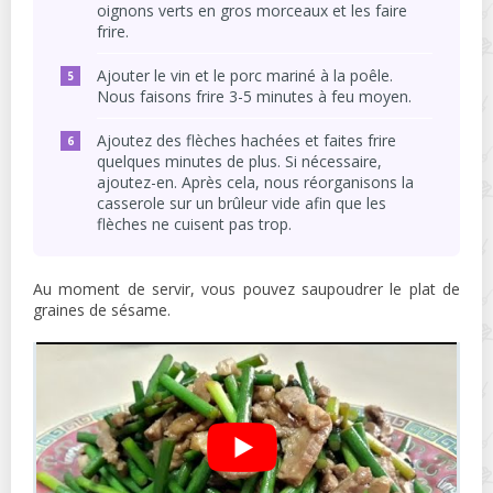
oignons verts en gros morceaux et les faire
frire.
Ajouter le vin et le porc mariné à la poêle.
Nous faisons frire 3-5 minutes à feu moyen.
Ajoutez des flèches hachées et faites frire
quelques minutes de plus. Si nécessaire,
ajoutez-en. Après cela, nous réorganisons la
casserole sur un brûleur vide afin que les
flèches ne cuisent pas trop.
Au moment de servir, vous pouvez saupoudrer le plat de
graines de sésame.