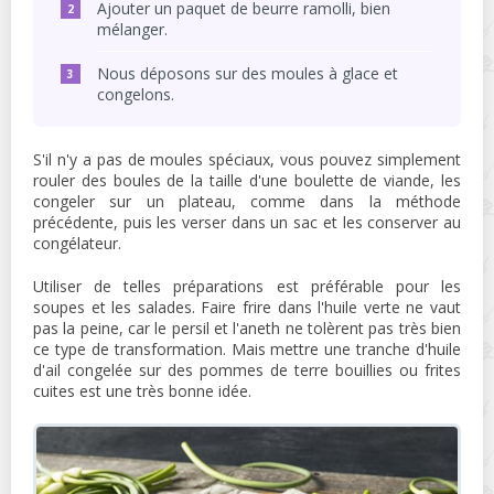
Ajouter un paquet de beurre ramolli, bien
mélanger.
Nous déposons sur des moules à glace et
congelons.
S'il n'y a pas de moules spéciaux, vous pouvez simplement
rouler des boules de la taille d'une boulette de viande, les
congeler sur un plateau, comme dans la méthode
précédente, puis les verser dans un sac et les conserver au
congélateur.
Utiliser de telles préparations est préférable pour les
soupes et les salades. Faire frire dans l'huile verte ne vaut
pas la peine, car le persil et l'aneth ne tolèrent pas très bien
ce type de transformation. Mais mettre une tranche d'huile
d'ail congelée sur des pommes de terre bouillies ou frites
cuites est une très bonne idée.