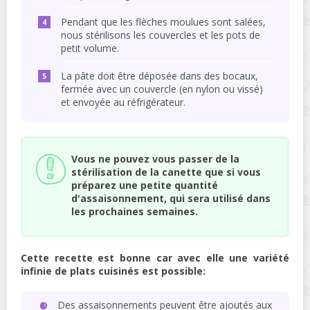
Pendant que les flèches moulues sont salées,
nous stérilisons les couvercles et les pots de
petit volume.
La pâte doit être déposée dans des bocaux,
fermée avec un couvercle (en nylon ou vissé)
et envoyée au réfrigérateur.
Vous ne pouvez vous passer de la
stérilisation de la canette que si vous
préparez une petite quantité
d'assaisonnement, qui sera utilisé dans
les prochaines semaines.
Cette recette est bonne car avec elle une variété
infinie de plats cuisinés est possible:
Des assaisonnements peuvent être ajoutés aux