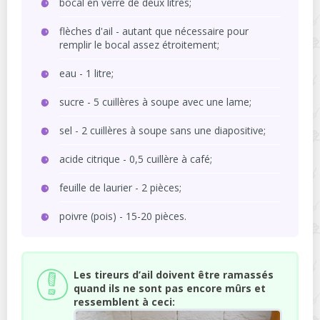
bocal en verre de deux litres;
flèches d'ail - autant que nécessaire pour
remplir le bocal assez étroitement;
eau - 1 litre;
sucre - 5 cuillères à soupe avec une lame;
sel - 2 cuillères à soupe sans une diapositive;
acide citrique - 0,5 cuillère à café;
feuille de laurier - 2 pièces;
poivre (pois) - 15-20 pièces.
Les tireurs d’ail doivent être ramassés
quand ils ne sont pas encore mûrs et
ressemblent à ceci: