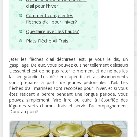
d'ail pour l'hiver
Comment congeler les
flèches d'ail pour l'hiver?
Que faire avec les hauts?
Plats Flèche Ail Frais
Jeter les flèches d'ail déchirées est, je vous le dis, un
gaspillage. De eux, vous pouvez cuisiner tellement délicieux!
L'essentiel est de ne pas rater le moment et de ne pas les
laisser grandir. Les délicieux apéritifs et assaisonnements
sont préparés à partir de jeunes pédoncules d'ail. Les
flèches d'ail marinées sont récoltées pour l'hiver, et si vous
êtes réticent à perdre pendant une longue période, vous
pouvez simplement faire frire ou cuire à l'étouffée des
légumes verts charnus frais et servir d'accompagnement.
Donc au point!