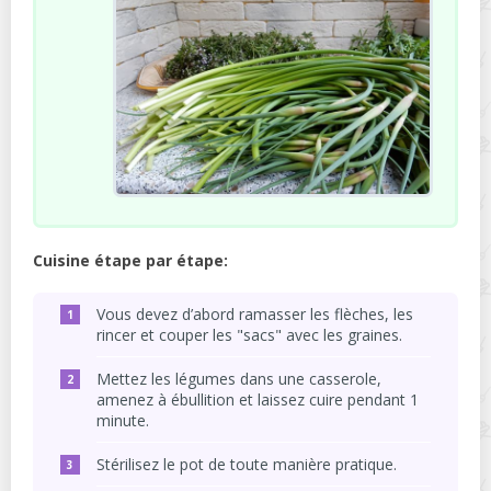
Cuisine étape par étape:
Vous devez d’abord ramasser les flèches, les
rincer et couper les "sacs" avec les graines.
Mettez les légumes dans une casserole,
amenez à ébullition et laissez cuire pendant 1
minute.
Stérilisez le pot de toute manière pratique.