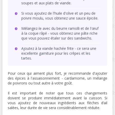
soupes et aux plats de viande.
Si vous ajoutez de l'huile d'olive et un peu de
poivre moulu, vous obtenez une sauce épicée.
Mélangez-le avec du beurre ramolli et de l'œuf
à la coque râpé - vous obtenez une pâte riche
que vous pouvez étaler sur des sandwichs.
Ajoutez à la viande hachée frite - ce sera une
excellente garniture pour les crêpes et les
tartes.
Pour ceux qui aiment plus fort, je recommande d'ajouter
des épices à l'assaisonnement - cardamome, un mélange
de poivrons ou tout autre à votre goût.
Il est important de noter que tous ces changements
doivent se produire immédiatement avant la cuisson. Si
vous ajoutez de nouveaux ingrédients aux flèches d’ail
salées, leur durée de vie sera considérablement réduite.