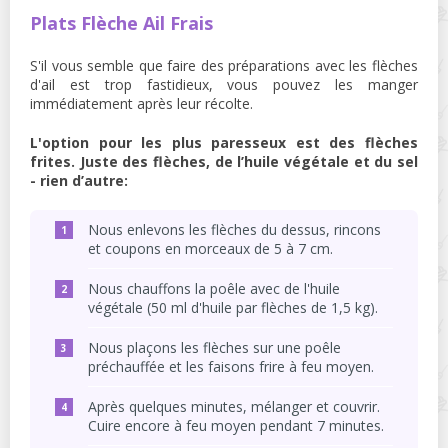
Plats Flèche Ail Frais
S'il vous semble que faire des préparations avec les flèches
d'ail est trop fastidieux, vous pouvez les manger
immédiatement après leur récolte.
L'option pour les plus paresseux est des flèches
frites. Juste des flèches, de l’huile végétale et du sel
- rien d’autre:
Nous enlevons les flèches du dessus, rincons
et coupons en morceaux de 5 à 7 cm.
Nous chauffons la poêle avec de l'huile
végétale (50 ml d'huile par flèches de 1,5 kg).
Nous plaçons les flèches sur une poêle
préchauffée et les faisons frire à feu moyen.
Après quelques minutes, mélanger et couvrir.
Cuire encore à feu moyen pendant 7 minutes.