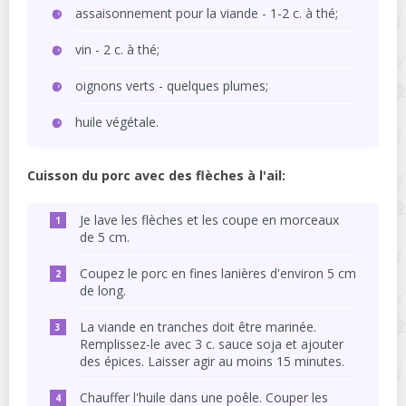
assaisonnement pour la viande - 1-2 c. à thé;
vin - 2 c. à thé;
oignons verts - quelques plumes;
huile végétale.
Cuisson du porc avec des flèches à l'ail:
Je lave les flèches et les coupe en morceaux
de 5 cm.
Coupez le porc en fines lanières d'environ 5 cm
de long.
La viande en tranches doit être marinée.
Remplissez-le avec 3 c. sauce soja et ajouter
des épices. Laisser agir au moins 15 minutes.
Chauffer l'huile dans une poêle. Couper les