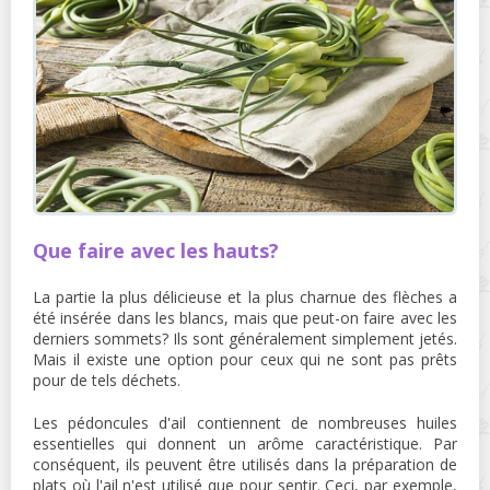
Que faire avec les hauts?
La partie la plus délicieuse et la plus charnue des flèches a
été insérée dans les blancs, mais que peut-on faire avec les
derniers sommets? Ils sont généralement simplement jetés.
Mais il existe une option pour ceux qui ne sont pas prêts
pour de tels déchets.
Les pédoncules d'ail contiennent de nombreuses huiles
essentielles qui donnent un arôme caractéristique. Par
conséquent, ils peuvent être utilisés dans la préparation de
plats où l'ail n'est utilisé que pour sentir. Ceci, par exemple,