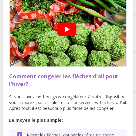
Comment congeler les flèches d'ail pour
l'hiver?
Si vous avez un bon gros congélateur à votre disposition,
vous n’aurez pas à saler et à conserver les flèches à l’ail.
Après tout, il est beaucoup plus facile de les congeler.
Le moyen le plus simple:
Rincer les flèches, couper les têtes de graine.