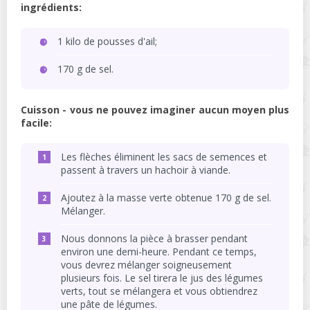
ingrédients:
1 kilo de pousses d'ail;
170 g de sel.
Cuisson - vous ne pouvez imaginer aucun moyen plus
facile:
Les flèches éliminent les sacs de semences et
passent à travers un hachoir à viande.
Ajoutez à la masse verte obtenue 170 g de sel.
Mélanger.
Nous donnons la pièce à brasser pendant
environ une demi-heure. Pendant ce temps,
vous devrez mélanger soigneusement
plusieurs fois. Le sel tirera le jus des légumes
verts, tout se mélangera et vous obtiendrez
une pâte de légumes.