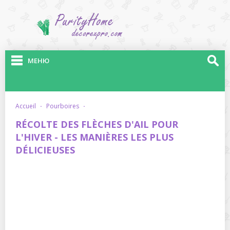
МЕНЮ
accueil
·
pourboires
·
RÉCOLTE DES FLÈCHES D'AIL POUR
L'HIVER - LES MANIÈRES LES PLUS
DÉLICIEUSES