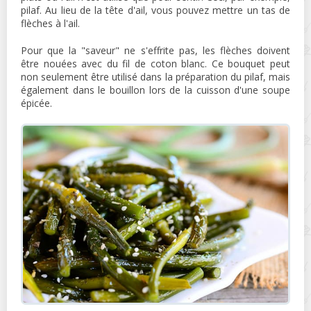
pilaf. Au lieu de la tête d'ail, vous pouvez mettre un tas de
flèches à l'ail.
Pour que la "saveur" ne s'effrite pas, les flèches doivent
être nouées avec du fil de coton blanc. Ce bouquet peut
non seulement être utilisé dans la préparation du pilaf, mais
également dans le bouillon lors de la cuisson d'une soupe
épicée.