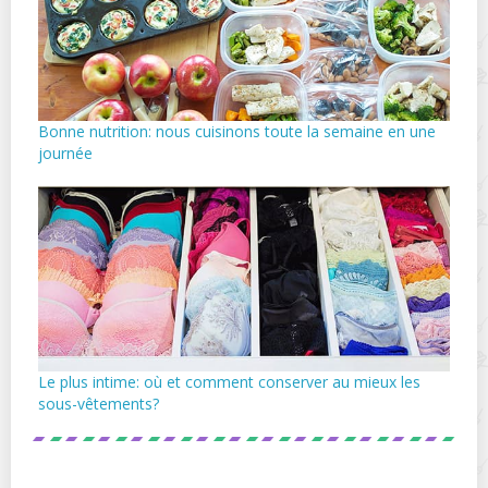
Bonne nutrition: nous cuisinons toute la semaine en une
journée
Le plus intime: où et comment conserver au mieux les
sous-vêtements?