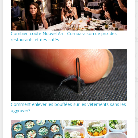
Combien coûte Nouvel An - Comparaison de prix des
restaurants et des cafés
Comment enlever les bouffées sur les vêtements sans les
aggraver?