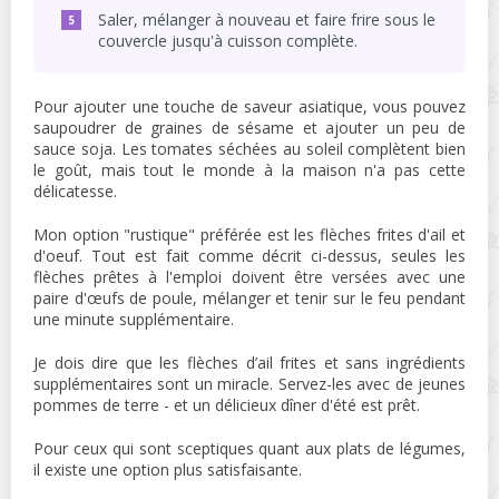
Saler, mélanger à nouveau et faire frire sous le
couvercle jusqu'à cuisson complète.
Pour ajouter une touche de saveur asiatique, vous pouvez
saupoudrer de graines de sésame et ajouter un peu de
sauce soja. Les tomates séchées au soleil complètent bien
le goût, mais tout le monde à la maison n'a pas cette
délicatesse.
Mon option "rustique" préférée est les flèches frites d'ail et
d'oeuf. Tout est fait comme décrit ci-dessus, seules les
flèches prêtes à l'emploi doivent être versées avec une
paire d'œufs de poule, mélanger et tenir sur le feu pendant
une minute supplémentaire.
Je dois dire que les flèches d’ail frites et sans ingrédients
supplémentaires sont un miracle. Servez-les avec de jeunes
pommes de terre - et un délicieux dîner d'été est prêt.
Pour ceux qui sont sceptiques quant aux plats de légumes,
il existe une option plus satisfaisante.