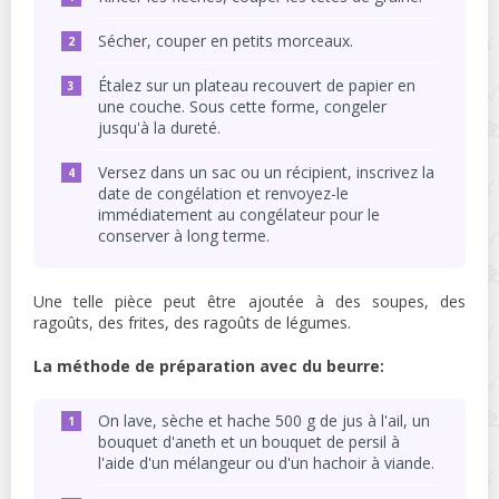
Sécher, couper en petits morceaux.
Étalez sur un plateau recouvert de papier en
une couche. Sous cette forme, congeler
jusqu'à la dureté.
Versez dans un sac ou un récipient, inscrivez la
date de congélation et renvoyez-le
immédiatement au congélateur pour le
conserver à long terme.
Une telle pièce peut être ajoutée à des soupes, des
ragoûts, des frites, des ragoûts de légumes.
La méthode de préparation avec du beurre:
On lave, sèche et hache 500 g de jus à l'ail, un
bouquet d'aneth et un bouquet de persil à
l'aide d'un mélangeur ou d'un hachoir à viande.