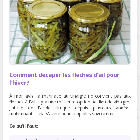
Comment décaper les flèches d'ail pour
l'hiver?
À mon avis, la marinade au vinaigre ne convient pas aux
flèches à l'ail. Il y a une meilleure option. Au lieu de vinaigre,
j'utilise de l'acide citrique depuis plusieurs années
maintenant - cela s'avère beaucoup plus savoureux.
Ce qu'il faut: