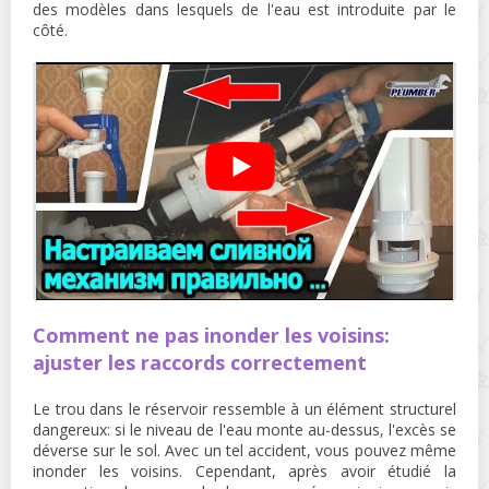
des modèles dans lesquels de l'eau est introduite par le
côté.
Comment ne pas inonder les voisins:
ajuster les raccords correctement
Le trou dans le réservoir ressemble à un élément structurel
dangereux: si le niveau de l'eau monte au-dessus, l'excès se
déverse sur le sol. Avec un tel accident, vous pouvez même
inonder les voisins. Cependant, après avoir étudié la