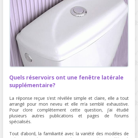
Quels réservoirs ont une fenêtre latérale
supplémentaire?
La réponse reçue s’est révélée simple et claire, elle a tout
arrangé pour mon neveu et elle m’a semblé exhaustive.
Pour clore complètement cette question, j’ai étudié
plusieurs autres publications et pages de forums
spécialisés.
Tout d’abord, la familiarité avec la variété des modèles de