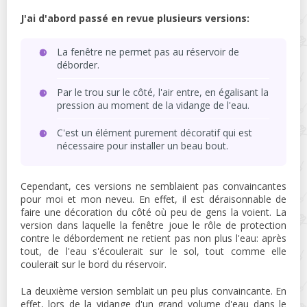
J'ai d'abord passé en revue plusieurs versions:
La fenêtre ne permet pas au réservoir de
déborder.
Par le trou sur le côté, l'air entre, en égalisant la
pression au moment de la vidange de l'eau.
C'est un élément purement décoratif qui est
nécessaire pour installer un beau bout.
Cependant, ces versions ne semblaient pas convaincantes
pour moi et mon neveu. En effet, il est déraisonnable de
faire une décoration du côté où peu de gens la voient. La
version dans laquelle la fenêtre joue le rôle de protection
contre le débordement ne retient pas non plus l'eau: après
tout, de l'eau s'écoulerait sur le sol, tout comme elle
coulerait sur le bord du réservoir.
La deuxième version semblait un peu plus convaincante. En
effet, lors de la vidange d'un grand volume d'eau dans le