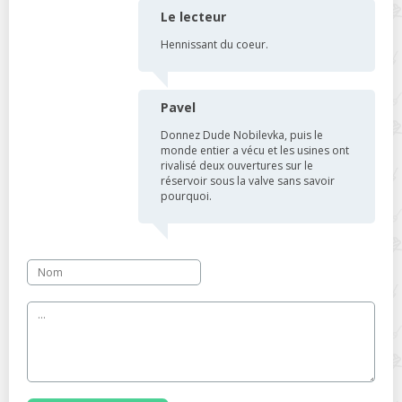
Le lecteur
Hennissant du coeur.
Pavel
Donnez Dude Nobilevka, puis le
monde entier a vécu et les usines ont
rivalisé deux ouvertures sur le
réservoir sous la valve sans savoir
pourquoi.