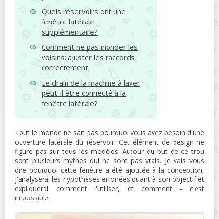
Quels réservoirs ont une
fenêtre latérale
supplémentaire?
Comment ne pas inonder les
voisins: ajuster les raccords
correctement
Le drain de la machine à laver
peut-il être connecté à la
fenêtre latérale?
Tout le monde ne sait pas pourquoi vous avez besoin d'une
ouverture latérale du réservoir. Cet élément de design ne
figure pas sur tous les modèles. Autour du but de ce trou
sont plusieurs mythes qui ne sont pas vrais. Je vais vous
dire pourquoi cette fenêtre a été ajoutée à la conception,
j'analyserai les hypothèses erronées quant à son objectif et
expliquerai comment l'utiliser, et comment - c'est
impossible.