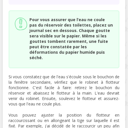
Pour vous assurer que l’eau ne coule
pas du réservoir des toilettes, placez un
journal sec en dessous. Chaque goutte
sera visible sur le papier. Même si les
gouttes tombent rarement, une fuite
peut être constatée par les
déformations du papier humide puis
séché.
Si vous constatez que de l'eau s'écoule sous le bouchon de
la fenêtre secondaire, vérifiez que le robinet à flotteur
fonctionne. C'est facile à faire: retirez le bouchon du
réservoir et abaissez le flotteur à la main. L'eau devrait
venir du robinet. Ensuite, soulevez le flotteur et assurez-
vous que l'eau ne coule plus.
Vous pouvez ajuster la position du flotteur en
raccourcissant ou en allongeant la tige sur laquelle il est
fixé. Par exemple, j'ai décidé de le raccourcir un peu afin