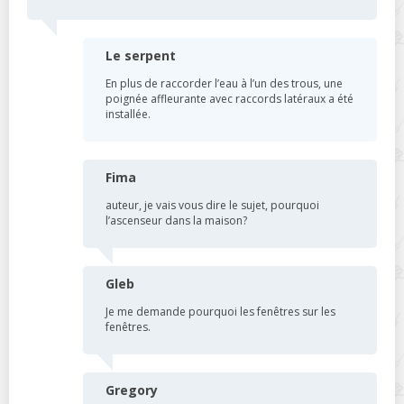
Le serpent
En plus de raccorder l’eau à l’un des trous, une
poignée affleurante avec raccords latéraux a été
installée.
Fima
auteur, je vais vous dire le sujet, pourquoi
l’ascenseur dans la maison?
Gleb
Je me demande pourquoi les fenêtres sur les
fenêtres.
Gregory