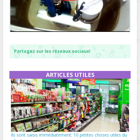
Partagez sur les réseaux sociaux!
ARTICLES UTILES
Ils sont saisis immédiatement: 10 petites choses utiles du