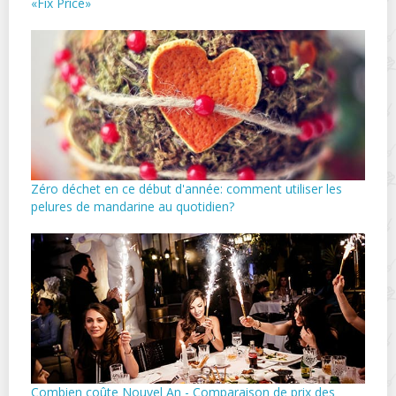
«Fix Price»
Zéro déchet en ce début d'année: comment utiliser les
pelures de mandarine au quotidien?
Combien coûte Nouvel An - Comparaison de prix des