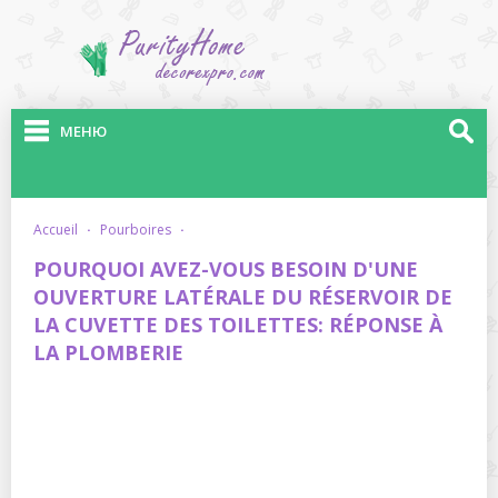
МЕНЮ
accueil
·
pourboires
·
POURQUOI AVEZ-VOUS BESOIN D'UNE
OUVERTURE LATÉRALE DU RÉSERVOIR DE
LA CUVETTE DES TOILETTES: RÉPONSE À
LA PLOMBERIE