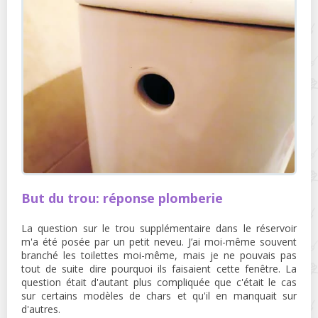
But du trou: réponse plomberie
La question sur le trou supplémentaire dans le réservoir
m'a été posée par un petit neveu. J’ai moi-même souvent
branché les toilettes moi-même, mais je ne pouvais pas
tout de suite dire pourquoi ils faisaient cette fenêtre. La
question était d'autant plus compliquée que c'était le cas
sur certains modèles de chars et qu'il en manquait sur
d'autres.