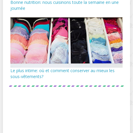
Bonne nutrition: nous cuisinons toute la semaine en une
journée
Le plus intime: où et comment conserver au mieux les
sous-vêtements?