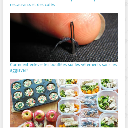
restaurants et des cafés
Comment enlever les bouffées sur les vêtements sans les
aggraver?