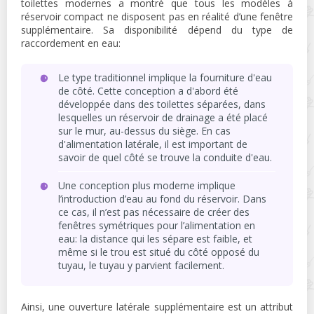
toilettes modernes a montré que tous les modèles à
réservoir compact ne disposent pas en réalité d’une fenêtre
supplémentaire. Sa disponibilité dépend du type de
raccordement en eau:
Le type traditionnel implique la fourniture d'eau
de côté. Cette conception a d'abord été
développée dans des toilettes séparées, dans
lesquelles un réservoir de drainage a été placé
sur le mur, au-dessus du siège. En cas
d'alimentation latérale, il est important de
savoir de quel côté se trouve la conduite d'eau.
Une conception plus moderne implique
l’introduction d’eau au fond du réservoir. Dans
ce cas, il n’est pas nécessaire de créer des
fenêtres symétriques pour l’alimentation en
eau: la distance qui les sépare est faible, et
même si le trou est situé du côté opposé du
tuyau, le tuyau y parvient facilement.
Ainsi, une ouverture latérale supplémentaire est un attribut