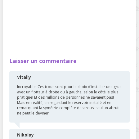
Laisser un commentaire
Vitaliy
Incroyable! Ces trous sont pour le choix d'installer une grue
avec un flotteur à droite ou à gauche, selon le côté le plus
pratique! Et des millions de personnes ne savaient pas!
Mais en réalité, en regardant le réservoir installé et en
remarquant la symétrie complète des trous, seul un abruti
ne peut le deviner.
Nikolay