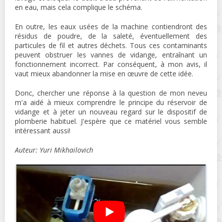
en eau, mais cela complique le schéma.
En outre, les eaux usées de la machine contiendront des
résidus de poudre, de la saleté, éventuellement des
particules de fil et autres déchets. Tous ces contaminants
peuvent obstruer les vannes de vidange, entraînant un
fonctionnement incorrect. Par conséquent, à mon avis, il
vaut mieux abandonner la mise en œuvre de cette idée.
Donc, chercher une réponse à la question de mon neveu
m'a aidé à mieux comprendre le principe du réservoir de
vidange et à jeter un nouveau regard sur le dispositif de
plomberie habituel. J'espère que ce matériel vous semble
intéressant aussi!
Auteur: Yuri Mikhailovich