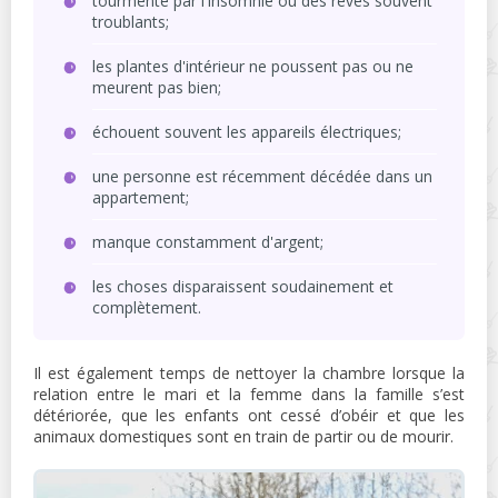
tourmenté par l'insomnie ou des rêves souvent
troublants;
les plantes d'intérieur ne poussent pas ou ne
meurent pas bien;
échouent souvent les appareils électriques;
une personne est récemment décédée dans un
appartement;
manque constamment d'argent;
les choses disparaissent soudainement et
complètement.
Il est également temps de nettoyer la chambre lorsque la
relation entre le mari et la femme dans la famille s’est
détériorée, que les enfants ont cessé d’obéir et que les
animaux domestiques sont en train de partir ou de mourir.