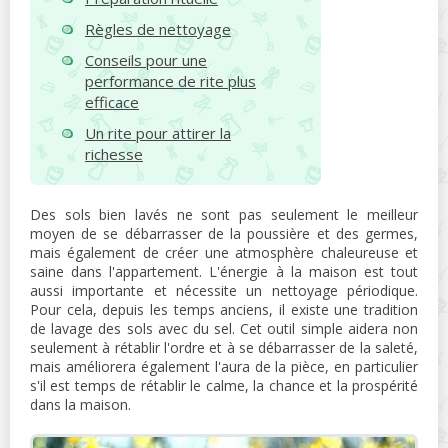
Règles de nettoyage
Conseils pour une
performance de rite plus
efficace
Un rite pour attirer la
richesse
Des sols bien lavés ne sont pas seulement le meilleur
moyen de se débarrasser de la poussière et des germes,
mais également de créer une atmosphère chaleureuse et
saine dans l'appartement. L'énergie à la maison est tout
aussi importante et nécessite un nettoyage périodique.
Pour cela, depuis les temps anciens, il existe une tradition
de lavage des sols avec du sel. Cet outil simple aidera non
seulement à rétablir l'ordre et à se débarrasser de la saleté,
mais améliorera également l'aura de la pièce, en particulier
s'il est temps de rétablir le calme, la chance et la prospérité
dans la maison.