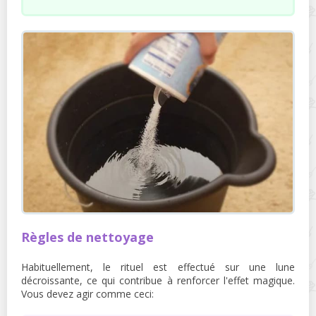
Règles de nettoyage
Habituellement, le rituel est effectué sur une lune
décroissante, ce qui contribue à renforcer l'effet magique.
Vous devez agir comme ceci: