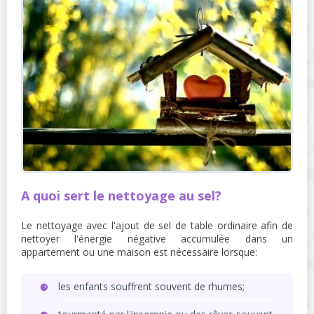
A quoi sert le nettoyage au sel?
Le nettoyage avec l'ajout de sel de table ordinaire afin de
nettoyer l'énergie négative accumulée dans un
appartement ou une maison est nécessaire lorsque:
les enfants souffrent souvent de rhumes;