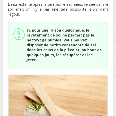
L'eau restante après la cérémonie est mieux versée dans le
sol, mais s'il n'y a pas une telle possibilité, alors dans
l'égout.
Si, pour une raison quelconque, le
revêtement de sol ne permet pas le
nettoyage humide, vous pouvez
disposer de petits contenants de sel
dans les coins de la pièce et, au bout de
quelques jours, les récupérer et les
jeter.