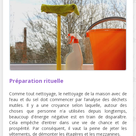
Préparation rituelle
Comme tout nettoyage, le nettoyage de la maison avec de
l’eau et du sel doit commencer par l’analyse des déchets
inutiles. Il y a une croyance selon laquelle, autour des
choses que personne n'a utilisées depuis longtemps,
beaucoup d'énergie négative est en train de disparaître.
Cela empêche d’entrer dans une vie de chance et de
prospérité. Par conséquent, il vaut la peine de jeter les
vêtements, de démonter les étagères et les mezzanines.