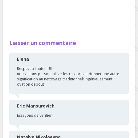
Laisser un commentaire
Elena
Respect à l'auteur !!!!
nous allons personnaliser les ressorts et donner une autre
signification au nettoyage traditionnel! Ingénieusement
ovation debout
Eric Mansurovich
Essayons de vérifier!
Natalya Nikolaevna