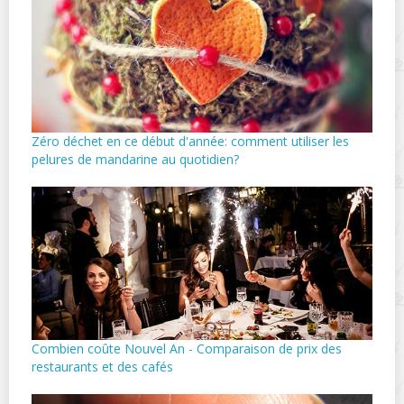
Zéro déchet en ce début d'année: comment utiliser les
pelures de mandarine au quotidien?
Combien coûte Nouvel An - Comparaison de prix des
restaurants et des cafés