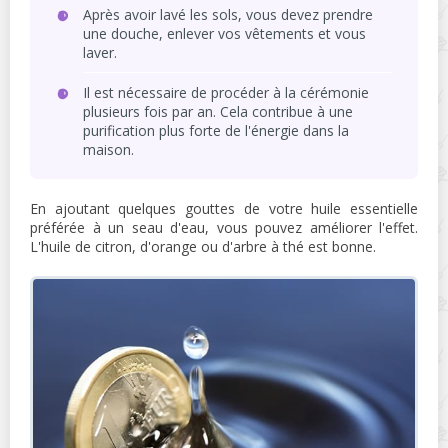
Après avoir lavé les sols, vous devez prendre
une douche, enlever vos vêtements et vous
laver.
Il est nécessaire de procéder à la cérémonie
plusieurs fois par an. Cela contribue à une
purification plus forte de l'énergie dans la
maison.
En ajoutant quelques gouttes de votre huile essentielle
préférée à un seau d'eau, vous pouvez améliorer l'effet.
L'huile de citron, d'orange ou d'arbre à thé est bonne.