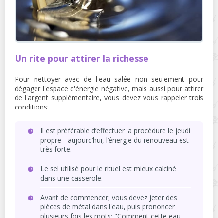
Un rite pour attirer la richesse
Pour nettoyer avec de l'eau salée non seulement pour
dégager l'espace d'énergie négative, mais aussi pour attirer
de l'argent supplémentaire, vous devez vous rappeler trois
conditions:
Il est préférable d’effectuer la procédure le jeudi
propre - aujourd’hui, l’énergie du renouveau est
très forte.
Le sel utilisé pour le rituel est mieux calciné
dans une casserole.
Avant de commencer, vous devez jeter des
pièces de métal dans l'eau, puis prononcer
plusieurs fois les mots: "Comment cette eau