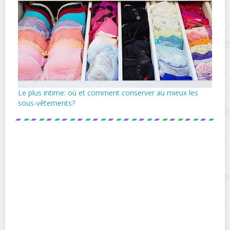
Le plus intime: où et comment conserver au mieux les
sous-vêtements?