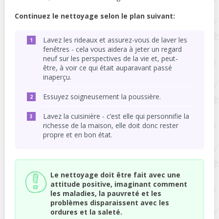
Continuez le nettoyage selon le plan suivant:
Lavez les rideaux et assurez-vous de laver les
fenêtres - cela vous aidera à jeter un regard
neuf sur les perspectives de la vie et, peut-
être, à voir ce qui était auparavant passé
inaperçu.
Essuyez soigneusement la poussière.
Lavez la cuisinière - c’est elle qui personnifie la
richesse de la maison, elle doit donc rester
propre et en bon état.
Le nettoyage doit être fait avec une
attitude positive, imaginant comment
les maladies, la pauvreté et les
problèmes disparaissent avec les
ordures et la saleté.