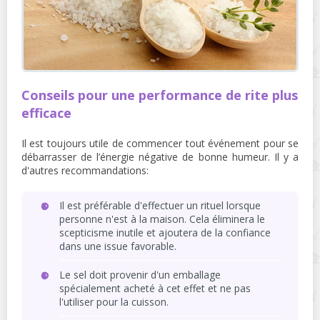
Conseils pour une performance de rite plus
efficace
Il est toujours utile de commencer tout événement pour se
débarrasser de l’énergie négative de bonne humeur. Il y a
d'autres recommandations:
Il est préférable d'effectuer un rituel lorsque
personne n'est à la maison. Cela éliminera le
scepticisme inutile et ajoutera de la confiance
dans une issue favorable.
Le sel doit provenir d'un emballage
spécialement acheté à cet effet et ne pas
l'utiliser pour la cuisson.