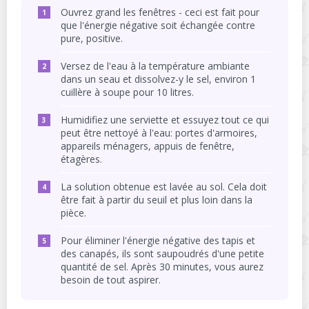
Ouvrez grand les fenêtres - ceci est fait pour
que l'énergie négative soit échangée contre
pure, positive.
Versez de l'eau à la température ambiante
dans un seau et dissolvez-y le sel, environ 1
cuillère à soupe pour 10 litres.
Humidifiez une serviette et essuyez tout ce qui
peut être nettoyé à l'eau: portes d'armoires,
appareils ménagers, appuis de fenêtre,
étagères.
La solution obtenue est lavée au sol. Cela doit
être fait à partir du seuil et plus loin dans la
pièce.
Pour éliminer l'énergie négative des tapis et
des canapés, ils sont saupoudrés d'une petite
quantité de sel. Après 30 minutes, vous aurez
besoin de tout aspirer.