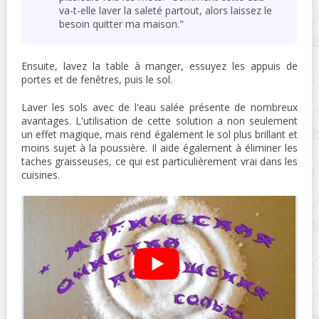
va-t-elle laver la saleté partout, alors laissez le
besoin quitter ma maison."
Ensuite, lavez la table à manger, essuyez les appuis de
portes et de fenêtres, puis le sol.
Laver les sols avec de l'eau salée présente de nombreux
avantages. L'utilisation de cette solution a non seulement
un effet magique, mais rend également le sol plus brillant et
moins sujet à la poussière. Il aide également à éliminer les
taches graisseuses, ce qui est particulièrement vrai dans les
cuisines.