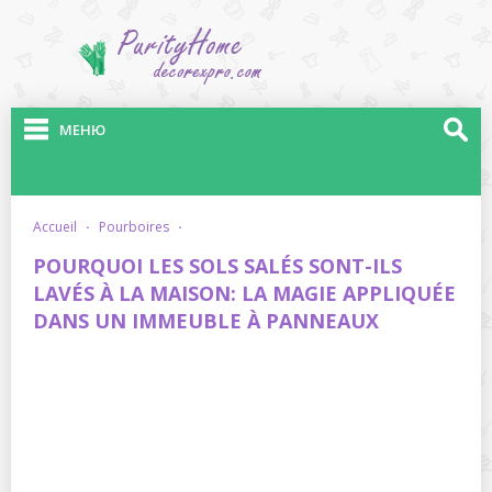
МЕНЮ
accueil
·
pourboires
·
POURQUOI LES SOLS SALÉS SONT-ILS
LAVÉS À LA MAISON: LA MAGIE APPLIQUÉE
DANS UN IMMEUBLE À PANNEAUX