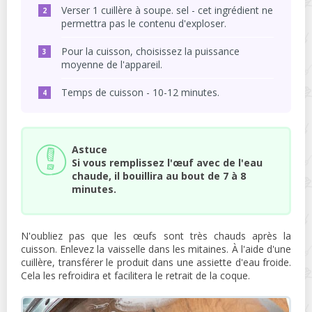
Verser 1 cuillère à soupe. sel - cet ingrédient ne
permettra pas le contenu d'exploser.
Pour la cuisson, choisissez la puissance
moyenne de l'appareil.
Temps de cuisson - 10-12 minutes.
Astuce
Si vous remplissez l'œuf avec de l'eau
chaude, il bouillira au bout de 7 à 8
minutes.
N'oubliez pas que les œufs sont très chauds après la
cuisson. Enlevez la vaisselle dans les mitaines. À l'aide d'une
cuillère, transférer le produit dans une assiette d'eau froide.
Cela les refroidira et facilitera le retrait de la coque.