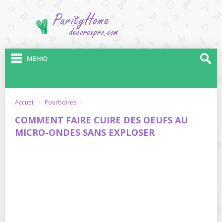
МЕНЮ
accueil
·
pourboires
·
COMMENT FAIRE CUIRE DES OEUFS AU
MICRO-ONDES SANS EXPLOSER