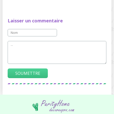
Laisser un commentaire
SOUMETTRE