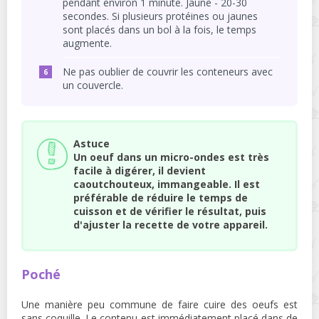
pendant environ 1 minute. Jaune - 20-30
secondes. Si plusieurs protéines ou jaunes
sont placés dans un bol à la fois, le temps
augmente.
Ne pas oublier de couvrir les conteneurs avec
un couvercle.
Astuce
Un oeuf dans un micro-ondes est très
facile à digérer, il devient
caoutchouteux, immangeable. Il est
préférable de réduire le temps de
cuisson et de vérifier le résultat, puis
d'ajuster la recette de votre appareil.
Poché
Une manière peu commune de faire cuire des oeufs est
sans coquille. Le contenu est immédiatement placé dans de