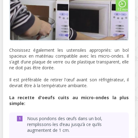
Choisissez également les ustensiles appropriés: un bol
spacieux en matériau compatible avec les micro-ondes. Il
s’agit d’une plaque de verre ou de plastique transparent, elle
ne doit pas être dorée.
Il est préférable de retirer l'œuf avant son réfrigérateur, il
devrait être à la température ambiante.
La recette d'oeufs cuits au micro-ondes la plus
simple:
Nous pondons des œufs dans un bol,
remplissons-les d’eau jusqu’à ce qu’ils
augmentent de 1 cm.