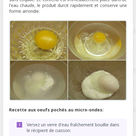
l'eau chaude, le produit durcit rapidement et conserve une
forme arrondie.
Recette aux oeufs pochés au micro-ondes:
Versez un verre d'eau fraîchement bouillie dans
le récipient de cuisson.