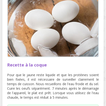
Recette à la coque
Pour que le jaune reste liquide et que les protéines soient
bien fixées, il est nécessaire de surveiller clairement le
temps de cuisson. Nous recueillons de l'eau froide et du sel.
Cuire les oeufs séparément. 7 minutes après le démarrage
de l'appareil, le plat est prêt. Lorsque vous utilisez de l'eau
chaude, le temps est réduit à 5 minutes.