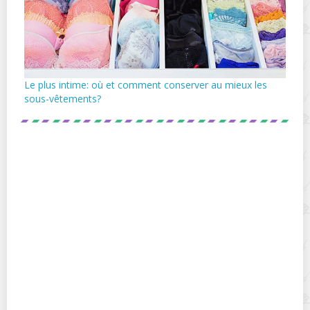
Le plus intime: où et comment conserver au mieux les
sous-vêtements?