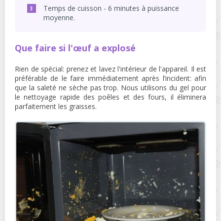
Temps de cuisson - 6 minutes à puissance
moyenne.
Que faire si l'œuf a explosé
Rien de spécial: prenez et lavez l'intérieur de l'appareil. Il est
préférable de le faire immédiatement après l’incident: afin
que la saleté ne sèche pas trop. Nous utilisons du gel pour
le nettoyage rapide des poêles et des fours, il éliminera
parfaitement les graisses.