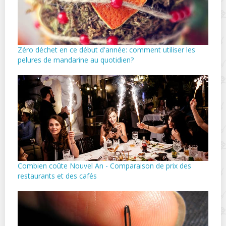
Zéro déchet en ce début d'année: comment utiliser les
pelures de mandarine au quotidien?
Combien coûte Nouvel An - Comparaison de prix des
restaurants et des cafés