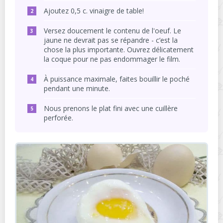
Ajoutez 0,5 c. vinaigre de table!
Versez doucement le contenu de l'oeuf. Le
jaune ne devrait pas se répandre - c’est la
chose la plus importante. Ouvrez délicatement
la coque pour ne pas endommager le film.
À puissance maximale, faites bouillir le poché
pendant une minute.
Nous prenons le plat fini avec une cuillère
perforée.