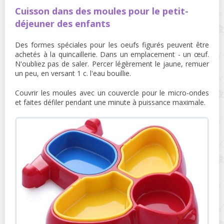
Cuisson dans des moules pour le petit-
déjeuner des enfants
Des formes spéciales pour les oeufs figurés peuvent être
achetés à la quincaillerie. Dans un emplacement - un œuf.
N'oubliez pas de saler. Percer légèrement le jaune, remuer
un peu, en versant 1 c. l'eau bouillie.
Couvrir les moules avec un couvercle pour le micro-ondes
et faites défiler pendant une minute à puissance maximale.