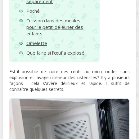
séparément
Poché
Cuisson dans des moules
pour le petit-déjeuner des
enfants
Omelette
Que faire si l'œuf a explosé
Est-il possible de cuire des œufs au micro-ondes sans
explosion et lavage ultérieur des ustensiles? Il y a plusieurs
façons - cela s'avère délicieux et rapide. Il suffit de
connaître quelques secrets.