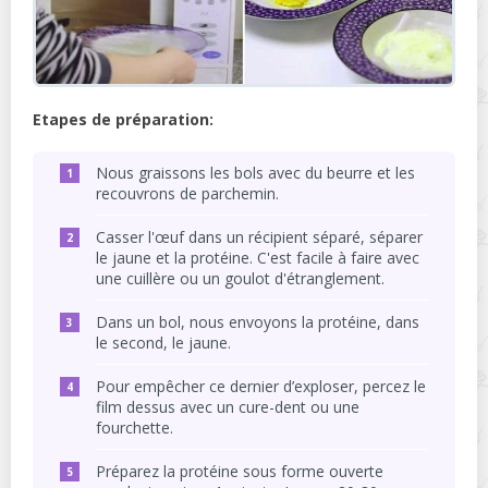
Etapes de préparation:
Nous graissons les bols avec du beurre et les
recouvrons de parchemin.
Casser l'œuf dans un récipient séparé, séparer
le jaune et la protéine. C'est facile à faire avec
une cuillère ou un goulot d'étranglement.
Dans un bol, nous envoyons la protéine, dans
le second, le jaune.
Pour empêcher ce dernier d’exploser, percez le
film dessus avec un cure-dent ou une
fourchette.
Préparez la protéine sous forme ouverte