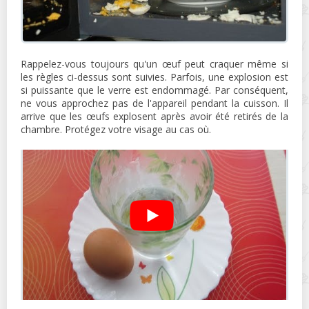
Rappelez-vous toujours qu'un œuf peut craquer même si
les règles ci-dessus sont suivies. Parfois, une explosion est
si puissante que le verre est endommagé. Par conséquent,
ne vous approchez pas de l'appareil pendant la cuisson. Il
arrive que les œufs explosent après avoir été retirés de la
chambre. Protégez votre visage au cas où.