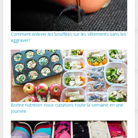
Comment enlever les bouffées sur les vêtements sans les
aggraver?
Bonne nutrition: nous cuisinons toute la semaine en une
journée