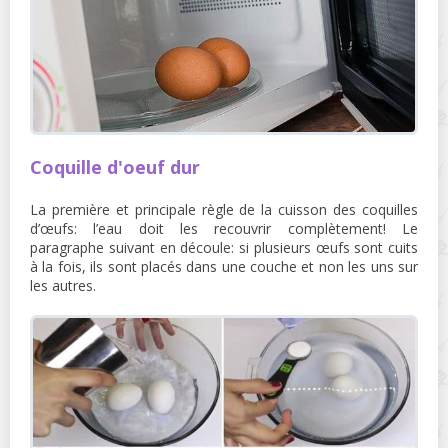
Coquille d'oeuf dur
La première et principale règle de la cuisson des coquilles
d’œufs: l’eau doit les recouvrir complètement! Le
paragraphe suivant en découle: si plusieurs œufs sont cuits
à la fois, ils sont placés dans une couche et non les uns sur
les autres.