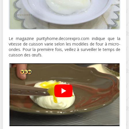
Le magazine purityhome.decorexpro.com indique que la
vitesse de cuisson varie selon les modèles de four à micro-
ondes. Pour la première fois, veillez à surveiller le temps de
cuisson des œufs.