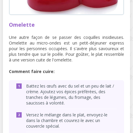
Omelette
Une autre façon de se passer des coquilles insidieuses.
Omelette au micro-ondes est un petit-déjeuner express
pour les personnes occupées. Il s'avère plus savoureux et
plus tendre que sur le poêle. Pour goûter, le plat ressemble
à une version cuite de l'omelette.
Comment faire cuire:
Battez les œufs avec du sel et un peu de lait /
crème. Ajoutez vos épices préférées, des
tranches de légumes, du fromage, des
saucisses à volonté.
Versez le mélange dans le plat, envoyez-le
dans la chambre et couvrez-le avec un
couvercle spécial.