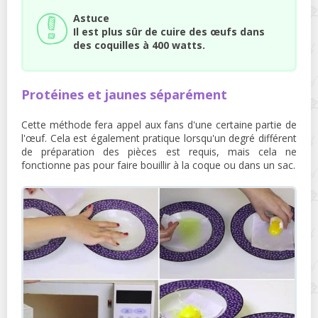
Astuce
Il est plus sûr de cuire des œufs dans
des coquilles à 400 watts.
Protéines et jaunes séparément
Cette méthode fera appel aux fans d'une certaine partie de
l'œuf. Cela est également pratique lorsqu'un degré différent
de préparation des pièces est requis, mais cela ne
fonctionne pas pour faire bouillir à la coque ou dans un sac.