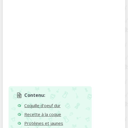
Contenu:
Coquille d'oeuf dur
Recette à la coque
Protéines et jaunes