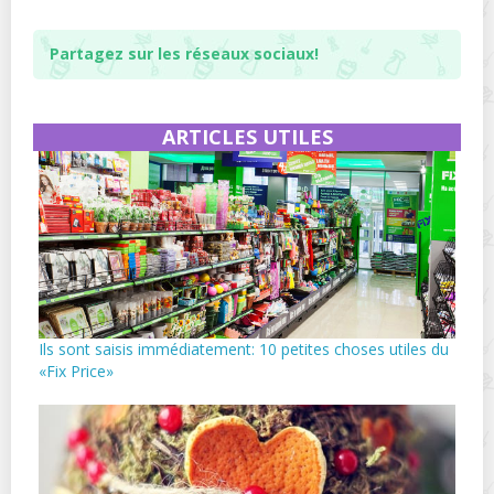
Partagez sur les réseaux sociaux!
ARTICLES UTILES
Ils sont saisis immédiatement: 10 petites choses utiles du
«Fix Price»