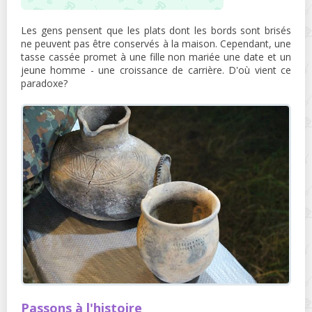
Les gens pensent que les plats dont les bords sont brisés
ne peuvent pas être conservés à la maison. Cependant, une
tasse cassée promet à une fille non mariée une date et un
jeune homme - une croissance de carrière. D'où vient ce
paradoxe?
Passons à l'histoire