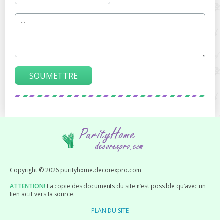
SOUMETTRE
Copyright © 2026 purityhome.decorexpro.com
ATTENTION!
La copie des documents du site n’est possible qu’avec un
lien actif vers la source.
PLAN DU SITE