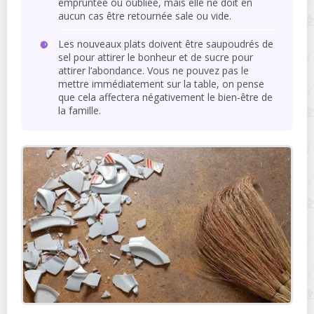
empruntée ou oubliée, mais elle ne doit en
aucun cas être retournée sale ou vide.
Les nouveaux plats doivent être saupoudrés de
sel pour attirer le bonheur et de sucre pour
attirer l’abondance. Vous ne pouvez pas le
mettre immédiatement sur la table, on pense
que cela affectera négativement le bien-être de
la famille.