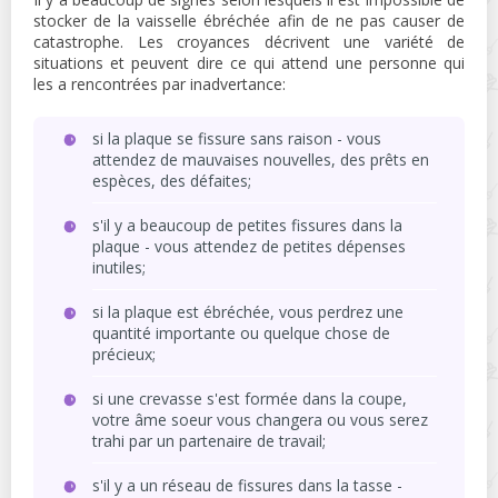
stocker de la vaisselle ébréchée afin de ne pas causer de
catastrophe. Les croyances décrivent une variété de
situations et peuvent dire ce qui attend une personne qui
les a rencontrées par inadvertance:
si la plaque se fissure sans raison - vous
attendez de mauvaises nouvelles, des prêts en
espèces, des défaites;
s'il y a beaucoup de petites fissures dans la
plaque - vous attendez de petites dépenses
inutiles;
si la plaque est ébréchée, vous perdrez une
quantité importante ou quelque chose de
précieux;
si une crevasse s'est formée dans la coupe,
votre âme soeur vous changera ou vous serez
trahi par un partenaire de travail;
s'il y a un réseau de fissures dans la tasse -