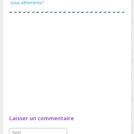
sous-vêtements?
Laisser un commentaire