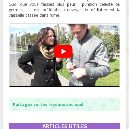
Quoi que vous fassiez plus peur - punition céleste ou
germes - il est préférable d’envoyer immédiatement la
vaisselle cassée dans l’urne.
Partagez sur les réseaux sociaux!
ARTICLES UTILES