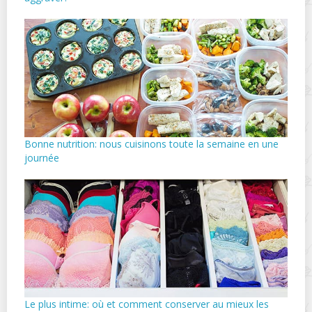
Bonne nutrition: nous cuisinons toute la semaine en une
journée
Le plus intime: où et comment conserver au mieux les