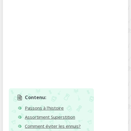
Contenu:
Passons à l'histoire
Assortiment Superstition
Comment éviter les ennuis?