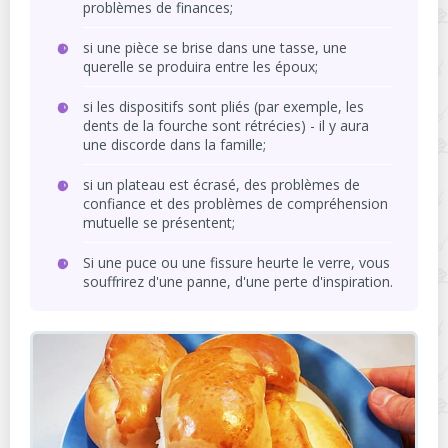
problèmes de finances;
si une pièce se brise dans une tasse, une
querelle se produira entre les époux;
si les dispositifs sont pliés (par exemple, les
dents de la fourche sont rétrécies) - il y aura
une discorde dans la famille;
si un plateau est écrasé, des problèmes de
confiance et des problèmes de compréhension
mutuelle se présentent;
Si une puce ou une fissure heurte le verre, vous
souffrirez d'une panne, d'une perte d'inspiration.