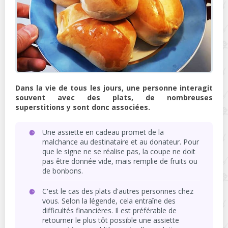
Dans la vie de tous les jours, une personne interagit
souvent avec des plats, de nombreuses
superstitions y sont donc associées.
Une assiette en cadeau promet de la
malchance au destinataire et au donateur. Pour
que le signe ne se réalise pas, la coupe ne doit
pas être donnée vide, mais remplie de fruits ou
de bonbons.
C'est le cas des plats d'autres personnes chez
vous. Selon la légende, cela entraîne des
difficultés financières. Il est préférable de
retourner le plus tôt possible une assiette